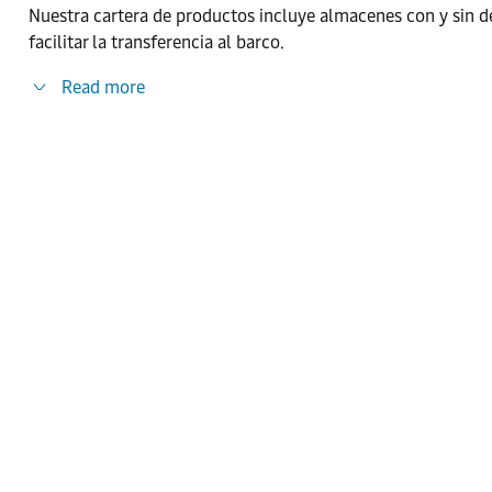
Nuestra cartera de productos incluye almacenes con y sin de
facilitar la transferencia al barco.
Read more