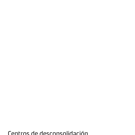
Centros de desconsolidación