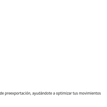
de preexportación, ayudándote a optimizar tus movimientos