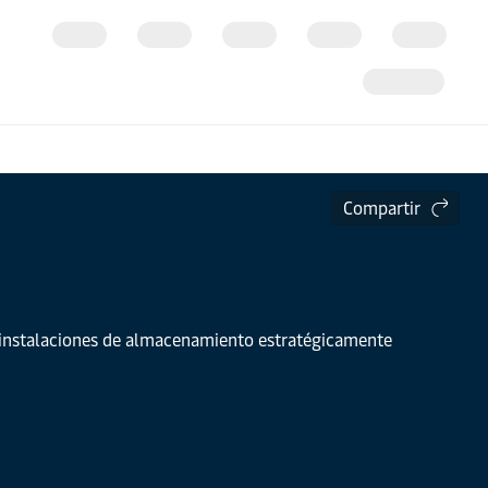
Compartir
de instalaciones de almacenamiento estratégicamente