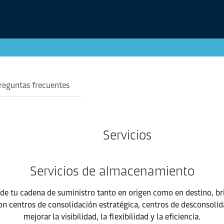
reguntas frecuentes
Servicios
Servicios de almacenamiento
 de tu cadena de suministro tanto en origen como en destino, b
on centros de consolidación estratégica, centros de desconsol
mejorar la visibilidad, la flexibilidad y la eficiencia.