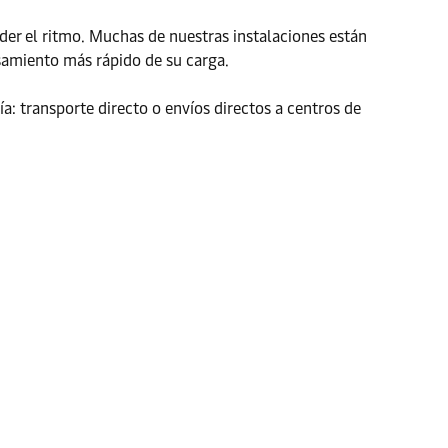
der el ritmo. Muchas de nuestras instalaciones están
esamiento más rápido de su carga.
a: transporte directo o envíos directos a centros de