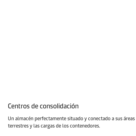
Centros de consolidación
Un almacén perfectamente situado y conectado a sus áreas
terrestres y las cargas de los contenedores.