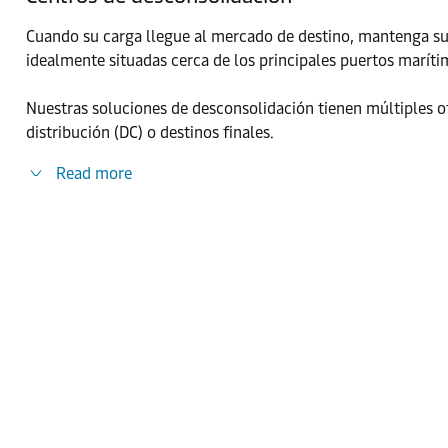
Cuando su carga llegue al mercado de destino, mantenga su 
idealmente situadas cerca de los principales puertos maríti
Nuestras soluciones de desconsolidación tienen múltiples of
distribución (DC) o destinos finales.
Read more