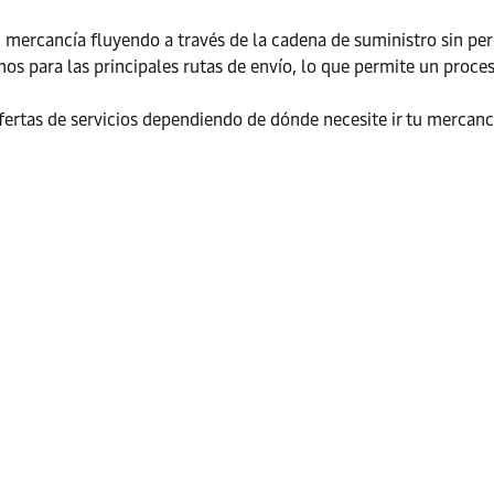
mercancía fluyendo a través de la cadena de suministro sin per
mos para las principales rutas de envío, lo que permite un proc
ertas de servicios dependiendo de dónde necesite ir tu mercancí