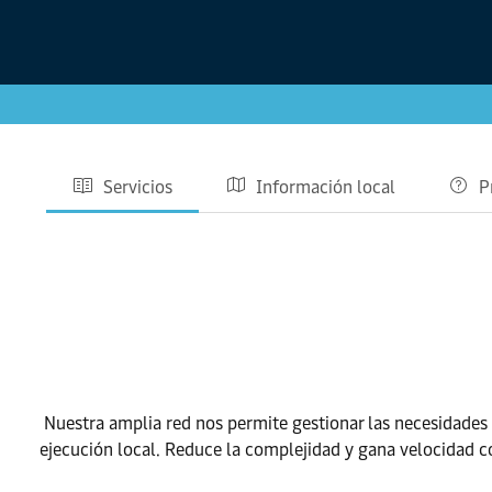
Servicios
Información local
P
Nuestra amplia red nos permite gestionar las necesidades
ejecución local. Reduce la complejidad y gana velocidad c