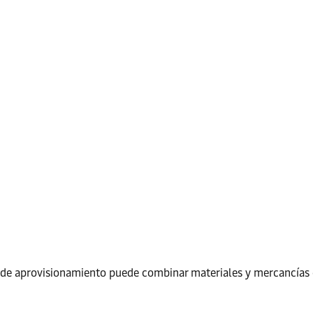
 de aprovisionamiento puede combinar materiales y mercancías 