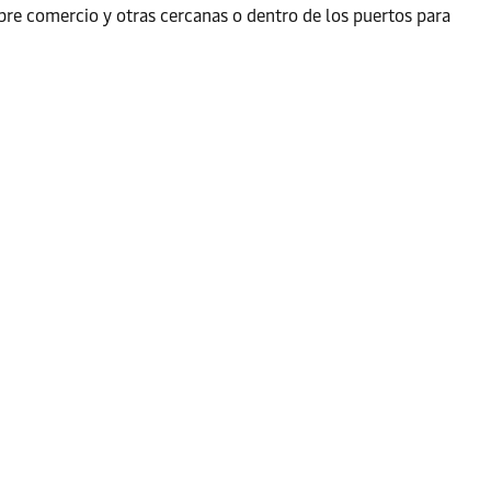
bre comercio y otras cercanas o dentro de los puertos para