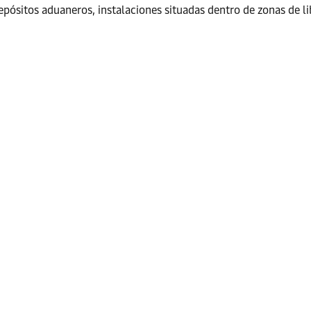
pósitos aduaneros, instalaciones situadas dentro de zonas de li