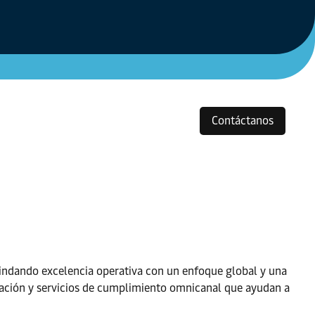
Contáctanos
rindando excelencia operativa con un enfoque global y una
idación y servicios de cumplimiento omnicanal que ayudan a