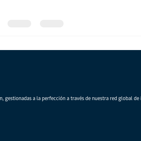
n, gestionadas a la perfección a través de nuestra red global 