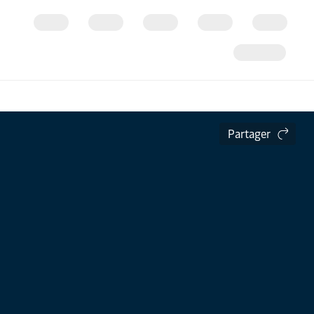
Partager