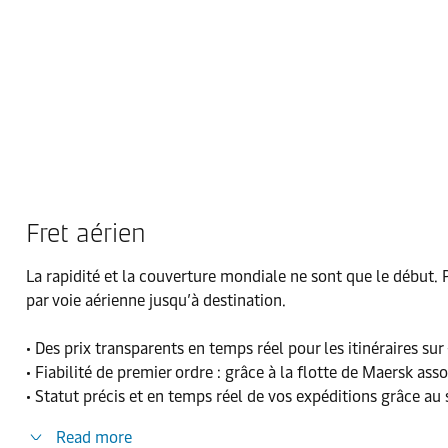
Fret aérien
La rapidité et la couverture mondiale ne sont que le début. P
par voie aérienne jusqu’à destination.
• Des prix transparents en temps réel pour les itinéraires s
• Fiabilité de premier ordre : grâce à la flotte de Maersk a
• Statut précis et en temps réel de vos expéditions grâce au
Read more