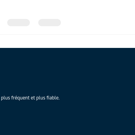
plus fréquent et plus fiable.