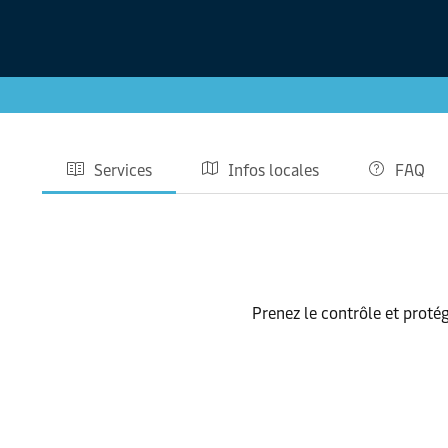
Services
Infos locales
FAQ
Prenez le contrôle et protég