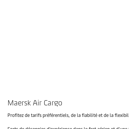
Maersk Air Cargo
Profitez de tarifs préférentiels, de la fiabilité et de la flex