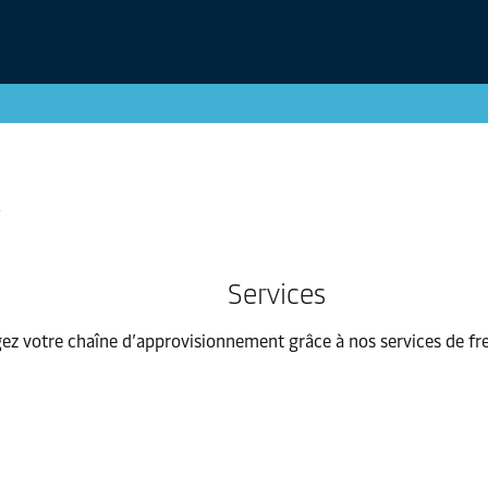
Services
ez votre chaîne d’approvisionnement grâce à nos services de fret