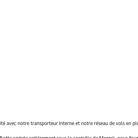
ibilité avec notre transporteur interne et notre réseau de vols en p