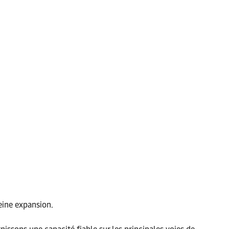
leine expansion.