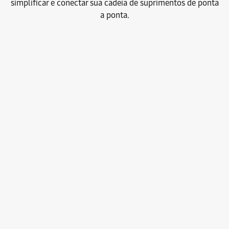
simplificar e conectar sua cadeia de suprimentos de ponta
a ponta.