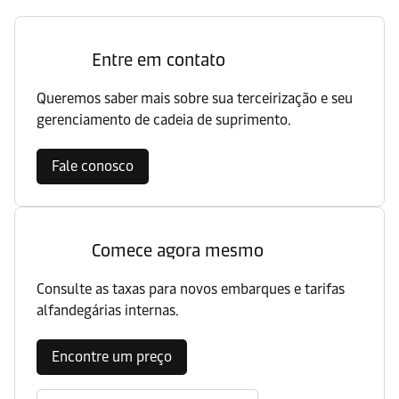
Entre em contato
Queremos saber mais sobre sua terceirização e seu
gerenciamento de cadeia de suprimento.
Fale conosco
Comece agora mesmo
Consulte as taxas para novos embarques e tarifas
alfandegárias internas.
Encontre um preço