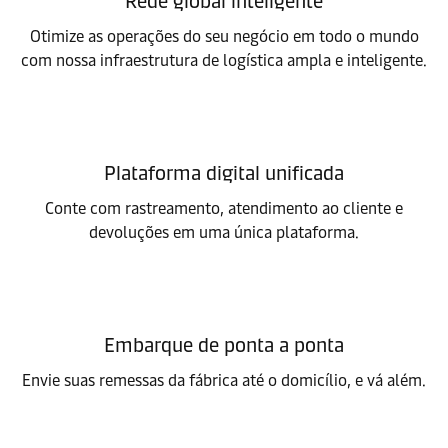
Rede global inteligente
Otimize as operações do seu negócio em todo o mundo
com nossa infraestrutura de logística ampla e inteligente.
Plataforma digital unificada
Conte com rastreamento, atendimento ao cliente e
devoluções em uma única plataforma.
Embarque de ponta a ponta
Envie suas remessas da fábrica até o domicílio, e vá além.