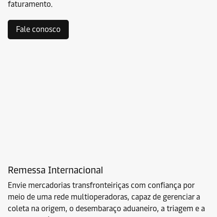
faturamento.
Fale conosco
Remessa Internacional
Envie mercadorias transfronteiriças com confiança por
meio de uma rede multioperadoras, capaz de gerenciar a
coleta na origem, o desembaraço aduaneiro, a triagem e a