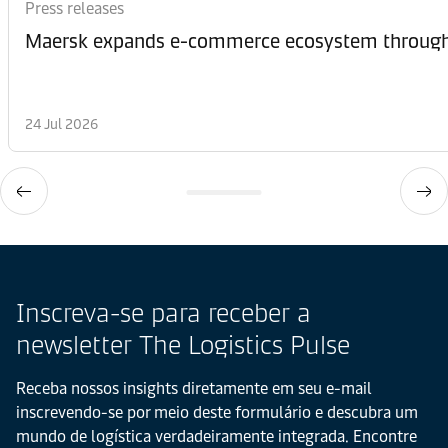
Press releases
Maersk expands e-commerce ecosystem through 
24 Jul 2026
Inscreva-se para receber a
newsletter The Logistics Pulse
Receba nossos insights diretamente em seu e-mail
inscrevendo-se por meio deste formulário e descubra um
mundo de logística verdadeiramente integrada. Encontre