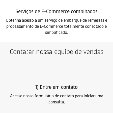
Serviços de E-Commerce combinados
Obtenha acesso a um serviço de embarque de remessas e
processamento de E-Commerce totalmente conectado e
simplificado.
Contatar nossa equipe de vendas
1) Entre em contato
Acesse nosso formulário de contato para iniciar uma
consulta.