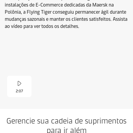
instalações de E-Commerce dedicadas da Maersk na
Polônia, a Flying Tiger conseguiu permanecer ágil durante
mudanças sazonais e manter os clientes satisfeitos. Assista
ao vídeo para ver todos os detalhes.
2:07
Gerencie sua cadeia de suprimentos
para ir além