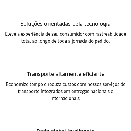
Soluções orientadas pela tecnologia
Eleve a experiência de seu consumidor com rastreabilidade
total ao longo de toda a jornada do pedido.
Transporte altamente eficiente
Economize tempo e reduza custos com nossos serviços de
transporte integrados em entregas nacionais e
internacionais.