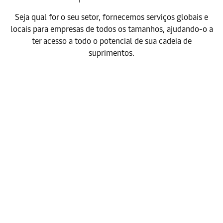
Seja qual for o seu setor, fornecemos serviços globais e
locais para empresas de todos os tamanhos, ajudando-o a
ter acesso a todo o potencial de sua cadeia de
suprimentos.