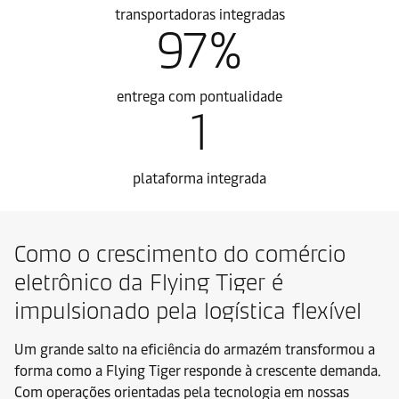
transportadoras integradas
97%
entrega com pontualidade
1
plataforma integrada
Como o crescimento do comércio
eletrônico da Flying Tiger é
impulsionado pela logística flexível
Um grande salto na eficiência do armazém transformou a
forma como a Flying Tiger responde à crescente demanda.
Com operações orientadas pela tecnologia em nossas