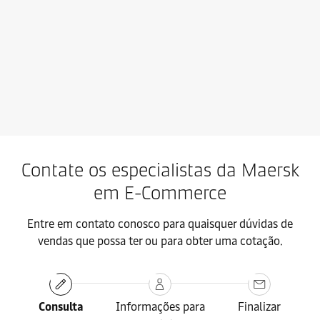
Fale conosco
Saiba mais
Contate os especialistas da Maersk
em E-Commerce
Entre em contato conosco para quaisquer dúvidas de
vendas que possa ter ou para obter uma cotação.
Consulta
Informações para
Finalizar