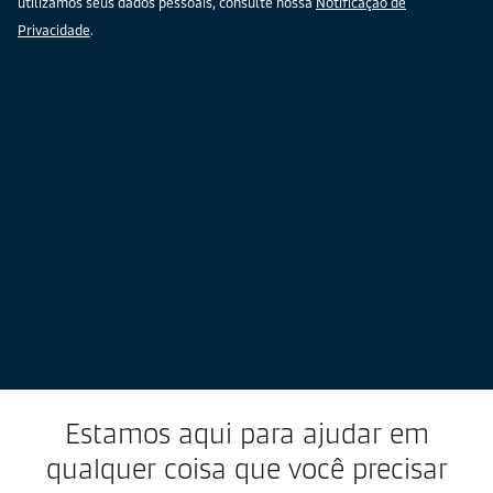
utilizamos seus dados pessoais, consulte nossa
Notificação de
Privacidade
.
Estamos aqui para ajudar em
qualquer coisa que você precisar