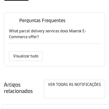
Perguntas Frequentes
What parcel delivery services does Maersk E-
Commerce offer?
Visualizar tudo
Artigos
VER TODAS AS NOTIFICAÇÕES
relacionados