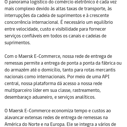
O panorama logístico do comércio eletrônico é cada vez
mais complexo devido às altas taxas de transporte, às
interrupções da cadeia de suprimentos e à crescente
concorrência internacional. É necessário um equilíbrio
entre velocidade, custo e visibilidade para fornecer
serviços confiáveis em todos os canais e cadeias de
suprimentos.
Com o Maersk E-Commerce, nossa rede de entrega de
remessas permite a entrega de ponta a ponta da fábrica ou
do armazém até o domicílio, tanto para rotas mercantis
nacionais como internacionais. Por meio de uma API
central, nossa plataforma dá acesso a nossa rede
multiparceiro líder em sua classe, rastreamento,
desembaraço aduaneiro, e serviços analíticos.
O Maersk E-Commerce economiza tempo e custos ao
alavancar extensas redes de entrega de remessas na
América do Norte e na Europa. Ele se integra a vários de