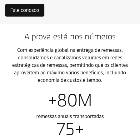
Fale conosco
A prova está nos números
Com experiência global na entrega de remessas,
consolidamos e canalizamos volumes em redes
estratégicas de remessas, permitindo que os clientes
aproveitem ao máximo vários benefícios, incluindo
economia de custos e tempo.
+80M
remessas anuais transportadas
75+