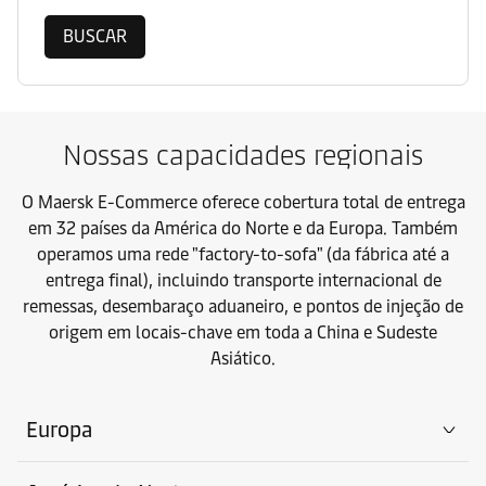
BUSCAR
Nossas capacidades regionais
O Maersk E-Commerce oferece cobertura total de entrega
em 32 países da América do Norte e da Europa. Também
operamos uma rede "factory-to-sofa" (da fábrica até a
entrega final), incluindo transporte internacional de
remessas, desembaraço aduaneiro, e pontos de injeção de
origem em locais-chave em toda a China e Sudeste
Asiático.
Europa