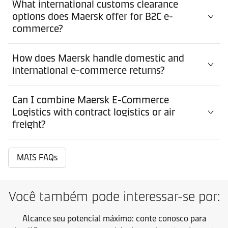
What international customs clearance
options does Maersk offer for B2C e-
commerce?
How does Maersk handle domestic and
international e-commerce returns?
Can I combine Maersk E-Commerce
Logistics with contract logistics or air
freight?
MAIS FAQs
Você também pode interessar-se por:
Alcance seu potencial máximo: conte conosco para