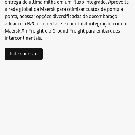
entrega de última milha em um fluxo integrado. Aproveite
a rede global da Maersk para otimizar custos de ponta a
ponta, acessar opções diversificadas de desembaraço
aduaneiro B2C e conectar-se com total integração com o
Maersk Air Freight e o Ground Freight para embarques
intercontinentais.
Fale conosco