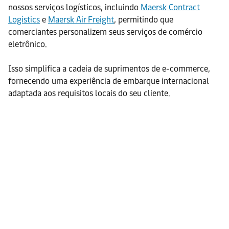
nossos serviços logísticos, incluindo
Maersk Contract
Logistics
e
Maersk Air Freight
, permitindo que
comerciantes personalizem seus serviços de comércio
eletrônico.
Isso simplifica a cadeia de suprimentos de e-commerce,
fornecendo uma experiência de embarque internacional
adaptada aos requisitos locais do seu cliente.