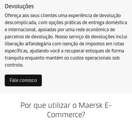
Devoluções
Ofereça aos seus clientes uma experiência de devolução
descomplicada, com opções práticas de entrega doméstica
e internacional, apoiadas por uma rede econômica de
parceiros de devolução. Nosso serviço de devoluções inclui
liberação alfandegária com isenção de impostos em rotas
específicas, ajudando você a recuperar estoques de forma
tranquila enquanto mantém os custos operacionais sob
controle.
Fale conosco
Por que utilizar o Maersk E-
Commerce?