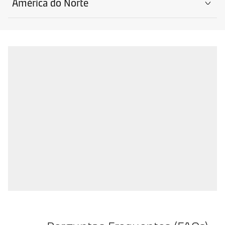
América do Norte