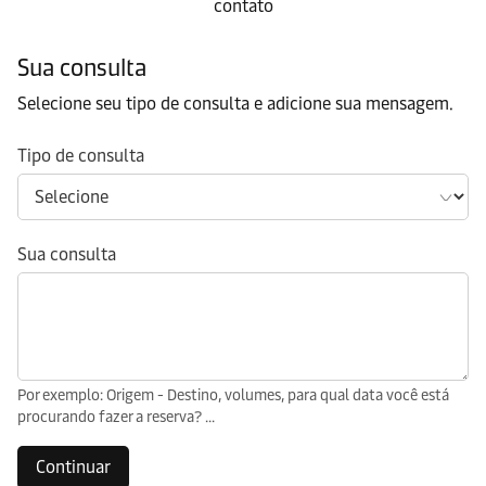
contato
Sua consulta
Selecione seu tipo de consulta e adicione sua mensagem.
Tipo de consulta
Sua consulta
Por exemplo: Origem - Destino, volumes, para qual data você está
procurando fazer a reserva? ...
Continuar