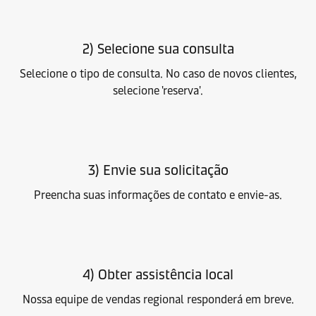
2) Selecione sua consulta
Selecione o tipo de consulta. No caso de novos clientes,
selecione 'reserva'.
3) Envie sua solicitação
Preencha suas informações de contato e envie-as.
4) Obter assistência local
Nossa equipe de vendas regional responderá em breve.