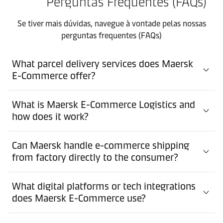
Perguntas Frequentes (FAQs)
Se tiver mais dúvidas, navegue à vontade pelas nossas
perguntas frequentes (FAQs)
What parcel delivery services does Maersk
E-Commerce offer?
What is Maersk E-Commerce Logistics and
how does it work?
Can Maersk handle e-commerce shipping
from factory directly to the consumer?
What digital platforms or tech integrations
does Maersk E-Commerce use?