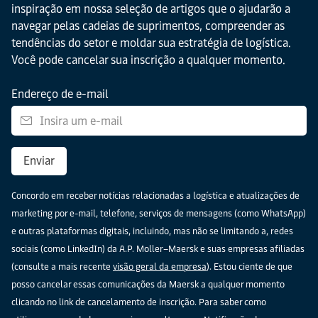
inspiração em nossa seleção de artigos que o ajudarão a
navegar pelas cadeias de suprimentos, compreender as
tendências do setor e moldar sua estratégia de logística.
Você pode cancelar sua inscrição a qualquer momento.
Endereço de e-mail
Enviar
Concordo em receber notícias relacionadas a logística e atualizações de
marketing por e-mail, telefone, serviços de mensagens (como WhatsApp)
e outras plataformas digitais, incluindo, mas não se limitando a, redes
sociais (como LinkedIn) da A.P. Moller–Maersk e suas empresas afiliadas
(consulte a mais recente
visão geral da empresa
). Estou ciente de que
posso cancelar essas comunicações da Maersk a qualquer momento
clicando no link de cancelamento de inscrição. Para saber como