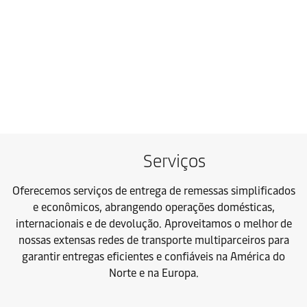
Serviços
Oferecemos serviços de entrega de remessas simplificados
e econômicos, abrangendo operações domésticas,
internacionais e de devolução. Aproveitamos o melhor de
nossas extensas redes de transporte multiparceiros para
garantir entregas eficientes e confiáveis na América do
Norte e na Europa.