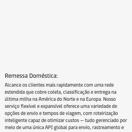
Remessa Doméstica:
Alcance os clientes mais rapidamente com uma rede
estendida que cobre coleta, classificação e entrega na
última milha na América do Norte e na Europa. Nosso
serviço flexível e expansível oferece uma variedade de
opções de envio e tempos de viagem, com roteirização
inteligente capaz de otimizar custos — tudo gerenciado por
meio de uma única API global para envio, rastreamento e