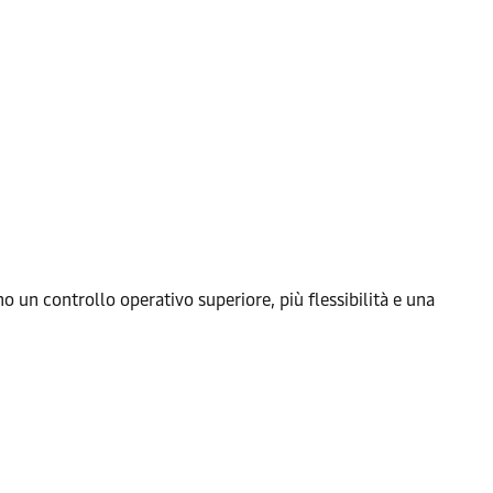
o un controllo operativo superiore, più flessibilità e una