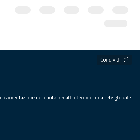
Condividi
 movimentazione dei container all’interno di una rete globale