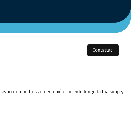
Contattaci
r, favorendo un flusso merci più efficiente lungo la tua supply