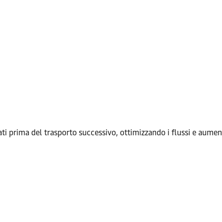
ati prima del trasporto successivo, ottimizzando i flussi e aument