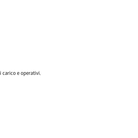
 carico e operativi.