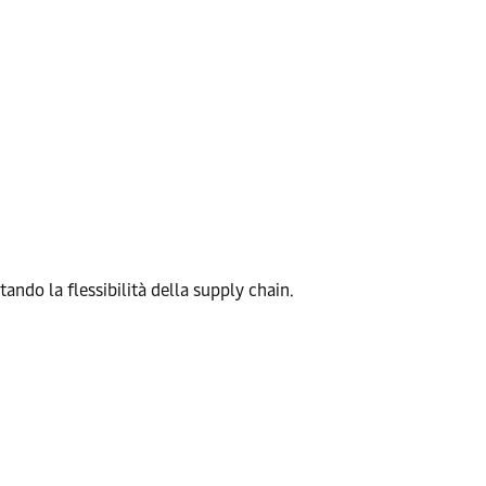
ando la flessibilità della supply chain.