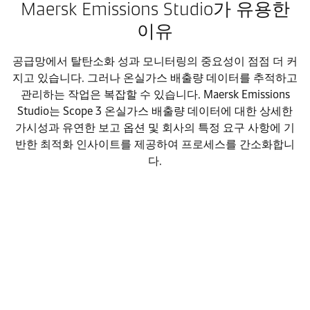
Maersk Emissions Studio가 유용한
이유
공급망에서 탈탄소화 성과 모니터링의 중요성이 점점 더 커
지고 있습니다. 그러나 온실가스 배출량 데이터를 추적하고
관리하는 작업은 복잡할 수 있습니다. Maersk Emissions
Studio는 Scope 3 온실가스 배출량 데이터에 대한 상세한
가시성과 유연한 보고 옵션 및 회사의 특정 요구 사항에 기
반한 최적화 인사이트를 제공하여 프로세스를 간소화합니
다.