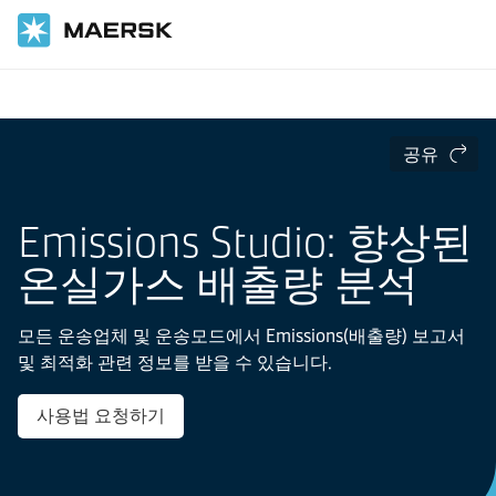
홈
디지털 서비스
공유
Emissions Studio: 향상된
온실가스 배출량 분석
모든 운송업체 및 운송모드에서 Emissions(배출량) 보고서
및 최적화 관련 정보를 받을 수 있습니다.
사용법 요청하기