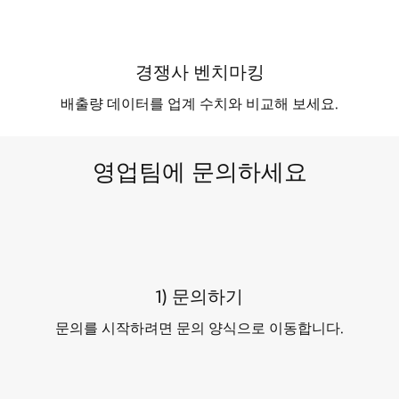
경쟁사 벤치마킹
배출량 데이터를 업계 수치와 비교해 보세요.
영업팀에 문의하세요
1) 문의하기
문의를 시작하려면 문의 양식으로 이동합니다.