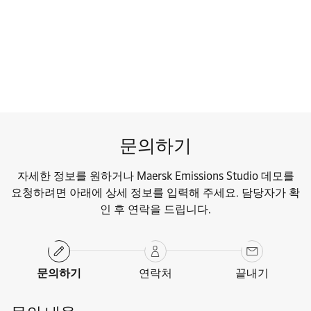
문의하기
자세히 알아보기
문의하기
자세한 정보를 원하거나 Maersk Emissions Studio 데모를
요청하려면 아래에 상세 정보를 입력해 주세요. 담당자가 확
인 후 연락을 드립니다.
문의하기
연락처
끝내기