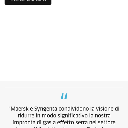
"Maersk e Syngenta condividono la visione di
ridurre in modo significativo la nostra
impronta di gas a effetto serra nel settore