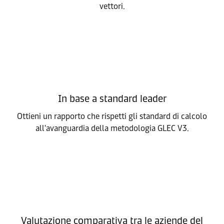
vettori.
In base a standard leader
Ottieni un rapporto che rispetti gli standard di calcolo
all'avanguardia della metodologia GLEC V3.
Valutazione comparativa tra le aziende del