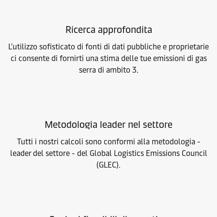
Ricerca approfondita
L'utilizzo sofisticato di fonti di dati pubbliche e proprietarie
ci consente di fornirti una stima delle tue emissioni di gas
serra di ambito 3.
Metodologia leader nel settore
Tutti i nostri calcoli sono conformi alla metodologia -
leader del settore - del Global Logistics Emissions Council
(GLEC).