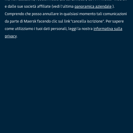
e dalle sue società affiliate (vedi l'ultima
panoramica aziendale
).
Comprendo che posso annullare in qualsiasi momento tali comunicazioni
da parte di Maersk facendo clic sul link "cancella iscrizione". Per sapere
come utilizziamo i tuoi dati personali, leggi la nostra
informativa sulla
privacy
.