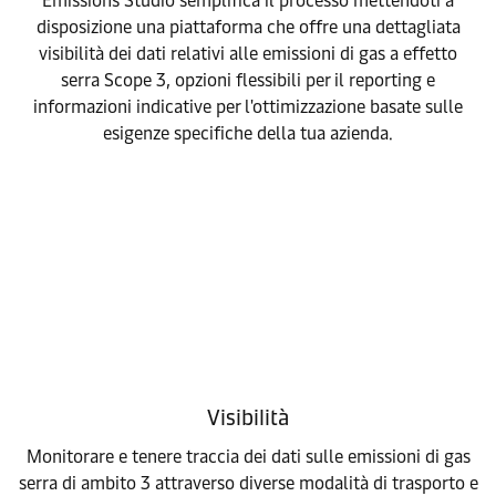
Emissions Studio semplifica il processo mettendoti a
disposizione una piattaforma che offre una dettagliata
visibilità dei dati relativi alle emissioni di gas a effetto
serra Scope 3, opzioni flessibili per il reporting e
informazioni indicative per l'ottimizzazione basate sulle
esigenze specifiche della tua azienda.
Visibilità
Monitorare e tenere traccia dei dati sulle emissioni di gas
serra di ambito 3 attraverso diverse modalità di trasporto e