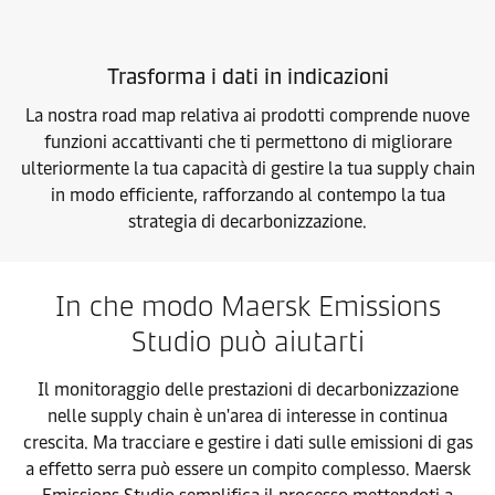
Trasforma i dati in indicazioni
La nostra road map relativa ai prodotti comprende nuove
funzioni accattivanti che ti permettono di migliorare
ulteriormente la tua capacità di gestire la tua supply chain
in modo efficiente, rafforzando al contempo la tua
strategia di decarbonizzazione.
In che modo Maersk Emissions
Studio può aiutarti
Il monitoraggio delle prestazioni di decarbonizzazione
nelle supply chain è un'area di interesse in continua
crescita. Ma tracciare e gestire i dati sulle emissioni di gas
a effetto serra può essere un compito complesso. Maersk