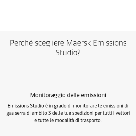
Perché scegliere Maersk Emissions
Studio?
Monitoraggio delle emissioni
Emissions Studio è in grado di monitorare le emissioni di
gas serra di ambito 3 delle tue spedizioni per tutti i vettori
e tutte le modalità di trasporto.