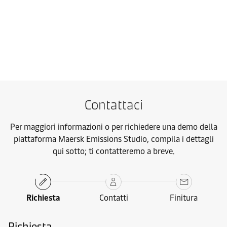
Contattaci
Scopri di più
Contattaci
Per maggiori informazioni o per richiedere una demo della
piattaforma Maersk Emissions Studio, compila i dettagli
qui sotto; ti contatteremo a breve.
Richiesta
Contatti
Finitura
Richiesta