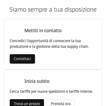
Siamo sempre a tua disposizione
Mettiti in contatto
Concedici l'opportunità di conoscere la tua
produzione e la gestione della tua supply chain.
Contattaci
Inizia subito
Cerca tariffe per nuove spedizioni e tariffe interne.
Trova un prezzo
Prenota ora