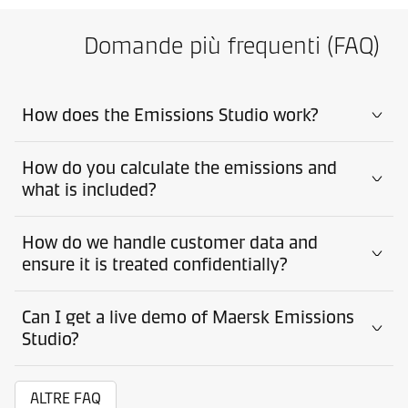
Domande più frequenti (FAQ)
How does the Emissions Studio work?
How do you calculate the emissions and
what is included?
How do we handle customer data and
ensure it is treated confidentially?
Can I get a live demo of Maersk Emissions
Studio?
ALTRE FAQ