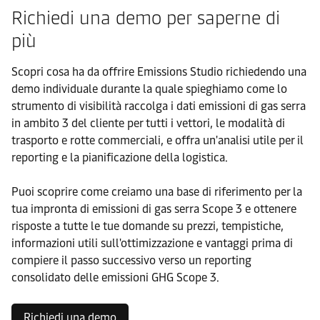
Richiedi una demo per saperne di
più
Scopri cosa ha da offrire Emissions Studio richiedendo una
demo individuale durante la quale spieghiamo come lo
strumento di visibilità raccolga i dati emissioni di gas serra
in ambito 3 del cliente per tutti i vettori, le modalità di
trasporto e rotte commerciali, e offra un'analisi utile per il
reporting e la pianificazione della logistica.
Puoi scoprire come creiamo una base di riferimento per la
tua impronta di emissioni di gas serra Scope 3 e ottenere
risposte a tutte le tue domande su prezzi, tempistiche,
informazioni utili sull'ottimizzazione e vantaggi prima di
compiere il passo successivo verso un reporting
consolidato delle emissioni GHG Scope 3.
Richiedi una demo