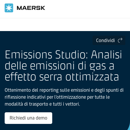
Inizio
Servizi digitali
Condividi
Emissions Studio: Analisi
delle emissioni di gas a
effetto serra ottimizzata
Ottenimento del reporting sulle emissioni e degli spunti di
riflessione indicativi per l'ottimizzazione per tutte le
modalità di trasporto e tutti i vettori.
Richiedi una demo