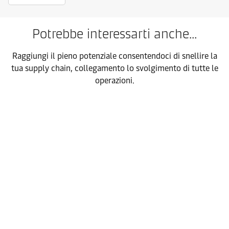
Potrebbe interessarti anche...
Raggiungi il pieno potenziale consentendoci di snellire la
tua supply chain, collegamento lo svolgimento di tutte le
operazioni.