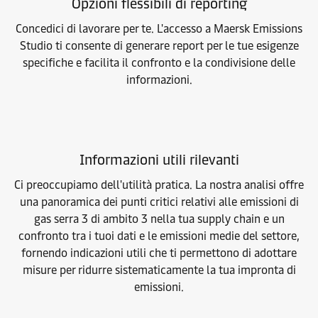
Opzioni flessibili di reporting
Concedici di lavorare per te. L'accesso a Maersk Emissions
Studio ti consente di generare report per le tue esigenze
specifiche e facilita il confronto e la condivisione delle
informazioni.
Informazioni utili rilevanti
Ci preoccupiamo dell'utilità pratica. La nostra analisi offre
una panoramica dei punti critici relativi alle emissioni di
gas serra 3 di ambito 3 nella tua supply chain e un
confronto tra i tuoi dati e le emissioni medie del settore,
fornendo indicazioni utili che ti permettono di adottare
misure per ridurre sistematicamente la tua impronta di
emissioni.