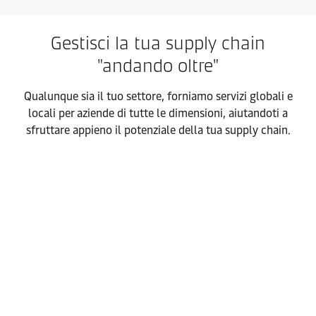
Gestisci la tua supply chain
"andando oltre"
Qualunque sia il tuo settore, forniamo servizi globali e
locali per aziende di tutte le dimensioni, aiutandoti a
sfruttare appieno il potenziale della tua supply chain.