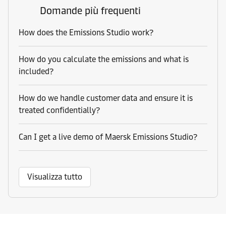
Domande più frequenti
How does the Emissions Studio work?
How do you calculate the emissions and what is
included?
How do we handle customer data and ensure it is
treated confidentially?
Can I get a live demo of Maersk Emissions Studio?
Visualizza tutto