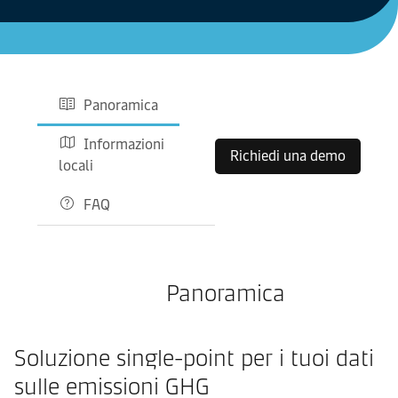
Panoramica
Informazioni
Richiedi una demo
locali
FAQ
Panoramica
Soluzione single-point per i tuoi dati
sulle emissioni GHG