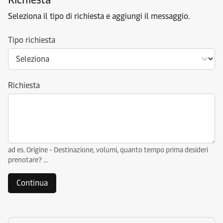
Seleziona il tipo di richiesta e aggiungi il messaggio.
Tipo richiesta
Richiesta
ad es. Origine - Destinazione, volumi, quanto tempo prima desideri
prenotare? ...
Continua