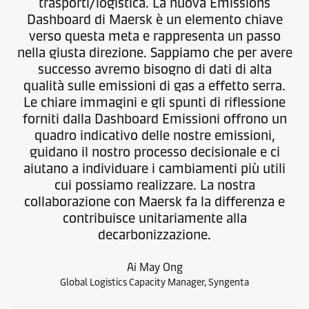
trasporti/logistica. La nuova Emissions
Dashboard di Maersk è un elemento chiave
verso questa meta e rappresenta un passo
nella giusta direzione. Sappiamo che per avere
successo avremo bisogno di dati di alta
qualità sulle emissioni di gas a effetto serra.
Le chiare immagini e gli spunti di riflessione
forniti dalla Dashboard Emissioni offrono un
quadro indicativo delle nostre emissioni,
guidano il nostro processo decisionale e ci
aiutano a individuare i cambiamenti più utili
cui possiamo realizzare. La nostra
collaborazione con Maersk fa la differenza e
contribuisce unitariamente alla
decarbonizzazione.
Ai May Ong
Global Logistics Capacity Manager, Syngenta