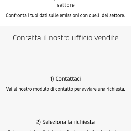
settore
Confronta i tuoi dati sulle emissioni con quelli del settore.
Contatta il nostro ufficio vendite
1) Contattaci
Vai al nostro modulo di contatto per avviare una richiesta.
2) Seleziona la richiesta