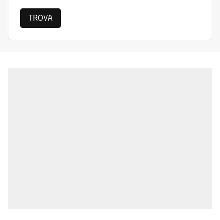
TROVA