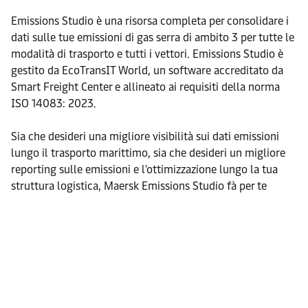
Emissions Studio è una risorsa completa per consolidare i
dati sulle tue emissioni di gas serra di ambito 3 per tutte le
modalità di trasporto e tutti i vettori. Emissions Studio è
gestito da EcoTransIT World, un software accreditato da
Smart Freight Center e allineato ai requisiti della norma
ISO 14083: 2023.
Sia che desideri una migliore visibilità sui dati emissioni
lungo il trasporto marittimo, sia che desideri un migliore
reporting sulle emissioni e l'ottimizzazione lungo la tua
struttura logistica, Maersk Emissions Studio fà per te