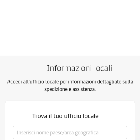
Informazioni locali
Accedi all'ufficio locale per informazioni dettagliate sulla
spedizione e assistenza.
Trova il tuo ufficio locale
Seleziona paese/area geografica