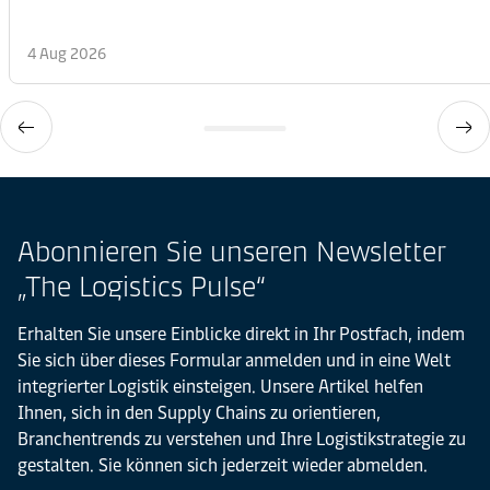
4 Aug 2026
Abonnieren Sie unseren Newsletter
„The Logistics Pulse“
Erhalten Sie unsere Einblicke direkt in Ihr Postfach, indem
Sie sich über dieses Formular anmelden und in eine Welt
integrierter Logistik einsteigen. Unsere Artikel helfen
Ihnen, sich in den Supply Chains zu orientieren,
Branchentrends zu verstehen und Ihre Logistikstrategie zu
gestalten. Sie können sich jederzeit wieder abmelden.