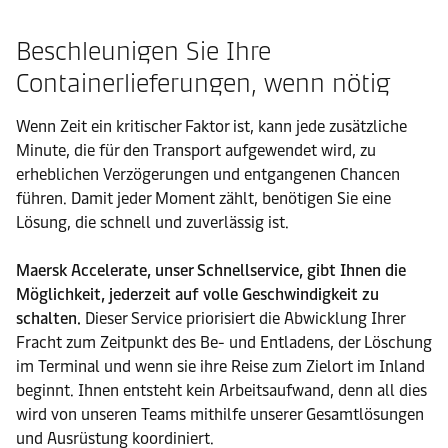
Beschleunigen Sie Ihre
Containerlieferungen, wenn nötig
Wenn Zeit ein kritischer Faktor ist, kann jede zusätzliche
Minute, die für den Transport aufgewendet wird, zu
erheblichen Verzögerungen und entgangenen Chancen
führen. Damit jeder Moment zählt, benötigen Sie eine
Lösung, die schnell und zuverlässig ist.
Maersk Accelerate, unser Schnellservice, gibt Ihnen die
Möglichkeit, jederzeit auf volle Geschwindigkeit zu
schalten.
Dieser Service priorisiert die Abwicklung Ihrer
Fracht zum Zeitpunkt des Be- und Entladens, der Löschung
im Terminal und wenn sie ihre Reise zum Zielort im Inland
beginnt. Ihnen entsteht kein Arbeitsaufwand, denn all dies
wird von unseren Teams mithilfe unserer Gesamtlösungen
und Ausrüstung koordiniert.