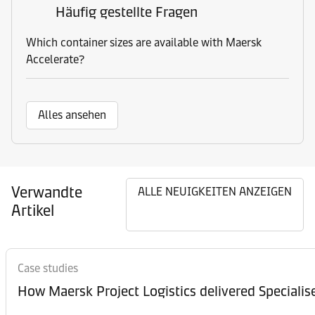
Häufig gestellte Fragen
Which container sizes are available with Maersk
Accelerate?
Alles ansehen
Verwandte
ALLE NEUIGKEITEN ANZEIGEN
Artikel
Case studies
How Maersk Project Logistics delivered Speciali