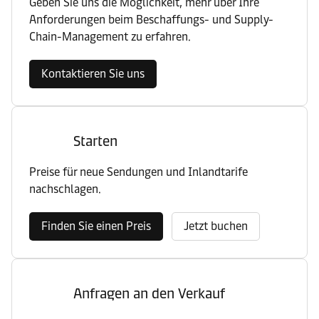
Geben Sie uns die Möglichkeit, mehr über Ihre
Anforderungen beim Beschaffungs- und Supply-
Chain-Management zu erfahren.
Kontaktieren Sie uns
Starten
Preise für neue Sendungen und Inlandtarife
nachschlagen.
Finden Sie einen Preis
Jetzt buchen
Anfragen an den Verkauf