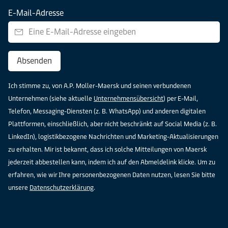
E-Mail-Adresse
Absenden
Ich stimme zu, von A.P. Moller-Maersk und seinen verbundenen
Unternehmen (siehe aktuelle
Unternehmensübersicht
) per E-Mail,
Telefon, Messaging-Diensten (z. B. WhatsApp) und anderen digitalen
Plattformen, einschließlich, aber nicht beschränkt auf Social Media (z. B.
LinkedIn), logistikbezogene Nachrichten und Marketing-Aktualisierungen
zu erhalten. Mir ist bekannt, dass ich solche Mitteilungen von Maersk
jederzeit abbestellen kann, indem ich auf den Abmeldelink klicke. Um zu
erfahren, wie wir Ihre personenbezogenen Daten nutzen, lesen Sie bitte
unsere
Datenschutzerklärung
.