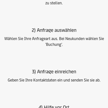
zu stellen.
2) Anfrage auswählen
Wählen Sie Ihre Anfrageart aus. Bei Neukunden wählen Sie
'Buchung’.
3) Anfrage einreichen
Geben Sie Ihre Kontaktdaten ein und senden Sie sie ab.
4) Hilfe vor Ort