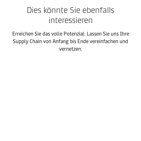
Dies könnte Sie ebenfalls
interessieren
Erreichen Sie das volle Potenzial: Lassen Sie uns Ihre
Supply Chain von Anfang bis Ende vereinfachen und
vernetzen.