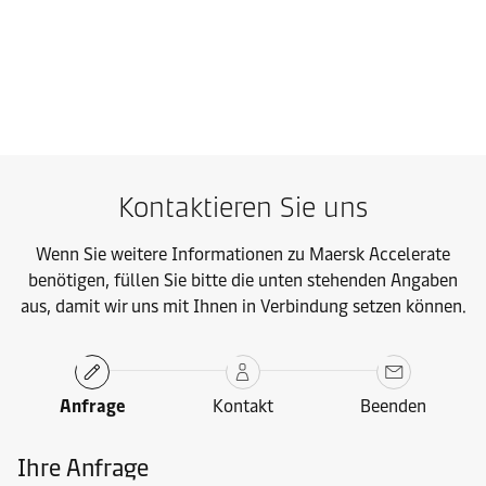
Kontaktieren Sie uns
Mehr erfahren
Kontaktieren Sie uns
Wenn Sie weitere Informationen zu Maersk Accelerate
benötigen, füllen Sie bitte die unten stehenden Angaben
aus, damit wir uns mit Ihnen in Verbindung setzen können.
Anfrage
Kontakt
Beenden
Ihre Anfrage