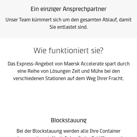
Ein einziger Ansprechpartner
Unser Team kümmert sich um den gesamten Ablauf, damit
Sie entlastet sind.
Wie funktioniert sie?
Das Express-Angebot von Maersk Accelerate spart durch
eine Reihe von Lösungen Zeit und Mühe bei den
verschiedenen Stationen auf dem Weg Ihrer Fracht.
Blockstauung
Bei der Blockstauung werden alle Ihre Container