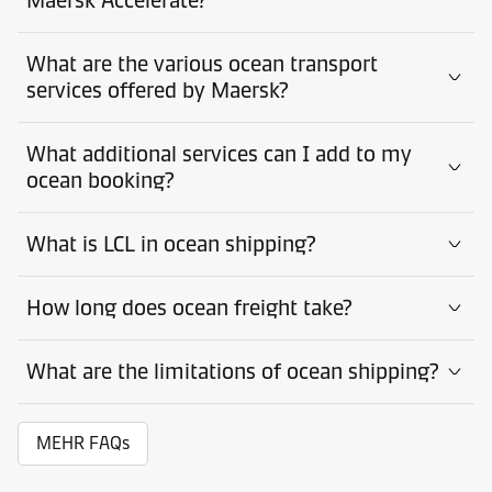
Maersk Accelerate?
What are the various ocean transport
services offered by Maersk?
What additional services can I add to my
ocean booking?
What is LCL in ocean shipping?
How long does ocean freight take?
What are the limitations of ocean shipping?
MEHR FAQs