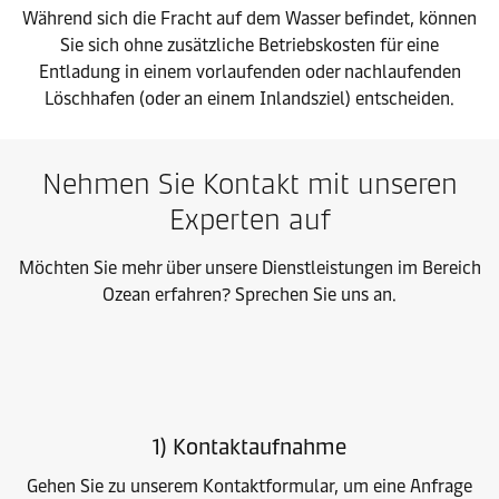
Während sich die Fracht auf dem Wasser befindet, können
Sie sich ohne zusätzliche Betriebskosten für eine
Entladung in einem vorlaufenden oder nachlaufenden
Löschhafen (oder an einem Inlandsziel) entscheiden.
Nehmen Sie Kontakt mit unseren
Experten auf
Möchten Sie mehr über unsere Dienstleistungen im Bereich
Ozean erfahren? Sprechen Sie uns an.
1) Kontaktaufnahme
Gehen Sie zu unserem Kontaktformular, um eine Anfrage