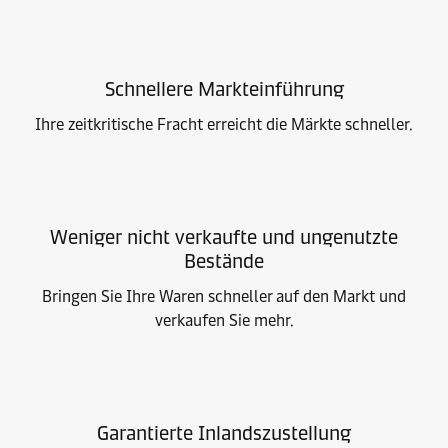
Schnellere Markteinführung
Ihre zeitkritische Fracht erreicht die Märkte schneller.
Weniger nicht verkaufte und ungenutzte
Bestände
Bringen Sie Ihre Waren schneller auf den Markt und
verkaufen Sie mehr.
Garantierte Inlandszustellung