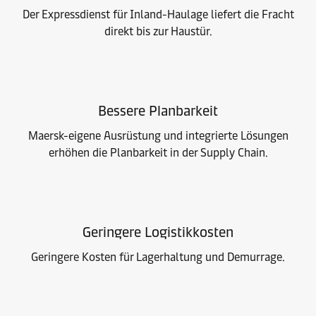
Der Expressdienst für Inland-Haulage liefert die Fracht
direkt bis zur Haustür.
Bessere Planbarkeit
Maersk-eigene Ausrüstung und integrierte Lösungen
erhöhen die Planbarkeit in der Supply Chain.
Geringere Logistikkosten
Geringere Kosten für Lagerhaltung und Demurrage.