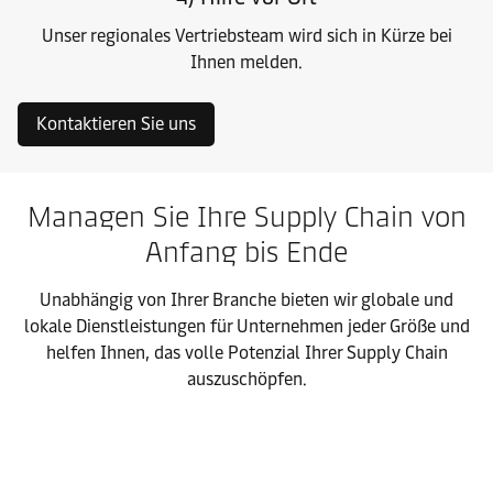
Unser regionales Vertriebsteam wird sich in Kürze bei
Ihnen melden.
Kontaktieren Sie uns
Managen Sie Ihre Supply Chain von
Anfang bis Ende
Unabhängig von Ihrer Branche bieten wir globale und
lokale Dienstleistungen für Unternehmen jeder Größe und
helfen Ihnen, das volle Potenzial Ihrer Supply Chain
auszuschöpfen.