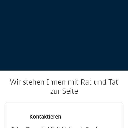
Wir stehen Ihnen mit Rat und Tat
zur Seite
Kontaktieren