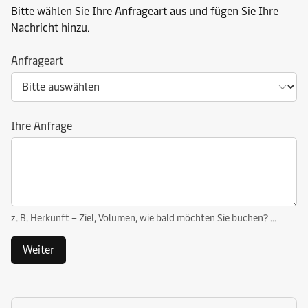
Bitte wählen Sie Ihre Anfrageart aus und fügen Sie Ihre
Nachricht hinzu.
Anfrageart
Ihre Anfrage
z. B. Herkunft – Ziel, Volumen, wie bald möchten Sie buchen? ...
Weiter