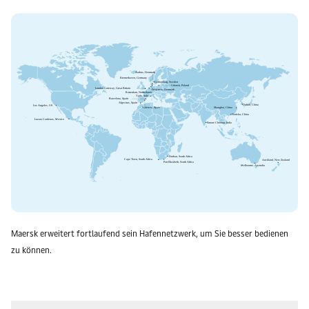
Maersk erweitert fortlaufend sein Hafennetzwerk, um Sie besser bedienen
zu können.