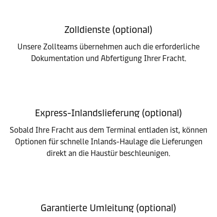
Zolldienste (optional)
Unsere Zollteams übernehmen auch die erforderliche
Dokumentation und Abfertigung Ihrer Fracht.
Express-Inlandslieferung (optional)
Sobald Ihre Fracht aus dem Terminal entladen ist, können
Optionen für schnelle Inlands-Haulage die Lieferungen
direkt an die Haustür beschleunigen.
Garantierte Umleitung (optional)