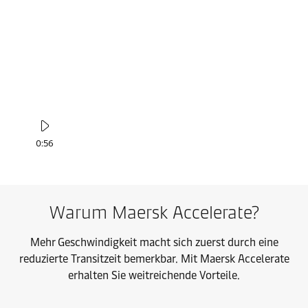
0:56
Warum Maersk Accelerate?
Mehr Geschwindigkeit macht sich zuerst durch eine
reduzierte Transitzeit bemerkbar. Mit Maersk Accelerate
erhalten Sie weitreichende Vorteile.