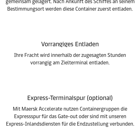
gemeinsam gelagert. Nach Ankunft des Schiffes an seinem
Bestimmungsort werden diese Container zuerst entladen.
Vorrangiges Entladen
Ihre Fracht wird innerhalb der zugesagten Stunden
vorrangig am Zielterminal entladen.
Express-Terminalspur (optional)
Mit Maersk Accelerate nutzen Containergruppen die
Expressspur für das Gate-out oder sind mit unseren
Express-Inlandsdiensten für die Endzustellung verbunden.