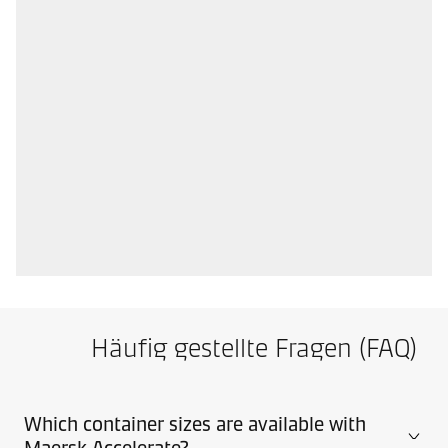
Häufig gestellte Fragen (FAQ)
Which container sizes are available with