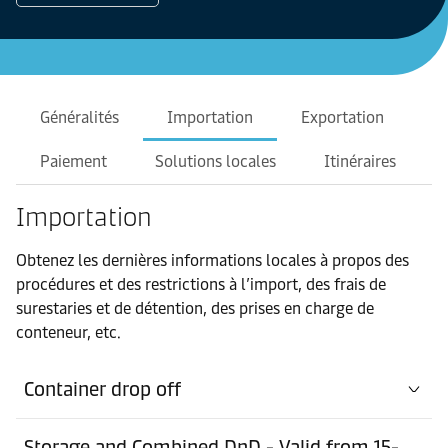
Généralités
Importation
Exportation
Paiement
Solutions locales
Itinéraires
Importation
Obtenez les dernières informations locales à propos des
procédures et des restrictions à l’import, des frais de
surestaries et de détention, des prises en charge de
conteneur, etc.
Container drop off
Storage and Combined DnD - Valid from 15-