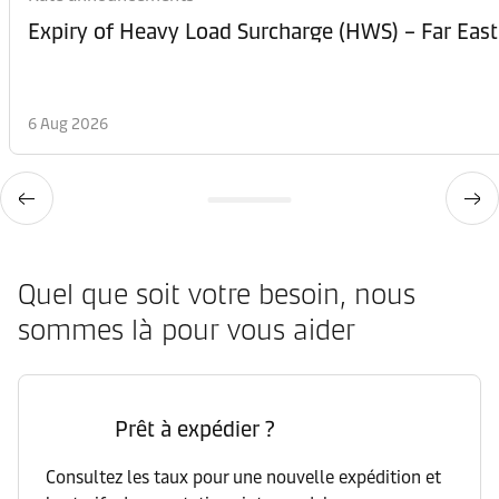
Expiry of Heavy Load Surcharge (HWS) – Far East
6 Aug 2026
Quel que soit votre besoin, nous
sommes là pour vous aider
Prêt à expédier ?
Consultez les taux pour une nouvelle expédition et