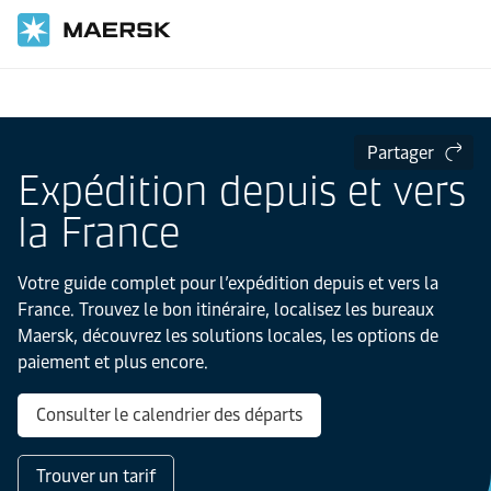
Accueil
Informations locales
Europe
France
Partager
Expédition depuis et vers
la France
Votre guide complet pour l’expédition depuis et vers la
France. Trouvez le bon itinéraire, localisez les bureaux
Maersk, découvrez les solutions locales, les options de
paiement et plus encore.
Consulter le calendrier des départs
Trouver un tarif