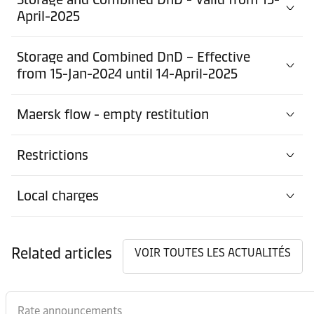
April-2025
Storage and Combined DnD – Effective
from 15-Jan-2024 until 14-April-2025
Maersk flow - empty restitution
Restrictions
Local charges
Related articles
VOIR TOUTES LES ACTUALITÉS
Rate announcements