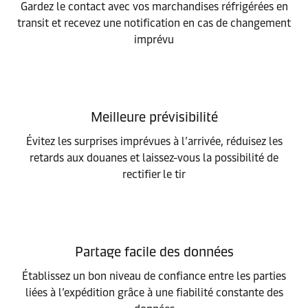
Gardez le contact avec vos marchandises réfrigérées en
transit et recevez une notification en cas de changement
imprévu
Meilleure prévisibilité
Évitez les surprises imprévues à l’arrivée, réduisez les
retards aux douanes et laissez-vous la possibilité de
rectifier le tir
Partage facile des données
Établissez un bon niveau de confiance entre les parties
liées à l’expédition grâce à une fiabilité constante des