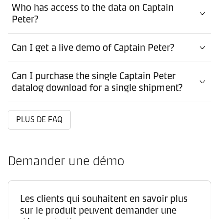
Who has access to the data on Captain
Peter?
Can I get a live demo of Captain Peter?
Can I purchase the single Captain Peter
datalog download for a single shipment?
PLUS DE FAQ
Demander une démo
Les clients qui souhaitent en savoir plus
sur le produit peuvent demander une