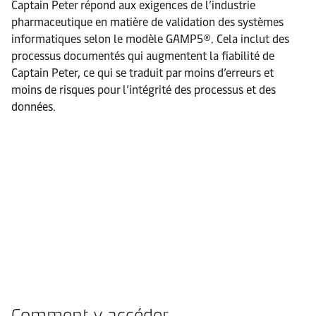
Captain Peter répond aux exigences de l’industrie
pharmaceutique en matière de validation des systèmes
informatiques selon le modèle GAMP5®. Cela inclut des
processus documentés qui augmentent la fiabilité de
Captain Peter, ce qui se traduit par moins d’erreurs et
moins de risques pour l’intégrité des processus et des
données.
Comment y accéder