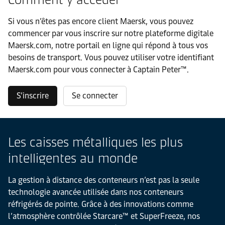
Si vous n’êtes pas encore client Maersk, vous pouvez
commencer par vous inscrire sur notre plateforme digitale
Maersk.com, notre portail en ligne qui répond à tous vos
besoins de transport. Vous pouvez utiliser votre identifiant
Maersk.com pour vous connecter à Captain Peter™.
S’inscrire
Se connecter
Les caisses métalliques les plus
intelligentes au monde
La gestion à distance des conteneurs n’est pas la seule
technologie avancée utilisée dans nos conteneurs
réfrigérés de pointe. Grâce à des innovations comme
l’atmosphère contrôlée Starcare™ et SuperFreeze, nos