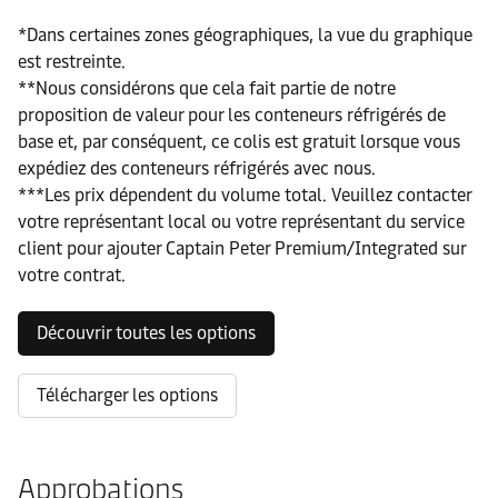
*Dans certaines zones géographiques, la vue du graphique
est restreinte.
**Nous considérons que cela fait partie de notre
proposition de valeur pour les conteneurs réfrigérés de
base et, par conséquent, ce colis est gratuit lorsque vous
expédiez des conteneurs réfrigérés avec nous.
***Les prix dépendent du volume total. Veuillez contacter
votre représentant local ou votre représentant du service
client pour ajouter Captain Peter Premium/Integrated sur
votre contrat.
Découvrir toutes les options
Télécharger les options
Approbations