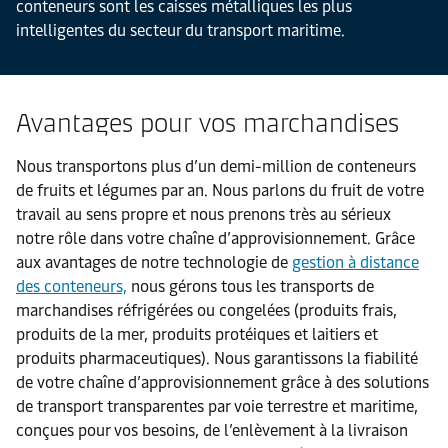
conteneurs sont les caisses métalliques les plus
intelligentes du secteur du transport maritime.
Avantages pour vos marchandises
Nous transportons plus d’un demi-million de conteneurs
de fruits et légumes par an. Nous parlons du fruit de votre
travail au sens propre et nous prenons très au sérieux
notre rôle dans votre chaîne d’approvisionnement. Grâce
aux avantages de notre technologie de
gestion à distance
des conteneurs,
nous gérons tous les transports de
marchandises réfrigérées ou congelées (produits frais,
produits de la mer, produits protéiques et laitiers et
produits pharmaceutiques). Nous garantissons la fiabilité
de votre chaîne d’approvisionnement grâce à des solutions
de transport transparentes par voie terrestre et maritime,
conçues pour vos besoins, de l’enlèvement à la livraison