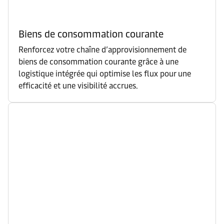
Biens de consommation courante
Renforcez votre chaîne d’approvisionnement de
biens de consommation courante grâce à une
logistique intégrée qui optimise les flux pour une
efficacité et une visibilité accrues.