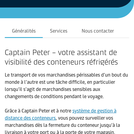
Généralités
Services
Nous contacter
Captain Peter – votre assistant de
visibilité des conteneurs réfrigérés
Le transport de vos marchandises périssables d’un bout du
monde à l’autre est une tâche difficile, en particulier
lorsqu’il s’agit de marchandises sensibles aux
changements de conditions pendant le voyage.
Grâce à Captain Peter et à notre
système de gestion à
distance des conteneurs
, vous pouvez surveiller vos
marchandises dès la fermeture du conteneur jusqu’à la
livraison à votre port ou à la porte de votre magasin.