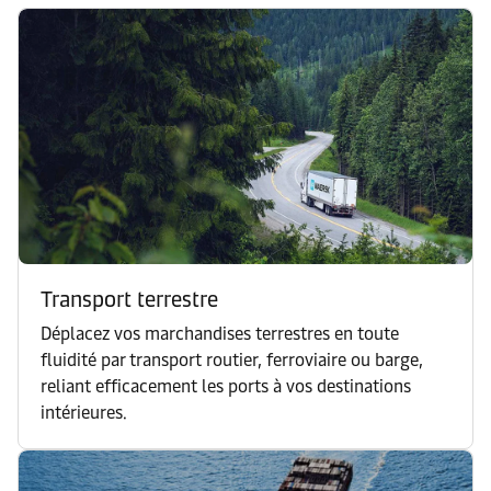
Transport terrestre
Déplacez vos marchandises terrestres en toute
fluidité par transport routier, ferroviaire ou barge,
reliant efficacement les ports à vos destinations
intérieures.