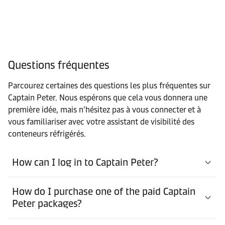
Questions fréquentes
Parcourez certaines des questions les plus fréquentes sur
Captain Peter. Nous espérons que cela vous donnera une
première idée, mais n’hésitez pas à vous connecter et à
vous familiariser avec votre assistant de visibilité des
conteneurs réfrigérés.
How can I log in to Captain Peter?
How do I purchase one of the paid Captain
Peter packages?