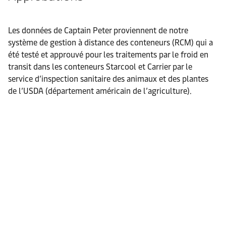
Les données de Captain Peter proviennent de notre
système de gestion à distance des conteneurs (RCM) qui a
été testé et approuvé pour les traitements par le froid en
transit dans les conteneurs Starcool et Carrier par le
service d’inspection sanitaire des animaux et des plantes
de l’USDA (département américain de l’agriculture).