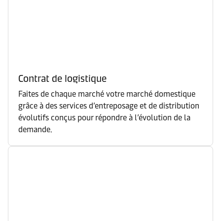
Contrat de logistique
Faites de chaque marché votre marché domestique
grâce à des services d’entreposage et de distribution
évolutifs conçus pour répondre à l’évolution de la
demande.