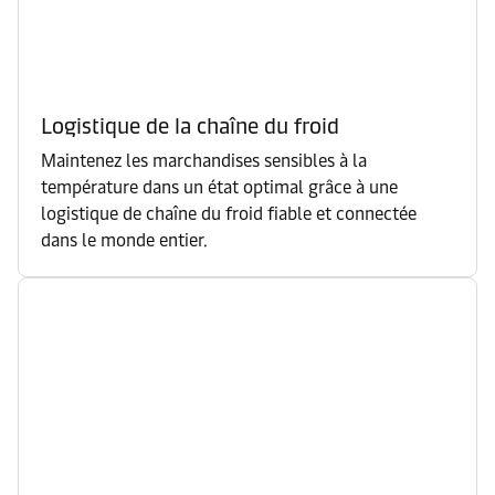
Logistique de la chaîne du froid
Maintenez les marchandises sensibles à la
température dans un état optimal grâce à une
logistique de chaîne du froid fiable et connectée
dans le monde entier.