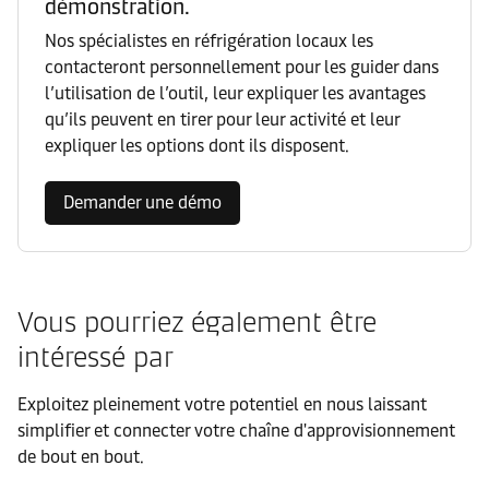
démonstration.
Nos spécialistes en réfrigération locaux les
contacteront personnellement pour les guider dans
l’utilisation de l’outil, leur expliquer les avantages
qu’ils peuvent en tirer pour leur activité et leur
expliquer les options dont ils disposent.
Demander une démo
Vous pourriez également être
intéressé par
Exploitez pleinement votre potentiel en nous laissant
simplifier et connecter votre chaîne d'approvisionnement
de bout en bout.