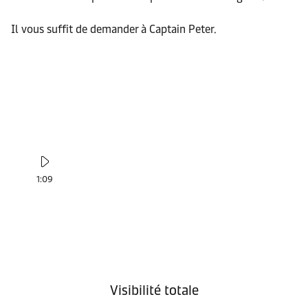
Il vous suffit de demander à Captain Peter.
1:09
Visibilité totale