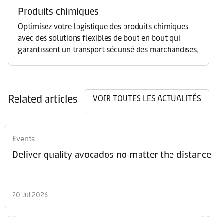
Produits chimiques
Optimisez votre logistique des produits chimiques
avec des solutions flexibles de bout en bout qui
garantissent un transport sécurisé des marchandises.
Related articles
VOIR TOUTES LES ACTUALITÉS
Events
Deliver quality avocados no matter the distance
20 Jul 2026