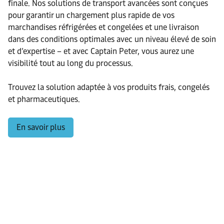
finale. Nos solutions de transport avancées sont conçues
pour garantir un chargement plus rapide de vos
marchandises réfrigérées et congelées et une livraison
dans des conditions optimales avec un niveau élevé de soin
et d’expertise – et avec Captain Peter, vous aurez une
visibilité tout au long du processus.
Trouvez la solution adaptée à vos produits frais, congelés
et pharmaceutiques.
En savoir plus