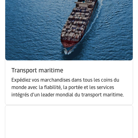
Transport maritime
Expédiez vos marchandises dans tous les coins du
monde avec la fiabilité, la portée et les services
intégrés d’un leader mondial du transport maritime.