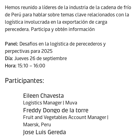
Hemos reunido a líderes de la industria de la cadena de frío
de Perú para hablar sobre temas clave relacionados con la
logística involucrada en la exportación de carga
perecedera. Participa y obtén información
Panel:
Desafios en la logistica de perecederos y
perpectivas para 2025
Día:
Jueves 26 de septiembre
Hora:
15:10 – 16:00
Participantes:
Eileen Chavesta
Logistics Manager | Muva
Freddy Dongo de la torre
Fruit and Vegetables Account Manager |
Maersk, Peru
Jose Luis Gereda