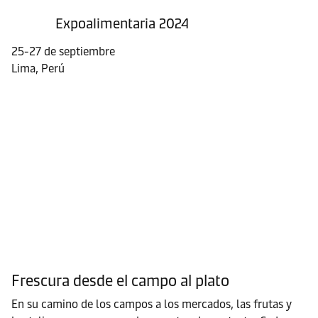
Expoalimentaria 2024
25-27 de septiembre
Lima, Perú
Frescura desde el campo al plato
En su camino de los campos a los mercados, las frutas y