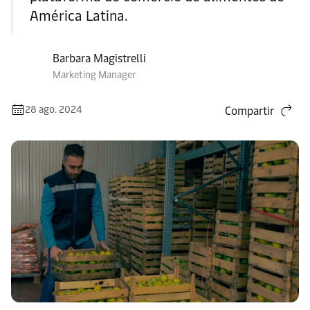
América Latina.
Barbara Magistrelli
Marketing Manager
28 ago. 2024
Compartir