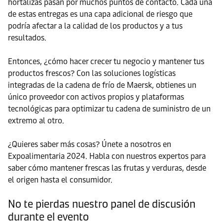
hortalizas pasan por muchos puntos de contacto. Cada una
de estas entregas es una capa adicional de riesgo que
podría afectar a la calidad de los productos y a tus
resultados.
Entonces, ¿cómo hacer crecer tu negocio y mantener tus
productos frescos? Con las soluciones logísticas
integradas de la cadena de frío de Maersk, obtienes un
único proveedor con activos propios y plataformas
tecnológicas para optimizar tu cadena de suministro de un
extremo al otro.
¿Quieres saber más cosas? Únete a nosotros en
Expoalimentaria 2024. Habla con nuestros expertos para
saber cómo mantener frescas las frutas y verduras, desde
el origen hasta el consumidor.
No te pierdas nuestro panel de discusión
durante el evento