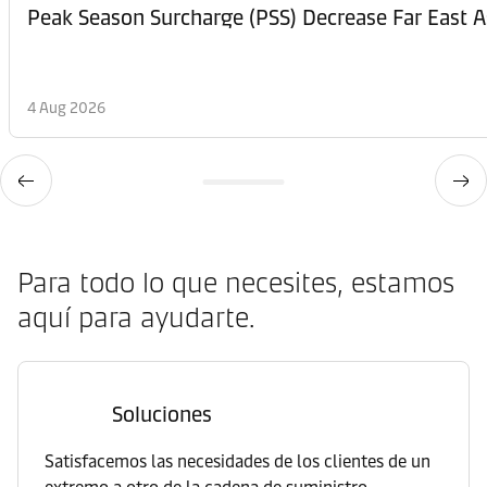
Peak Season Surcharge (PSS) Decrease Far East A
4 Aug 2026
Para todo lo que necesites, estamos
aquí para ayudarte.
Soluciones
Satisfacemos las necesidades de los clientes de un