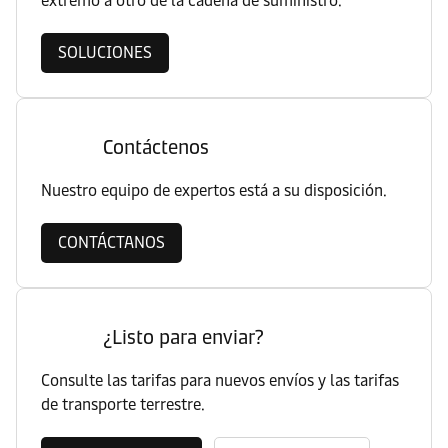
extremo a otro de la cadena de suministro.
SOLUCIONES
Contáctenos
Nuestro equipo de expertos está a su disposición.
CONTÁCTANOS
¿Listo para enviar?
Consulte las tarifas para nuevos envíos y las tarifas
de transporte terrestre.