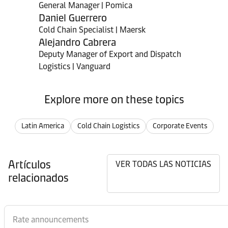
General Manager | Pomica
Daniel Guerrero
Cold Chain Specialist | Maersk
Alejandro Cabrera
Deputy Manager of Export and Dispatch
Logistics | Vanguard
Explore more on these topics
Latin America
Cold Chain Logistics
Corporate Events
Artículos
VER TODAS LAS NOTICIAS
relacionados
Rate announcements