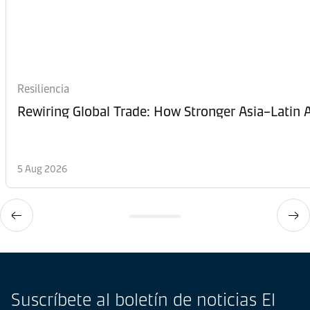
Resiliencia
Rewiring Global Trade: How Stronger Asia–Latin A
5 Aug 2026
Suscríbete al boletín de noticias El