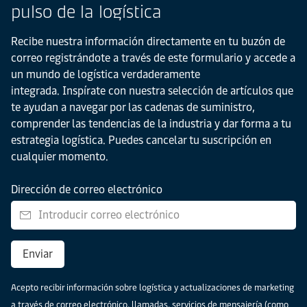
pulso de la logística
Recibe nuestra información directamente en tu buzón de
correo registrándote a través de este formulario y accede a
un mundo de logística verdaderamente
integrada. Inspírate con nuestra selección de artículos que
te ayudan a navegar por las cadenas de suministro,
comprender las tendencias de la industria y dar forma a tu
estrategia logística. Puedes cancelar tu suscripción en
cualquier momento.
Dirección de correo electrónico
Enviar
Acepto recibir información sobre logística y actualizaciones de marketing
a través de correo electrónico, llamadas, servicios de mensajería (como