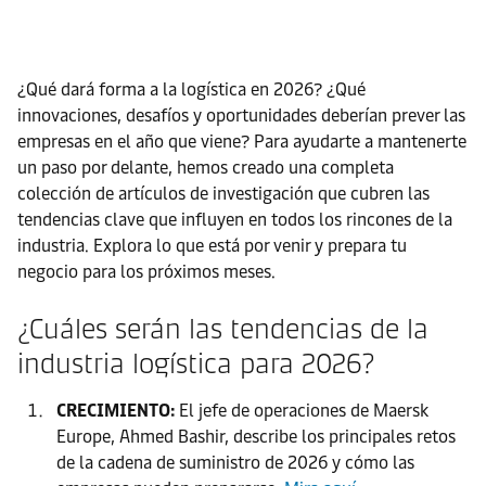
¿Qué dará forma a la logística en 2026? ¿Qué
innovaciones, desafíos y oportunidades deberían prever las
empresas en el año que viene? Para ayudarte a mantenerte
un paso por delante, hemos creado una completa
colección de artículos de investigación que cubren las
tendencias clave que influyen en todos los rincones de la
industria. Explora lo que está por venir y prepara tu
negocio para los próximos meses.
¿Cuáles serán las tendencias de la
industria logística para 2026?
CRECIMIENTO:
El jefe de operaciones de Maersk
Europe, Ahmed Bashir, describe los principales retos
de la cadena de suministro de 2026 y cómo las