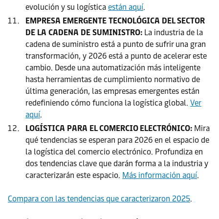
evolución y su logística
están aquí
.
EMPRESA EMERGENTE TECNOLÓGICA DEL SECTOR
DE LA CADENA DE SUMINISTRO:
La industria de la
cadena de suministro está a punto de sufrir una gran
transformación, y 2026 está a punto de acelerar este
cambio. Desde una automatización más inteligente
hasta herramientas de cumplimiento normativo de
última generación, las empresas emergentes están
redefiniendo cómo funciona la logística global.
Ver
aquí
.
LOGÍSTICA PARA EL COMERCIO ELECTRÓNICO:
Mira
qué tendencias se esperan para 2026 en el espacio de
la logística del comercio electrónico. Profundiza en
dos tendencias clave que darán forma a la industria y
caracterizarán este espacio.
Más información aquí
.
Compara con las tendencias que caracterizaron 2025
.