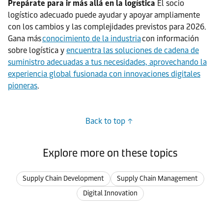
Prepárate para ir más allá en la logística
El socio
logístico adecuado puede ayudar y apoyar ampliamente
con los cambios y las complejidades previstos para 2026.
Gana más
conocimiento de la industria
con información
sobre logística y
encuentra las soluciones de cadena de
suministro adecuadas a tus necesidades, aprovechando la
experiencia global fusionada con innovaciones digitales
pioneras
.
Back to top
Explore more on these topics
Supply Chain Development
Supply Chain Management
Digital Innovation