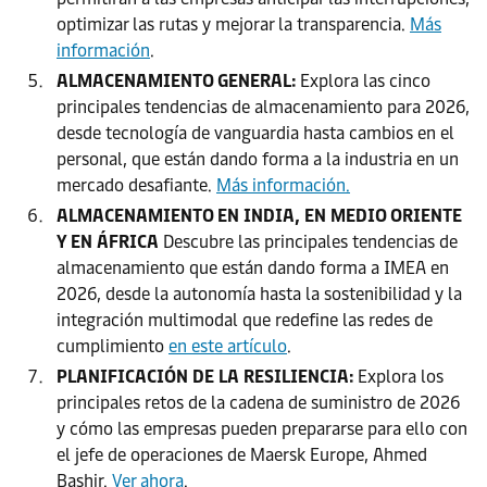
optimizar las rutas y mejorar la transparencia.
Más
información
.
ALMACENAMIENTO GENERAL:
Explora las cinco
principales tendencias de almacenamiento para 2026,
desde tecnología de vanguardia hasta cambios en el
personal, que están dando forma a la industria en un
mercado desafiante.
Más información.
ALMACENAMIENTO EN INDIA, EN MEDIO ORIENTE
Y EN ÁFRICA
Descubre las principales tendencias de
almacenamiento que están dando forma a IMEA en
2026, desde la autonomía hasta la sostenibilidad y la
integración multimodal que redefine las redes de
cumplimiento
en este artículo
.
PLANIFICACIÓN DE LA RESILIENCIA:
Explora los
principales retos de la cadena de suministro de 2026
y cómo las empresas pueden prepararse para ello con
el jefe de operaciones de Maersk Europe, Ahmed
Bashir.
Ver ahora
.