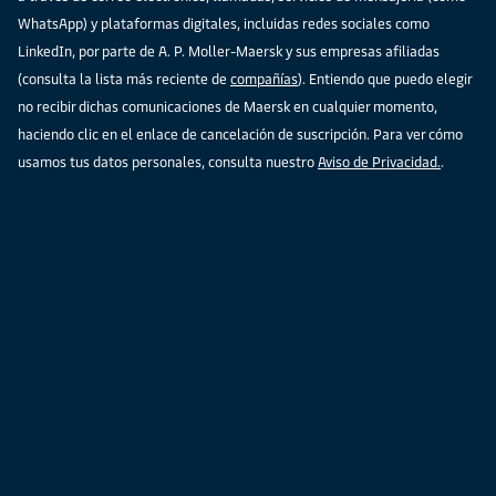
WhatsApp) y plataformas digitales, incluidas redes sociales como
LinkedIn, por parte de A. P. Moller-Maersk y sus empresas afiliadas
(consulta la lista más reciente de
compañías
). Entiendo que puedo elegir
no recibir dichas comunicaciones de Maersk en cualquier momento,
haciendo clic en el enlace de cancelación de suscripción. Para ver cómo
usamos tus datos personales, consulta nuestro
Aviso de Privacidad.
.