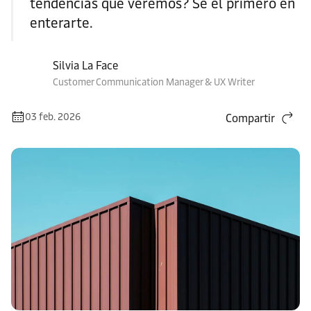
tendencias que veremos? Sé el primero en
enterarte.
Silvia La Face
Customer Communication Manager & UX Writer
03 feb. 2026
Compartir