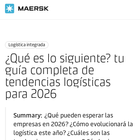
Inicio
Logistics Insights
Integrated logistics
Logística integrada
¿Qué es lo siguiente? tu
guía completa de
tendencias logísticas
para 2026
Summary:
¿Qué pueden esperar las
empresas en 2026? ¿Cómo evolucionará la
logística este año? ¿Cuáles son las