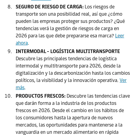
SEGURO DE RIESGO DE CARGA:
Los riesgos de
transporte son una posibilidad real, así que ¿cómo
pueden las empresas proteger sus productos? ¿Qué
tendencias verá la gestión de riesgos de carga en
2026 para las que debe prepararse esa marca?
Leer
ahora
.
INTERMODAL - LOGÍSTICA MULTITRANSPORTE
Descubre las principales tendencias de logística
intermodal y multitransporte para 2026, desde la
digitalización y la descarbonización hasta los cambios
políticos, la visibilidad y la innovación operativa.
Ver
más
.
PRODUCTOS FRESCOS:
Descubre las tendencias clave
que darán forma a la industria de los productos
frescos en 2026. Desde el cambio en los hábitos de
los consumidores hasta la apertura de nuevos
mercados, las oportunidades para mantenerse a la
vanguardia en un mercado alimentario en rápida