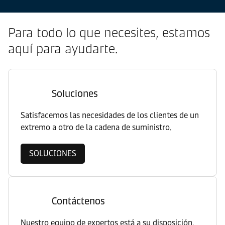
Para todo lo que necesites, estamos
aquí para ayudarte.
Soluciones
Satisfacemos las necesidades de los clientes de un
extremo a otro de la cadena de suministro.
SOLUCIONES
Contáctenos
Nuestro equipo de expertos está a su disposición.