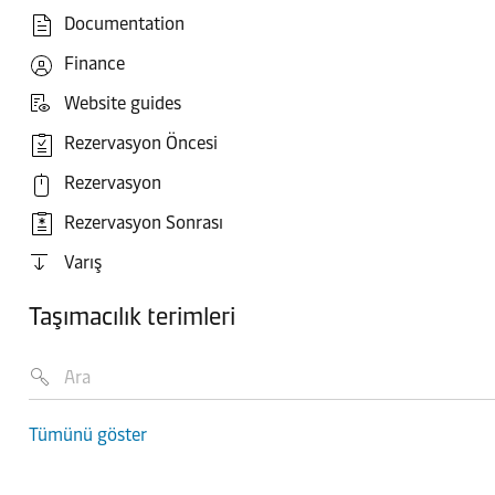
Documentation
Finance
Website guides
Rezervasyon Öncesi
Rezervasyon
Rezervasyon Sonrası
Varış
Taşımacılık terimleri
Tümünü göster