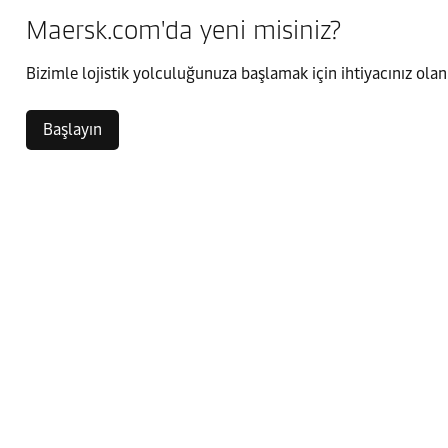
Maersk.com'da yeni misiniz?
Bizimle lojistik yolculuğunuza başlamak için ihtiyacınız olan
Başlayın