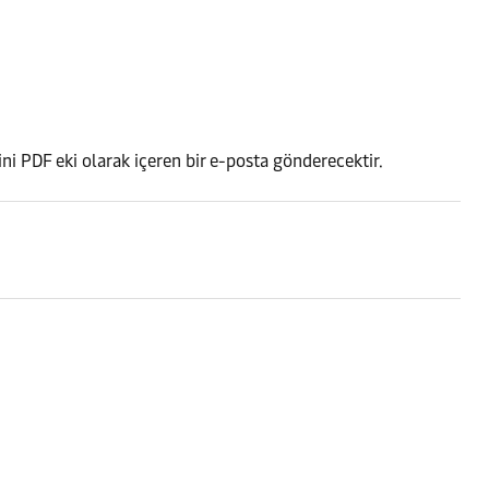
ini PDF eki olarak içeren bir e-posta gönderecektir.