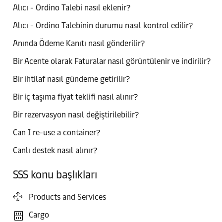
Alıcı - Ordino Talebi nasıl eklenir?
Alıcı - Ordino Talebinin durumu nasıl kontrol edilir?
Anında Ödeme Kanıtı nasıl gönderilir?
Bir Acente olarak Faturalar nasıl görüntülenir ve indirilir?
Bir ihtilaf nasıl gündeme getirilir?
Bir iç taşıma fiyat teklifi nasıl alınır?
Bir rezervasyon nasıl değiştirilebilir?
Can I re-use a container?
Canlı destek nasıl alınır?
SSS konu başlıkları
Products and Services
Cargo