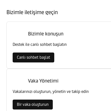
Bizimle iletişime geçin
Bizimle konuşun
Destek ile canlı sohbet başlatın
Canlı sohbet başlat
Vaka Yönetimi
Vakalarınızı oluşturun, yönetin ve takip edin
Bir vaka oluşturun