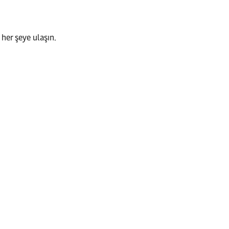
 her şeye ulaşın.