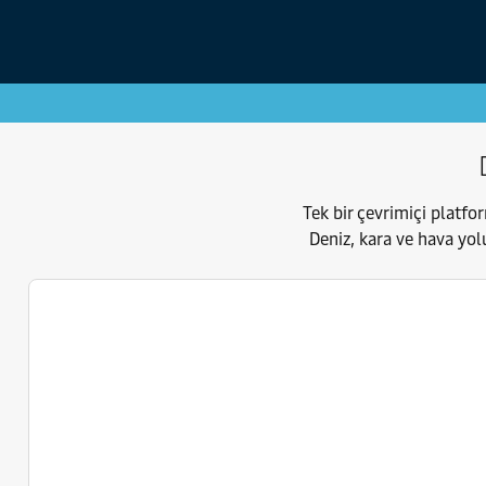
Tek bir çevrimiçi platfo
Deniz, kara ve hava yolu