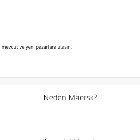
mevcut ve yeni pazarlara ulaşın.
Neden Maersk?