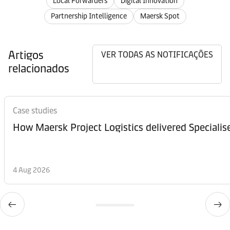
Local Forwarders
Digital Innovation
Partnership Intelligence
Maersk Spot
Artigos
VER TODAS AS NOTIFICAÇÕES
relacionados
Case studies
How Maersk Project Logistics delivered Speciali
4 Aug 2026