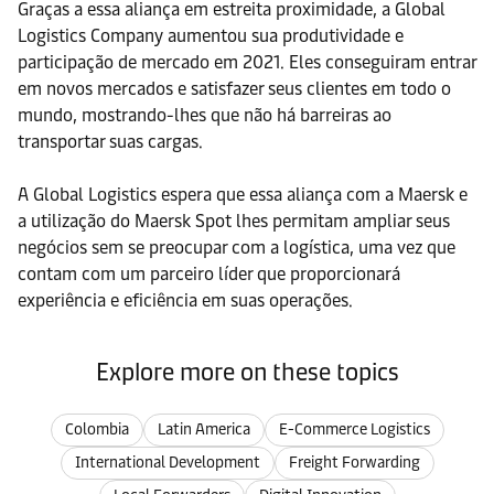
Graças a essa aliança em estreita proximidade, a Global
Logistics Company aumentou sua produtividade e
participação de mercado em 2021. Eles conseguiram entrar
em novos mercados e satisfazer seus clientes em todo o
mundo, mostrando-lhes que não há barreiras ao
transportar suas cargas.
A Global Logistics espera que essa aliança com a Maersk e
a utilização do Maersk Spot lhes permitam ampliar seus
negócios sem se preocupar com a logística, uma vez que
contam com um parceiro líder que proporcionará
experiência e eficiência em suas operações.
Explore more on these topics
Colombia
Latin America
E-Commerce Logistics
International Development
Freight Forwarding