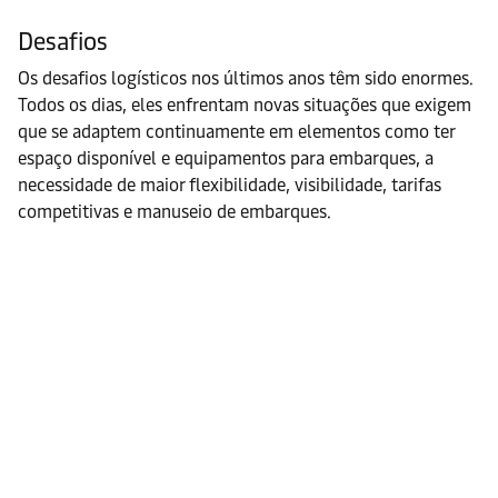
Desafios
Os desafios logísticos nos últimos anos têm sido enormes.
Todos os dias, eles enfrentam novas situações que exigem
que se adaptem continuamente em elementos como ter
espaço disponível e equipamentos para embarques, a
necessidade de maior flexibilidade, visibilidade, tarifas
competitivas e manuseio de embarques.