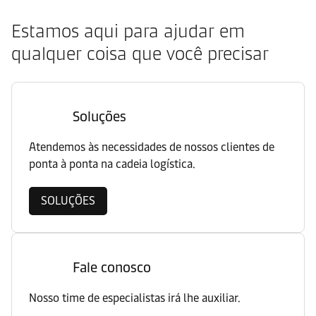
Estamos aqui para ajudar em
qualquer coisa que você precisar
Soluções
Atendemos às necessidades de nossos clientes de
ponta à ponta na cadeia logística.
SOLUÇÕES
Fale conosco
Nosso time de especialistas irá lhe auxiliar.