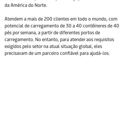
da América do Norte.
Atendem a mais de 200 clientes em todo o mundo, com
potencial de carregamento de 30 a 40 contêineres de 40
pés por semana, a partir de diferentes portos de
carregamento. No entanto, para atender aos requisitos
exigidos pelo setor na atual situação global, eles
precisavam de um parceiro confiável para ajudá-los.