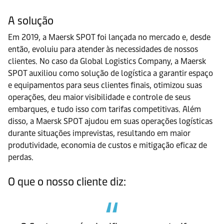
A solução
Em 2019, a Maersk SPOT foi lançada no mercado e, desde
então, evoluiu para atender às necessidades de nossos
clientes. No caso da Global Logistics Company, a Maersk
SPOT auxiliou como solução de logística a garantir espaço
e equipamentos para seus clientes finais, otimizou suas
operações, deu maior visibilidade e controle de seus
embarques, e tudo isso com tarifas competitivas. Além
disso, a Maersk SPOT ajudou em suas operações logísticas
durante situações imprevistas, resultando em maior
produtividade, economia de custos e mitigação eficaz de
perdas.
O que o nosso cliente diz: