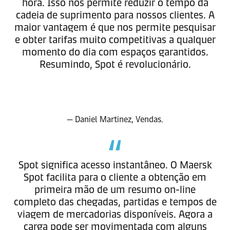
hora. Isso nos permite reduzir o tempo da
cadeia de suprimento para nossos clientes. A
maior vantagem é que nos permite pesquisar
e obter tarifas muito competitivas a qualquer
momento do dia com espaços garantidos.
Resumindo, Spot é revolucionário.
— Daniel Martinez, Vendas.
Spot significa acesso instantâneo. O Maersk
Spot facilita para o cliente a obtenção em
primeira mão de um resumo on-line
completo das chegadas, partidas e tempos de
viagem de mercadorias disponíveis. Agora a
carga pode ser movimentada com alguns