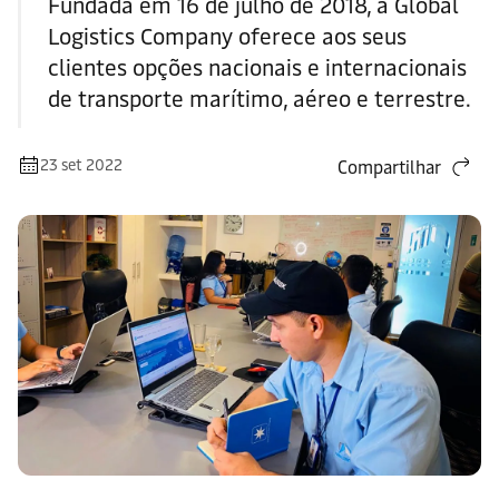
Fundada em 16 de julho de 2018, a Global
Logistics Company oferece aos seus
clientes opções nacionais e internacionais
de transporte marítimo, aéreo e terrestre.
23 set 2022
Compartilhar