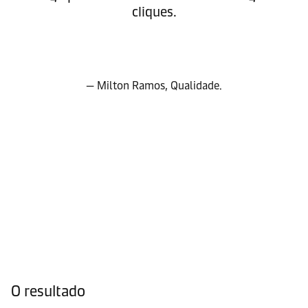
cliques.
— Milton Ramos, Qualidade.
O resultado