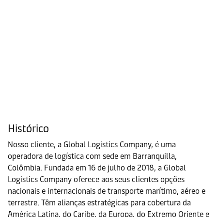
Histórico
Nosso cliente, a Global Logistics Company, é uma
operadora de logística com sede em Barranquilla,
Colômbia. Fundada em 16 de julho de 2018, a Global
Logistics Company oferece aos seus clientes opções
nacionais e internacionais de transporte marítimo, aéreo e
terrestre. Têm alianças estratégicas para cobertura da
América Latina, do Caribe, da Europa, do Extremo Oriente e