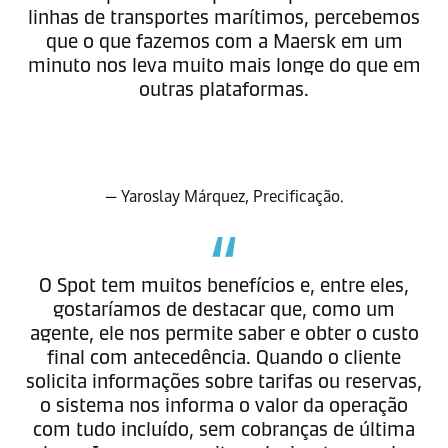
linhas de transportes marítimos, percebemos
que o que fazemos com a Maersk em um
minuto nos leva muito mais longe do que em
outras plataformas.
— Yaroslay Márquez, Precificação.
O Spot tem muitos benefícios e, entre eles,
gostaríamos de destacar que, como um
agente, ele nos permite saber e obter o custo
final com antecedência. Quando o cliente
solicita informações sobre tarifas ou reservas,
o sistema nos informa o valor da operação
com tudo incluído, sem cobranças de última