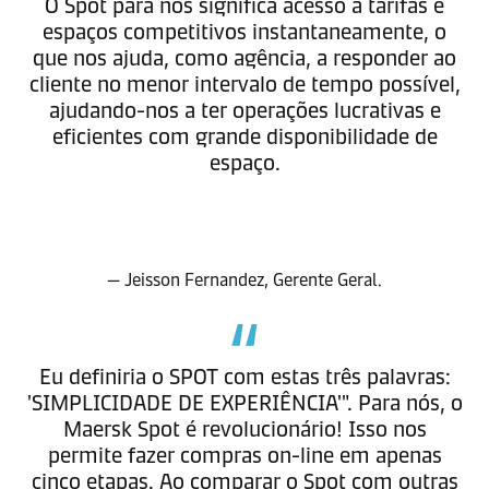
O Spot para nós significa acesso a tarifas e
espaços competitivos instantaneamente, o
que nos ajuda, como agência, a responder ao
cliente no menor intervalo de tempo possível,
ajudando-nos a ter operações lucrativas e
eficientes com grande disponibilidade de
espaço.
— Jeisson Fernandez, Gerente Geral.
Eu definiria o SPOT com estas três palavras:
'SIMPLICIDADE DE EXPERIÊNCIA'". Para nós, o
Maersk Spot é revolucionário! Isso nos
permite fazer compras on-line em apenas
cinco etapas. Ao comparar o Spot com outras