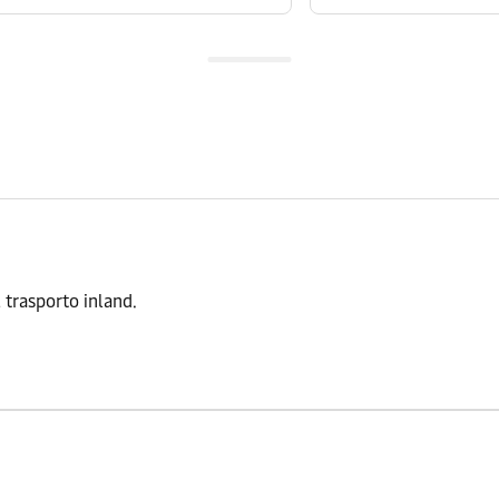
il trasporto inland.