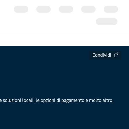
Condividi
 le soluzioni locali, le opzioni di pagamento e molto altro.