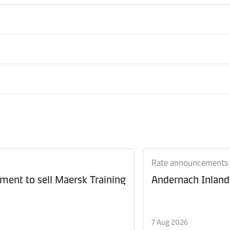
Rate announcements
ment to sell Maersk Training
Andernach Inland 
7 Aug 2026