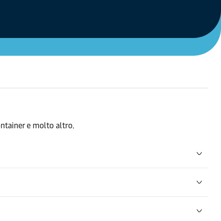
ntainer e molto altro.