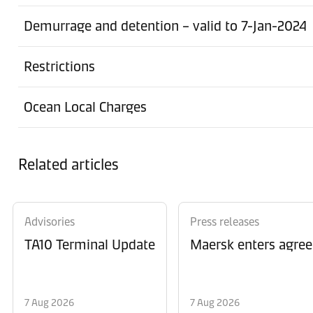
Demurrage and detention – valid to 7-Jan-2024
Restrictions
Ocean Local Charges
Related articles
Advisories
Press releases
TA10 Terminal Update
Maersk enters agree
7 Aug 2026
7 Aug 2026