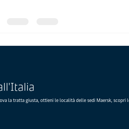
l'Italia
ova la tratta giusta, ottieni le località delle sedi Maersk, scopri