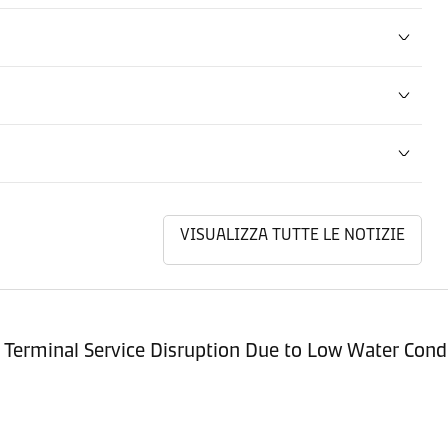
VISUALIZZA TUTTE LE NOTIZIE
Terminal Service Disruption Due to Low Water Cond