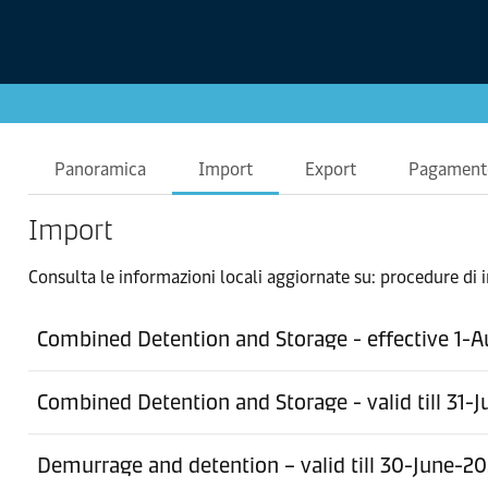
Panoramica
Import
Export
Pagament
Import
Consulta le informazioni locali aggiornate su: procedure di 
Combined Detention and Storage - effective 1-
Combined Detention and Storage - valid till 31-
Demurrage and detention – valid till 30-June-2