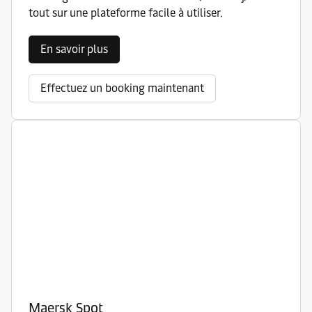
tout sur une plateforme facile à utiliser.
En savoir plus
Effectuez un booking maintenant
Maersk Spot