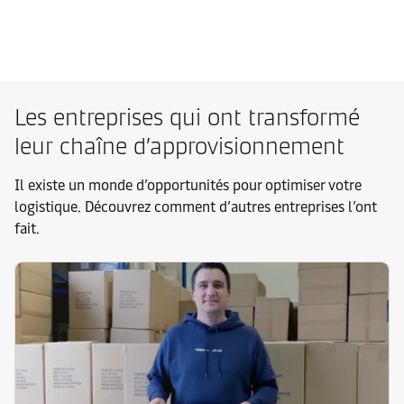
Les entreprises qui ont transformé
leur chaîne d’approvisionnement
Il existe un monde d’opportunités pour optimiser votre
logistique. Découvrez comment d’autres entreprises l’ont
fait.