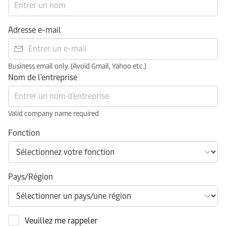
Adresse e-mail
Business email only. (Avoid Gmail, Yahoo etc.)
Nom de l'entreprise
Valid company name required
Fonction
Pays/Région
Veuillez me rappeler