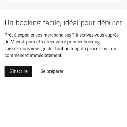
Un booking facile, idéal pour débuter
Prêt à expédier vos marchandises ? Inscrivez-vous auprès
de Maersk pour effectuer votre premier booking.
Laissez-nous vous guider tout au long du processus
-
ou
commencez immédiatement.
S’inscrire
Se préparer