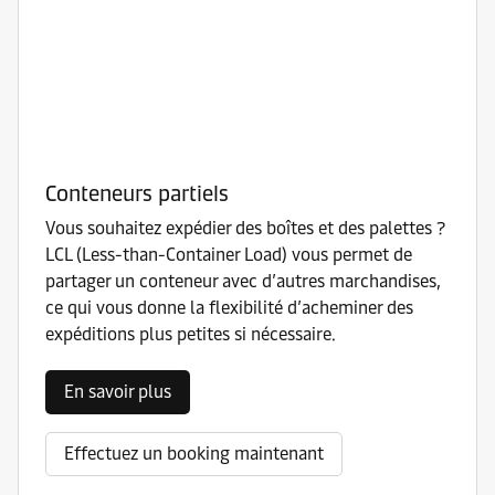
Conteneurs partiels
Vous souhaitez expédier des boîtes et des palettes ?
LCL (Less-than-Container Load) vous permet de
partager un conteneur avec d’autres marchandises,
ce qui vous donne la flexibilité d’acheminer des
expéditions plus petites si nécessaire.
En savoir plus
Effectuez un booking maintenant