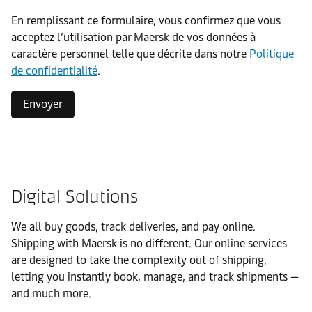
En remplissant ce formulaire, vous confirmez que vous
acceptez l’utilisation par Maersk de vos données à
caractère personnel telle que décrite dans notre
Politique
de confidentialité
.
Envoyer
Digital Solutions
We all buy goods, track deliveries, and pay online.
Shipping with Maersk is no different. Our online services
are designed to take the complexity out of shipping,
letting you instantly book, manage, and track shipments —
and much more.