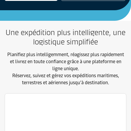
Une expédition plus intelligente, une
logistique simplifiée
Planifiez plus intelligemment, réagissez plus rapidement
et livrez en toute confiance grâce à une plateforme en
ligne unique.
Réservez, suivez et gérez vos expéditions maritimes,
terrestres et aériennes jusqu’à destination.