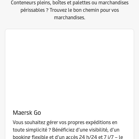
Conteneurs pleins, boîtes et palettes ou marchandises
périssables ? Trouvez le bon chemin pour vos
marchandises.
Maersk Go
Vous souhaitez gérer vos propres expéditions en
toute simplicité ? Bénéficiez d’une visibilité, d’un
booking flexible et d’un accès 24 h/24 et 7 j/7 – le