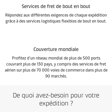
Services de fret de bout en bout
Répondez aux différentes exigences de chaque expédition
grâce à des services logistiques flexibles de bout en bout.
Couverture mondiale
Profitez d’un réseau mondial de plus de 500 ports
couvrant plus de 130 pays, y compris des services de fret
aérien sur plus de 70 000 voies de commerce dans plus de
90 marchés.
De quoi avez-besoin pour votre
expédition ?