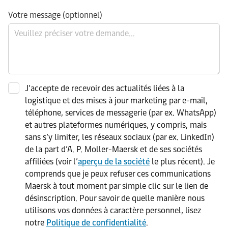
Votre message (optionnel)
J’accepte de recevoir des actualités liées à la
logistique et des mises à jour marketing par e-mail,
téléphone, services de messagerie (par ex. WhatsApp)
et autres plateformes numériques, y compris, mais
sans s’y limiter, les réseaux sociaux (par ex. LinkedIn)
de la part d’A. P. Moller-Maersk et de ses sociétés
affiliées (voir l’
aperçu de la société
le plus récent). Je
comprends que je peux refuser ces communications
Maersk à tout moment par simple clic sur le lien de
désinscription. Pour savoir de quelle manière nous
utilisons vos données à caractère personnel, lisez
notre
Politique de confidentialité
.