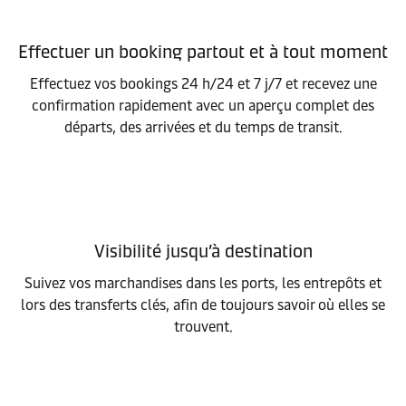
Effectuer un booking partout et à tout moment
Effectuez vos bookings 24 h/24 et 7 j/7 et recevez une
confirmation rapidement avec un aperçu complet des
départs, des arrivées et du temps de transit.
Visibilité jusqu’à destination
Suivez vos marchandises dans les ports, les entrepôts et
lors des transferts clés, afin de toujours savoir où elles se
trouvent.