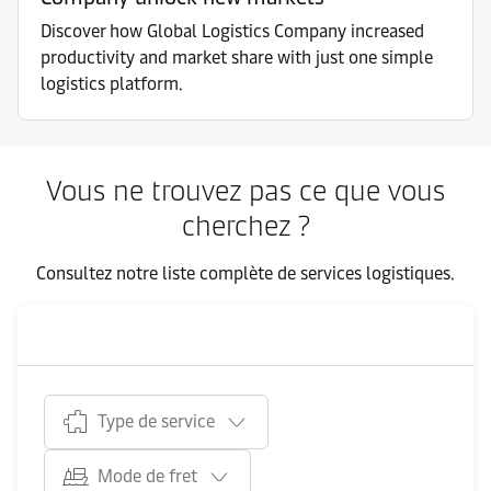
Discover how Global Logistics Company increased
productivity and market share with just one simple
logistics platform.
Vous ne trouvez pas ce que vous
cherchez ?
Consultez notre liste complète de services logistiques.
Type de service
Mode de fret