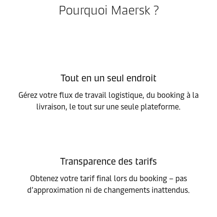
Pourquoi Maersk ?
Tout en un seul endroit
Gérez votre flux de travail logistique, du booking à la
livraison, le tout sur une seule plateforme.
Transparence des tarifs
Obtenez votre tarif final lors du booking – pas
d’approximation ni de changements inattendus.