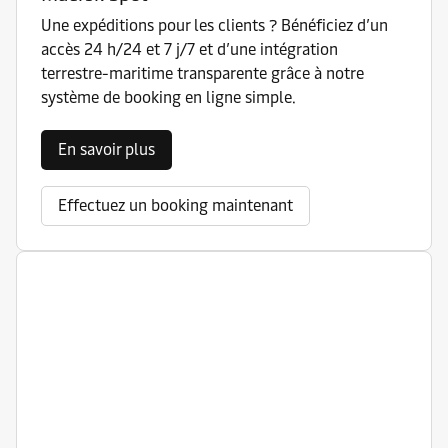
Une expéditions pour les clients ? Bénéficiez d’un
accès 24 h/24 et 7 j/7 et d’une intégration
terrestre-maritime transparente grâce à notre
système de booking en ligne simple.
En savoir plus
Effectuez un booking maintenant