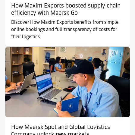
How Maxim Exports boosted supply chain
efficiency with Maersk Go
Discover How Maxim Exports benefits from simple
online bookings and full transparency of costs for
their logistics.
How Maersk Spot and Global Logistics
Company unlock new markets