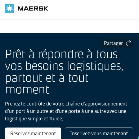
Accueil
Partager
Prêt à répondre à tous
vos besoins logistiques,
partout et à tout
moment
Prenez le contrôle de votre chaîne d’approvisionnement
d’un port à un autre et d'une porte à une autre avec une
logistique simple et fluide.
Réservez maintenant
Inscrivez-vous maintenant