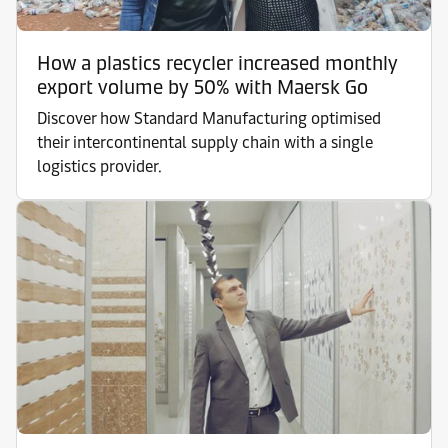
How a plastics recycler increased monthly
export volume by 50% with Maersk Go
Discover how Standard Manufacturing optimised
their intercontinental supply chain with a single
logistics provider.