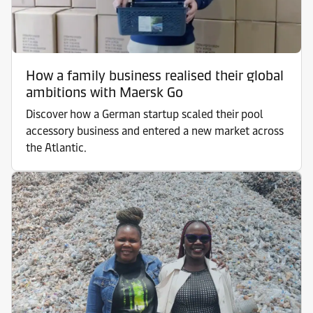
How a family business realised their global
ambitions with Maersk Go
Discover how a German startup scaled their pool
accessory business and entered a new market across
the Atlantic.