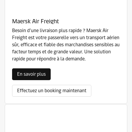
Maersk Air Freight
Besoin d’une livraison plus rapide ? Maersk Air
Freight est votre passerelle vers un transport aérien
sûr, efficace et fiable des marchandises sensibles au
facteur temps et de grande valeur. Une solution
rapide pour répondre à la demande.
En savoir plus
Effectuez un booking maintenant