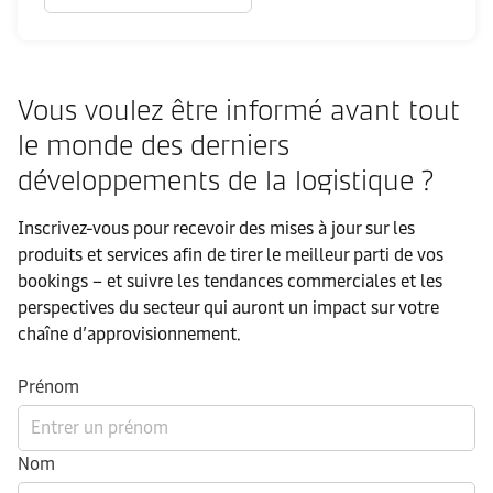
Vous voulez être informé avant tout
le monde des derniers
développements de la logistique ?
Inscrivez-vous pour recevoir des mises à jour sur les
produits et services afin de tirer le meilleur parti de vos
bookings – et suivre les tendances commerciales et les
perspectives du secteur qui auront un impact sur votre
chaîne d’approvisionnement.
Prénom
Nom