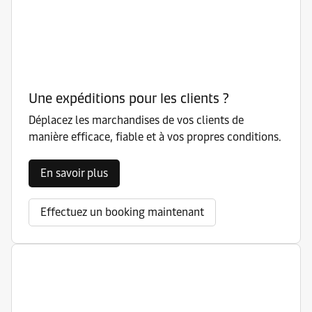
Une expéditions pour les clients ?
Déplacez les marchandises de vos clients de
manière efficace, fiable et à vos propres conditions.
En savoir plus
Effectuez un booking maintenant