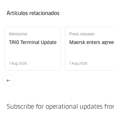
Artículos relacionados
Advisories
Press releases
TA10 Terminal Update
Maersk enters agree
7 Aug 2026
7 Aug 2026
Subscribe for operational updates fr