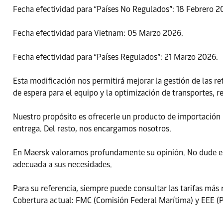
Fecha efectividad para “Países No Regulados”: 18 Febrero 2
Fecha efectividad para Vietnam: 05 Marzo 2026.
Fecha efectividad para “Países Regulados”: 21 Marzo 2026.
Esta modificación nos permitirá mejorar la gestión de las r
de espera para el equipo y la optimización de transportes, r
Nuestro propósito es ofrecerle un producto de importación in
entrega. Del resto, nos encargamos nosotros.
En Maersk valoramos profundamente su opinión. No dude en 
adecuada a sus necesidades.
Para su referencia, siempre puede consultar las tarifas más
Cobertura actual: FMC (Comisión Federal Marítima) y EEE (