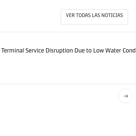
VER TODAS LAS NOTICIAS
Terminal Service Disruption Due to Low Water Cond