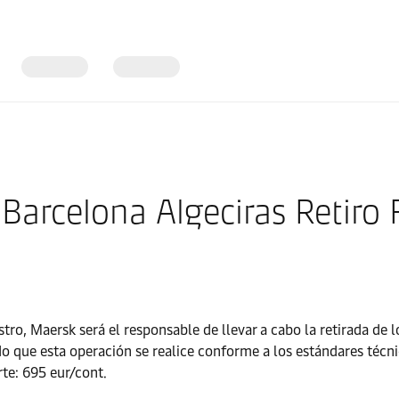
Barcelona Algeciras Retiro 
stro, Maersk será el responsable de llevar a cabo la retirada de
o que esta operación se realice conforme a los estándares técni
rte: 695 eur/cont.