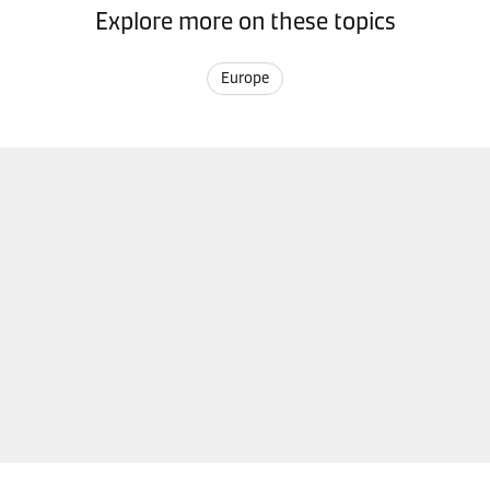
Explore more on these topics
Europe