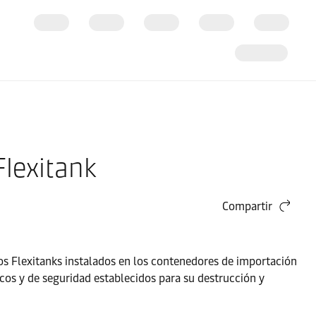
Flexitank
Compartir
 los Flexitanks instalados en los contenedores de importación
cos y de seguridad establecidos para su destrucción y