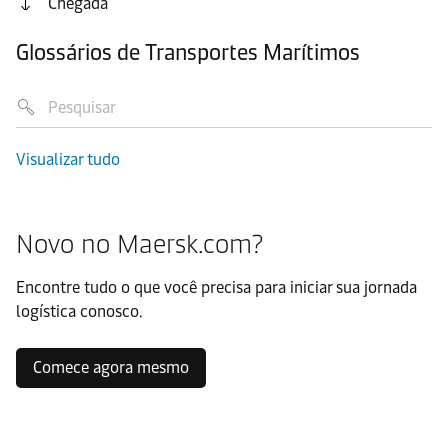
Chegada
Glossários de Transportes Marítimos
Visualizar tudo
Novo no Maersk.com?
Encontre tudo o que você precisa para iniciar sua jornada
logística conosco.
Comece agora mesmo