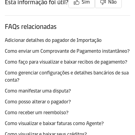
Esta informação foi útil?
Sim
Não
FAQs relacionadas
Adicionar detalhes do pagador de Importação
Como enviar um Comprovante de Pagamento instantâneo?
Como faço para visualizar e baixar recibos de pagamento?
Como gerenciar configurações e detalhes bancários de sua
conta?
Como manifestar uma disputa?
Como posso alterar o pagador?
Como receber um reembolso?
Como visualizar e baixar faturas como Agente?
Como visualizar e baixar seus créditos?