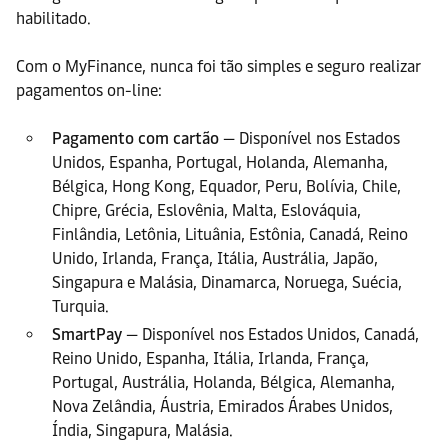
habilitado.
Com o MyFinance, nunca foi tão simples e seguro realizar
pagamentos on-line:
Pagamento com cartão
— Disponível nos Estados
Unidos, Espanha, Portugal, Holanda, Alemanha,
Bélgica, Hong Kong, Equador, Peru, Bolívia, Chile,
Chipre, Grécia, Eslovênia, Malta, Eslováquia,
Finlândia, Letônia, Lituânia, Estônia, Canadá, Reino
Unido, Irlanda, França, Itália, Austrália, Japão,
Singapura e Malásia, Dinamarca, Noruega, Suécia,
Turquia.
SmartPay
— Disponível nos Estados Unidos, Canadá,
Reino Unido, Espanha, Itália, Irlanda, França,
Portugal, Austrália, Holanda, Bélgica, Alemanha,
Nova Zelândia, Áustria, Emirados Árabes Unidos,
Índia, Singapura, Malásia.