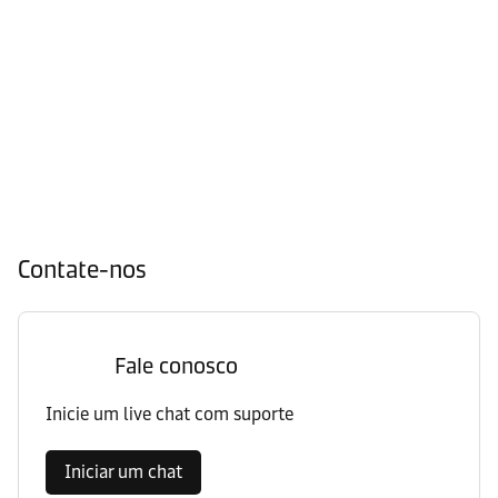
Contate-nos
Fale conosco
Inicie um live chat com suporte
Iniciar um chat