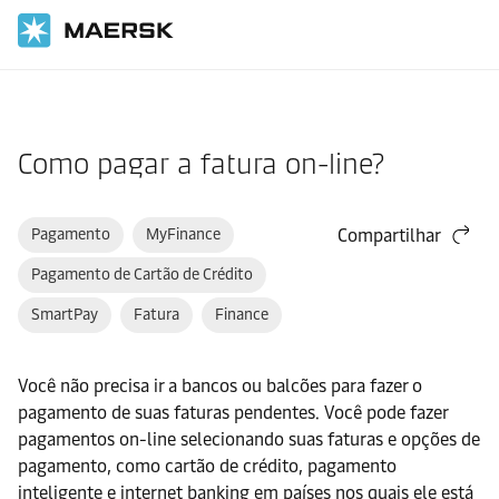
Página inicial
Suporte
Guia do Site
Como pagar a fatura on-line?
Pagamento
MyFinance
Compartilhar
Pagamento de Cartão de Crédito
SmartPay
Fatura
Finance
Você não precisa ir a bancos ou balcões para fazer o
pagamento de suas faturas pendentes. Você pode fazer
pagamentos on-line selecionando suas faturas e opções de
pagamento, como cartão de crédito, pagamento
inteligente e internet banking em países nos quais ele está