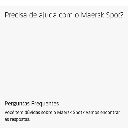
Precisa de ajuda com o Maersk Spot?
Perguntas Frequentes
Você tem dúvidas sobre o Maersk Spot? Vamos encontrar
as respostas.