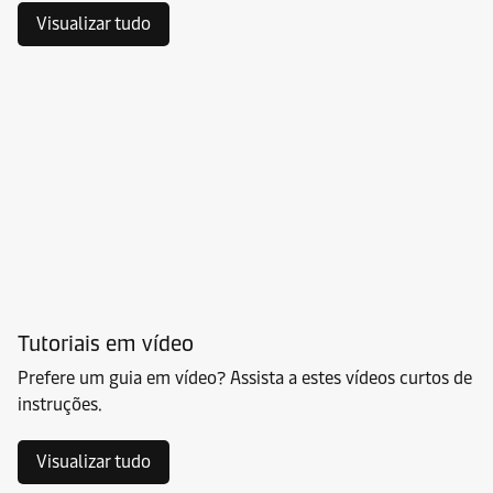
Visualizar tudo
Tutoriais em vídeo
Prefere um guia em vídeo? Assista a estes vídeos curtos de
instruções.
Visualizar tudo