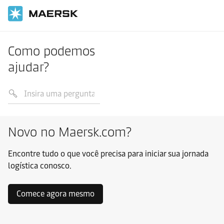
Como podemos
ajudar?
Novo no Maersk.com?
Encontre tudo o que você precisa para iniciar sua jornada
logística conosco.
Comece agora mesmo