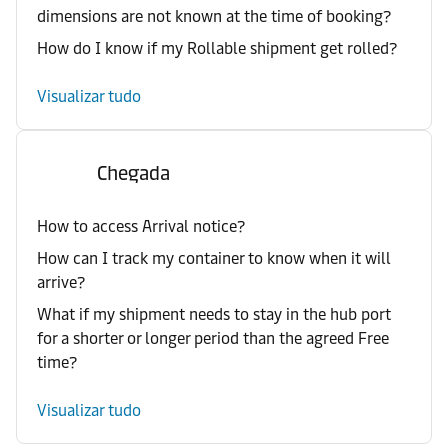
dimensions are not known at the time of booking?
How do I know if my Rollable shipment get rolled?
Visualizar tudo
Chegada
How to access Arrival notice?
How can I track my container to know when it will
arrive?
What if my shipment needs to stay in the hub port
for a shorter or longer period than the agreed Free
time?
Visualizar tudo