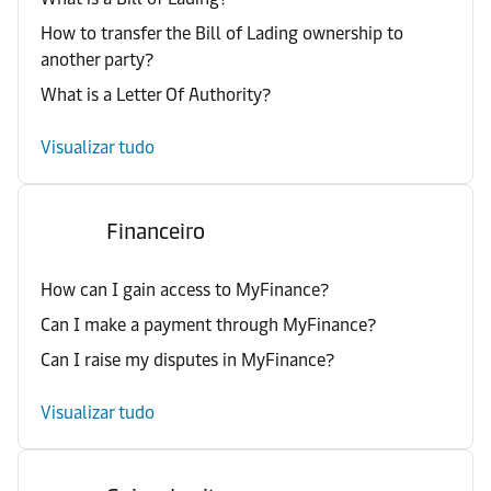
How to transfer the Bill of Lading ownership to
another party?
What is a Letter Of Authority?
Visualizar tudo
Financeiro
How can I gain access to MyFinance?
Can I make a payment through MyFinance?
Can I raise my disputes in MyFinance?
Visualizar tudo