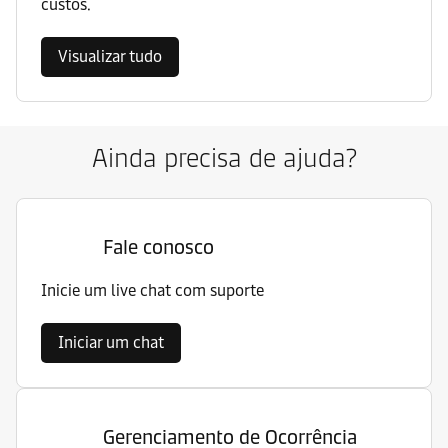
custos.
Visualizar tudo
Ainda precisa de ajuda?
Fale conosco
Inicie um live chat com suporte
Iniciar um chat
Gerenciamento de Ocorrência