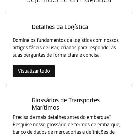
Detalhes da Logística
Domine os fundamentos da logística com nossos
artigos fáceis de usar, criados para responder às
suas perguntas de forma clara e concisa.
Visualizar tudo
Glossários de Transportes
Marítimos
Precisa de mais detalhes antes do embarque?
Pesquise nosso glossário de termos de embarque,
banco de dados de mercadorias e definições de