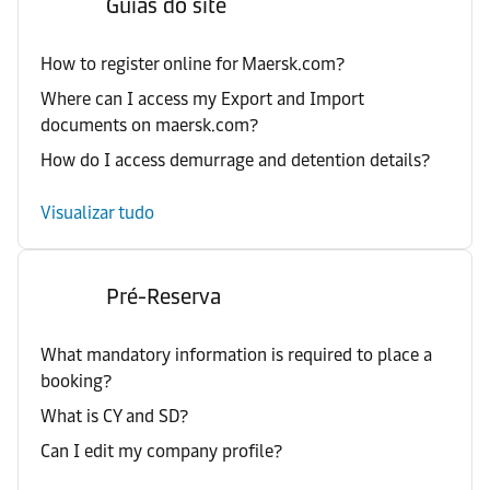
Guias do site
How to register online for Maersk.com?
Where can I access my Export and Import
documents on maersk.com?
How do I access demurrage and detention details?
Visualizar tudo
Pré-Reserva
What mandatory information is required to place a
booking?
What is CY and SD?
Can I edit my company profile?