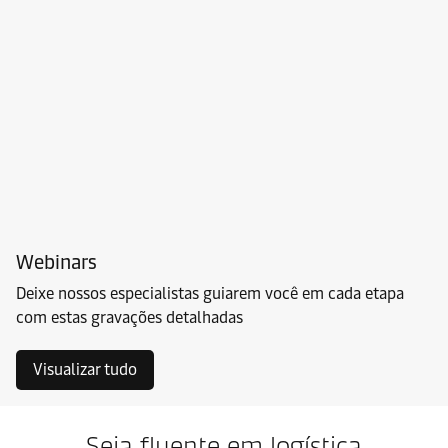
Webinars
Deixe nossos especialistas guiarem você em cada etapa
com estas gravações detalhadas
Visualizar tudo
Seja fluente em logística