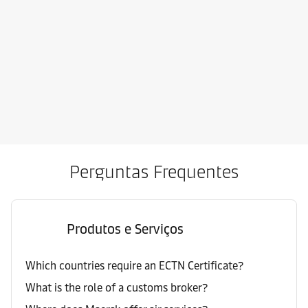
Perguntas Frequentes
Produtos e Serviços
Which countries require an ECTN Certificate?
What is the role of a customs broker?