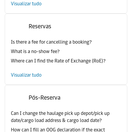
Visualizar tudo
Reservas
Is there a fee for cancelling a booking?
What is a no-show fee?
Where can I find the Rate of Exchange (RoE)?
Visualizar tudo
Pós-Reserva
Can I change the haulage pick up depot/pick up
date/cargo load address & cargo load date?
How can I fill an OOG declaration if the exact