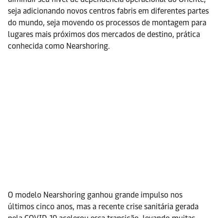
seja adicionando novos centros fabris em diferentes partes
do mundo, seja movendo os processos de montagem para
lugares mais próximos dos mercados de destino, prática
conhecida como Nearshoring.
O modelo Nearshoring ganhou grande impulso nos
últimos cinco anos, mas a recente crise sanitária gerada