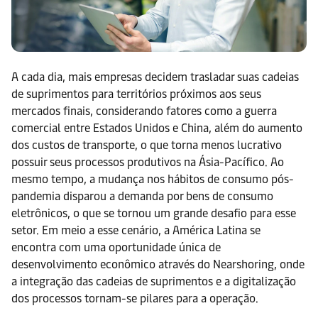
A cada dia, mais empresas decidem trasladar suas cadeias
de suprimentos para territórios próximos aos seus
mercados finais, considerando fatores como a guerra
comercial entre Estados Unidos e China, além do aumento
dos custos de transporte, o que torna menos lucrativo
possuir seus processos produtivos na Ásia-Pacífico. Ao
mesmo tempo, a mudança nos hábitos de consumo pós-
pandemia disparou a demanda por bens de consumo
eletrônicos, o que se tornou um grande desafio para esse
setor. Em meio a esse cenário, a América Latina se
encontra com uma oportunidade única de
desenvolvimento econômico através do Nearshoring, onde
a integração das cadeias de suprimentos e a digitalização
dos processos tornam-se pilares para a operação.