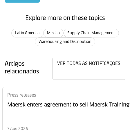
Explore more on these topics
Latin America
Mexico
Supply Chain Management
Warehousing and Distribution
Artigos
VER TODAS AS NOTIFICAÇÕES
relacionados
Press releases
Maersk enters agreement to sell Maersk Training
7 Aug 2026