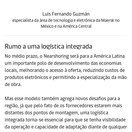
Luis Fernando Guzmán
especialista da área de tecnologia e eletrônica da Maersk no
México e na América Central
Rumo a uma logística integrada
No médio prazo, o Nearshoring será para a América Latina
um importante polo de desenvolvimento das economias
locais, melhorando o acesso à oferta, reduzindo custos de
produtos eletrônicos e permitindo a especialização da mão
de obra.
Mas esse modelo também agrega novos desafios para a
região, já que pelo fato de os fornecedores estarem mais
distantes dos pontos de montagem, uma logística
integrada torna-se essencial para que se tenha visibilidade
da operação e capacidade de adaptação diante de qualquer