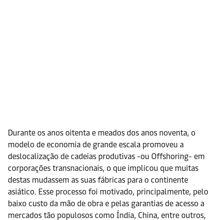
Durante os anos oitenta e meados dos anos noventa, o
modelo de economia de grande escala promoveu a
deslocalização de cadeias produtivas -ou Offshoring- em
corporações transnacionais, o que implicou que muitas
destas mudassem as suas fábricas para o continente
asiático. Esse processo foi motivado, principalmente, pelo
baixo custo da mão de obra e pelas garantias de acesso a
mercados tão populosos como Índia, China, entre outros,