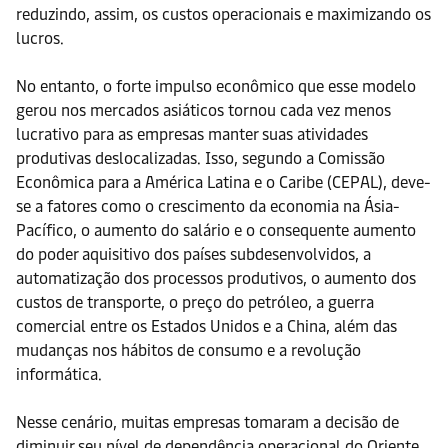
reduzindo, assim, os custos operacionais e maximizando os
lucros.
No entanto, o forte impulso econômico que esse modelo
gerou nos mercados asiáticos tornou cada vez menos
lucrativo para as empresas manter suas atividades
produtivas deslocalizadas. Isso, segundo a Comissão
Econômica para a América Latina e o Caribe (CEPAL), deve-
se a fatores como o crescimento da economia na Ásia-
Pacífico, o aumento do salário e o consequente aumento
do poder aquisitivo dos países subdesenvolvidos, a
automatização dos processos produtivos, o aumento dos
custos de transporte, o preço do petróleo, a guerra
comercial entre os Estados Unidos e a China, além das
mudanças nos hábitos de consumo e a revolução
informática.
Nesse cenário, muitas empresas tomaram a decisão de
diminuir seu nível de dependência operacional do Oriente,