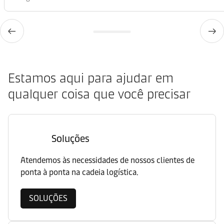
Estamos aqui para ajudar em
qualquer coisa que você precisar
Soluções
Atendemos às necessidades de nossos clientes de
ponta à ponta na cadeia logística.
SOLUÇÕES