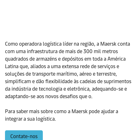
Como operadora logística líder na região, a Maersk conta
com uma infraestrutura de mais de 300 mil metros
quadrados de armazéns e depósitos em toda a América
Latina que, aliados a uma extensa rede de serviços e
soluções de transporte marítimo, aéreo e terrestre,
simplificam e dão flexibilidade às cadeias de suprimentos
da indústria de tecnologia e eletrônica, adequando-se e
adaptando-se aos novos desafios que o.
Para saber mais sobre como a Maersk pode ajudar a
integrar a sua logística.
Contate-nos