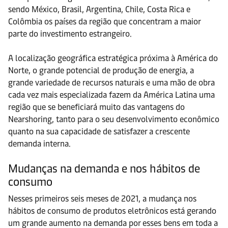
sendo México, Brasil, Argentina, Chile, Costa Rica e
Colômbia os países da região que concentram a maior
parte do investimento estrangeiro.
A localização geográfica estratégica próxima à América do
Norte, o grande potencial de produção de energia, a
grande variedade de recursos naturais e uma mão de obra
cada vez mais especializada fazem da América Latina uma
região que se beneficiará muito das vantagens do
Nearshoring, tanto para o seu desenvolvimento econômico
quanto na sua capacidade de satisfazer a crescente
demanda interna.
Mudanças na demanda e nos hábitos de
consumo
Nesses primeiros seis meses de 2021, a mudança nos
hábitos de consumo de produtos eletrônicos está gerando
um grande aumento na demanda por esses bens em toda a