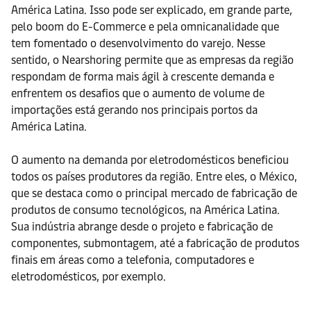
América Latina. Isso pode ser explicado, em grande parte,
pelo boom do E-Commerce e pela omnicanalidade que
tem fomentado o desenvolvimento do varejo. Nesse
sentido, o Nearshoring permite que as empresas da região
respondam de forma mais ágil à crescente demanda e
enfrentem os desafios que o aumento de volume de
importações está gerando nos principais portos da
América Latina.
O aumento na demanda por eletrodomésticos beneficiou
todos os países produtores da região. Entre eles, o México,
que se destaca como o principal mercado de fabricação de
produtos de consumo tecnológicos, na América Latina.
Sua indústria abrange desde o projeto e fabricação de
componentes, submontagem, até a fabricação de produtos
finais em áreas como a telefonia, computadores e
eletrodomésticos, por exemplo.