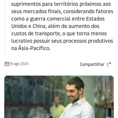
suprimentos para territórios próximos aos
seus mercados finais, considerando fatores
como a guerra comercial entre Estados
Unidos e China, além do aumento dos
custos de transporte, o que torna menos
lucrativo possuir seus processos produtivos
na Ásia-Pacífico.
19 ago 2021
Compartilhar