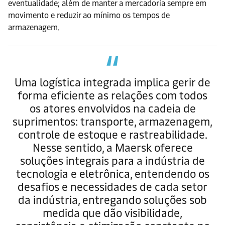
eventualidade; além de manter a mercadoria sempre em
movimento e reduzir ao mínimo os tempos de
armazenagem.
Uma logística integrada implica gerir de
forma eficiente as relações com todos
os atores envolvidos na cadeia de
suprimentos: transporte, armazenagem,
controle de estoque e rastreabilidade.
Nesse sentido, a Maersk oferece
soluções integrais para a indústria de
tecnologia e eletrônica, entendendo os
desafios e necessidades de cada setor
da indústria, entregando soluções sob
medida que dão visibilidade,