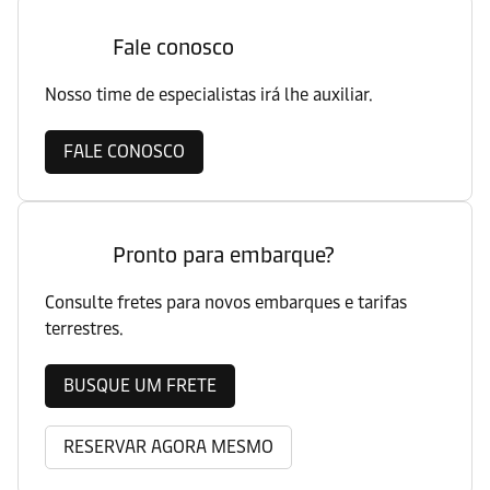
Fale conosco
Nosso time de especialistas irá lhe auxiliar.
FALE CONOSCO
Pronto para embarque?
Consulte fretes para novos embarques e tarifas
terrestres.
BUSQUE UM FRETE
RESERVAR AGORA MESMO