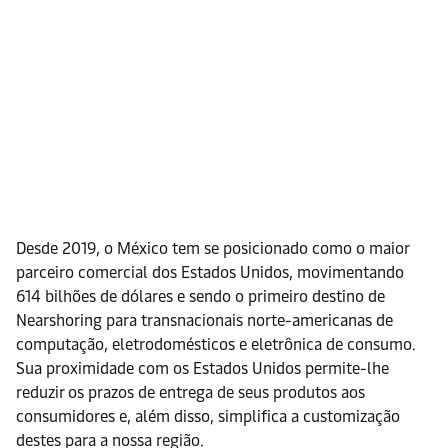
Desde 2019, o México tem se posicionado como o maior
parceiro comercial dos Estados Unidos, movimentando
614 bilhões de dólares e sendo o primeiro destino de
Nearshoring para transnacionais norte-americanas de
computação, eletrodomésticos e eletrônica de consumo.
Sua proximidade com os Estados Unidos permite-lhe
reduzir os prazos de entrega de seus produtos aos
consumidores e, além disso, simplifica a customização
destes para a nossa região.