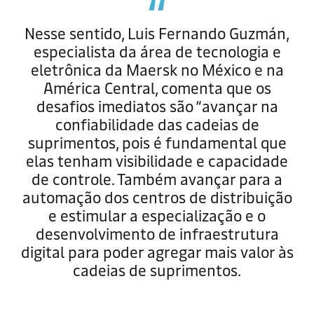
Nesse sentido, Luis Fernando Guzmán,
especialista da área de tecnologia e
eletrônica da Maersk no México e na
América Central, comenta que os
desafios imediatos são “avançar na
confiabilidade das cadeias de
suprimentos, pois é fundamental que
elas tenham visibilidade e capacidade
de controle. Também avançar para a
automação dos centros de distribuição
e estimular a especialização e o
desenvolvimento de infraestrutura
digital para poder agregar mais valor às
cadeias de suprimentos.