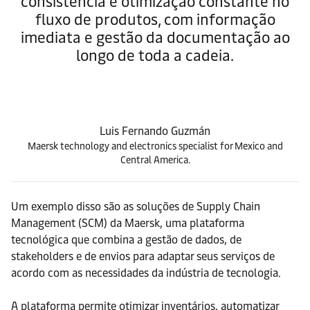
consistência e otimização constante no
fluxo de produtos, com informação
imediata e gestão da documentação ao
longo de toda a cadeia.
Luis Fernando Guzmán
Maersk technology and electronics specialist for Mexico and
Central America.
Um exemplo disso são as soluções de Supply Chain
Management (SCM) da Maersk, uma plataforma
tecnológica que combina a gestão de dados, de
stakeholders e de envios para adaptar seus serviços de
acordo com as necessidades da indústria de tecnologia.
A plataforma permite otimizar inventários, automatizar