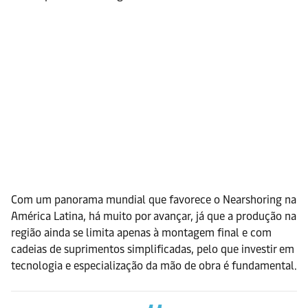
Com um panorama mundial que favorece o Nearshoring na
América Latina, há muito por avançar, já que a produção na
região ainda se limita apenas à montagem final e com
cadeias de suprimentos simplificadas, pelo que investir em
tecnologia e especialização da mão de obra é fundamental.