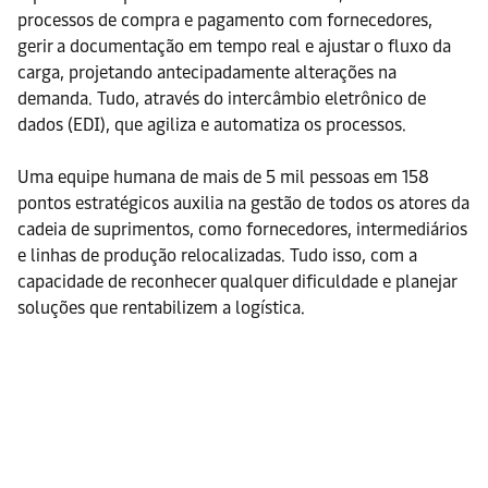
processos de compra e pagamento com fornecedores,
gerir a documentação em tempo real e ajustar o fluxo da
carga, projetando antecipadamente alterações na
demanda. Tudo, através do intercâmbio eletrônico de
dados (EDI), que agiliza e automatiza os processos.
Uma equipe humana de mais de 5 mil pessoas em 158
pontos estratégicos auxilia na gestão de todos os atores da
cadeia de suprimentos, como fornecedores, intermediários
e linhas de produção relocalizadas. Tudo isso, com a
capacidade de reconhecer qualquer dificuldade e planejar
soluções que rentabilizem a logística.