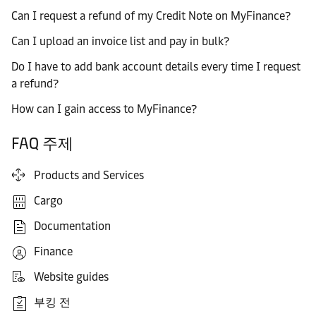
Can I request a refund of my Credit Note on MyFinance?
Can I upload an invoice list and pay in bulk?
Do I have to add bank account details every time I request
a refund?
How can I gain access to MyFinance?
FAQ 주제
Products and Services
Cargo
Documentation
Finance
Website guides
부킹 전