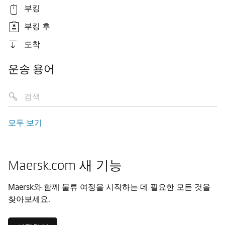
부킹
부킹 후
도착
운송 용어
모두 보기
Maersk.com 새 기능
Maersk와 함께 물류 여정을 시작하는 데 필요한 모든 것을
찾아보세요.