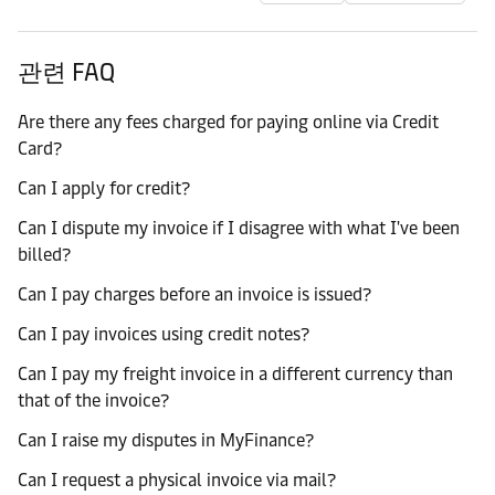
관련 FAQ
Are there any fees charged for paying online via Credit
Card?
Can I apply for credit?
Can I dispute my invoice if I disagree with what I've been
billed?
Can I pay charges before an invoice is issued?
Can I pay invoices using credit notes?
Can I pay my freight invoice in a different currency than
that of the invoice?
Can I raise my disputes in MyFinance?
Can I request a physical invoice via mail?