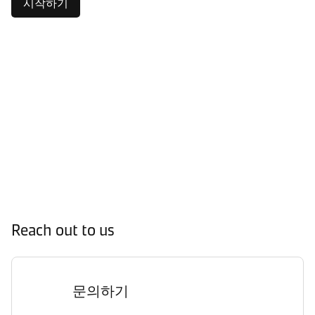
시작하기
Reach out to us
문의하기