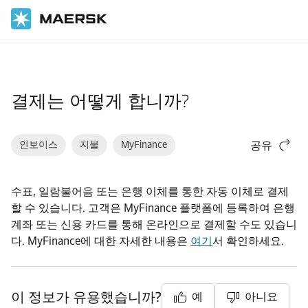
홈
지원
재무
결제는 어떻게 합니까?
인보이스
지불
MyFinance
공유
수표, 일람불어음 또는 은행 이체를 통한 자동 이체로 결제
할 수 있습니다. 고객은 MyFinance 플랫폼에 등록하여 은행
계좌 또는 신용 카드를 통해 온라인으로 결제할 수도 있습니
다. MyFinance에 대한 자세한 내용은
여기
서 확인하세요.
이 정보가 유용했습니까?
예
아니요