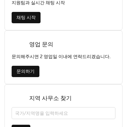
지원팀과 실시간 채팅 시작
채팅 시작
영업 문의
문의해주시면 2 영업일 이내에 연락드리겠습니다.
문의하기
지역 사무소 찾기
국가/지역을 선택하세요