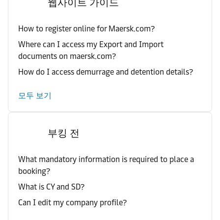
웹사이트 가이드
How to register online for Maersk.com?
Where can I access my Export and Import
documents on maersk.com?
How do I access demurrage and detention details?
모두 보기
부킹 전
What mandatory information is required to place a
booking?
What is CY and SD?
Can I edit my company profile?