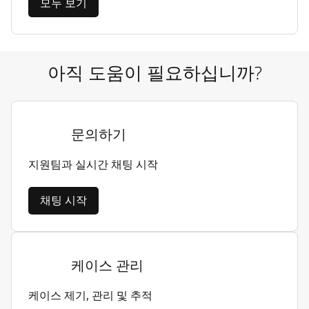
모두 보기
아직 도움이 필요하십니까?
문의하기
지원팀과 실시간 채팅 시작
채팅 시작
케이스 관리
케이스 제기, 관리 및 추적