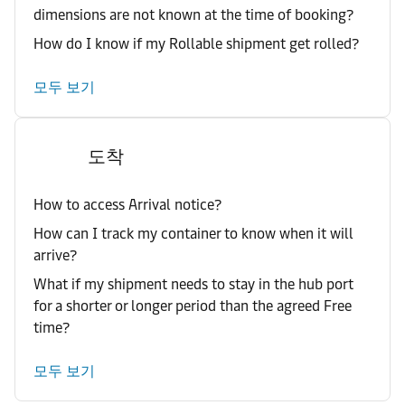
dimensions are not known at the time of booking?
How do I know if my Rollable shipment get rolled?
모두 보기
도착
How to access Arrival notice?
How can I track my container to know when it will
arrive?
What if my shipment needs to stay in the hub port
for a shorter or longer period than the agreed Free
time?
모두 보기