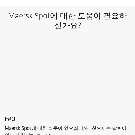
Maersk Spot에 대한 도움이 필요하
신가요?
FAQ
Maersk Spot에 대한 질문이 있으십니까? 찾으시는 답변이