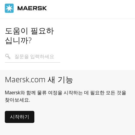
도움이 필요하
십니까?
Maersk.com 새 기능
Maersk와 함께 물류 여정을 시작하는 데 필요한 모든 것을
찾아보세요.
시작하기