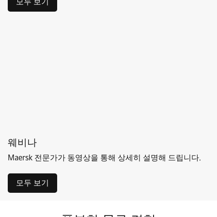
모두 보기
웨비나
Maersk 전문가가 동영상을 통해 상세히 설명해 드립니다.
모두 보기