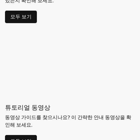
있는지 확인해 보세요.
모두 보기
튜토리얼 동영상
동영상 가이드를 찾으시나요? 이 간략한 안내 동영상을 확
인해 보세요.