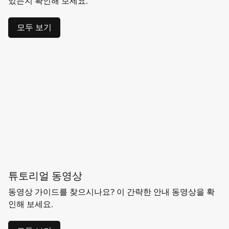
있는지 확인해 보세요.
모두 보기
튜토리얼 동영상
동영상 가이드를 찾으시나요? 이 간략한 안내 동영상을 확
인해 보세요.