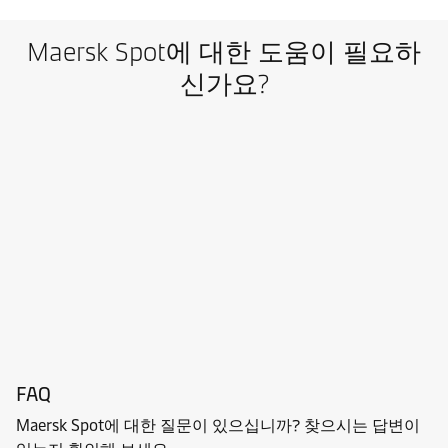
Maersk Spot에 대한 도움이 필요하
신가요?
FAQ
Maersk Spot에 대한 질문이 있으십니까? 찾으시는 답변이