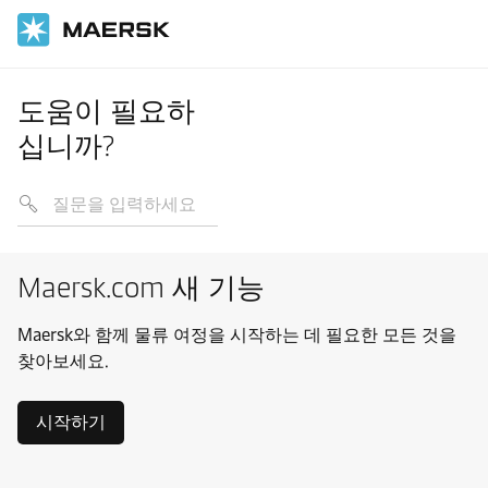
도움이 필요하
십니까?
Maersk.com 새 기능
Maersk와 함께 물류 여정을 시작하는 데 필요한 모든 것을
찾아보세요.
시작하기