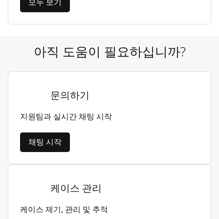
모두 보기
아직 도움이 필요하십니까?
문의하기
지원팀과 실시간 채팅 시작
채팅 시작
케이스 관리
케이스 제기, 관리 및 추적