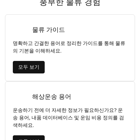
풍부한 물류 경험
물류 가이드
명확하고 간결한 용어로 정리한 가이드를 통해 물류
의 기본을 이해하세요.
모두 보기
해상운송 용어
운송하기 전에 더 자세한 정보가 필요하신가요? 운
송 용어, 내품 데이터베이스 및 운임 비용 정의를 검
색하세요.