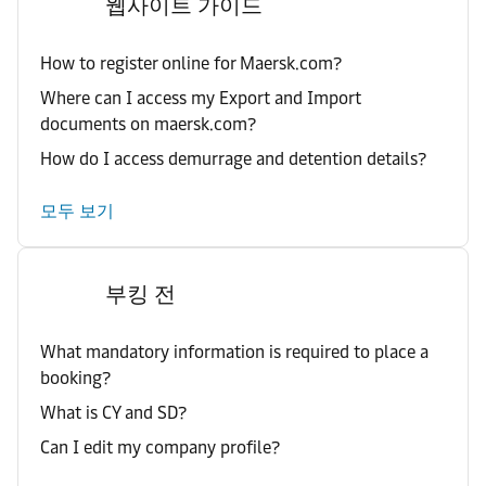
웹사이트 가이드
How to register online for Maersk.com?
Where can I access my Export and Import
documents on maersk.com?
How do I access demurrage and detention details?
모두 보기
부킹 전
What mandatory information is required to place a
booking?
What is CY and SD?
Can I edit my company profile?