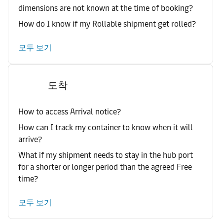
dimensions are not known at the time of booking?
How do I know if my Rollable shipment get rolled?
모두 보기
도착
How to access Arrival notice?
How can I track my container to know when it will
arrive?
What if my shipment needs to stay in the hub port
for a shorter or longer period than the agreed Free
time?
모두 보기