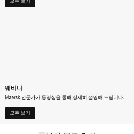
모두 보기
웨비나
Maersk 전문가가 동영상을 통해 상세히 설명해 드립니다.
모두 보기