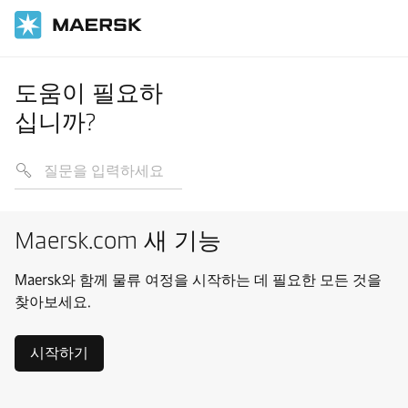
도움이 필요하
십니까?
Maersk.com 새 기능
Maersk와 함께 물류 여정을 시작하는 데 필요한 모든 것을
찾아보세요.
시작하기