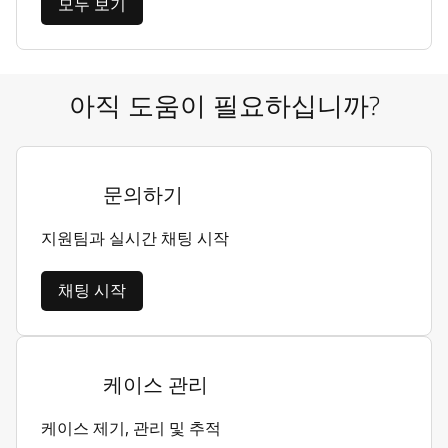
모두 보기
아직 도움이 필요하십니까?
문의하기
지원팀과 실시간 채팅 시작
채팅 시작
케이스 관리
케이스 제기, 관리 및 추적