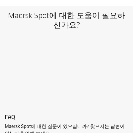
Maersk Spot에 대한 도움이 필요하
신가요?
FAQ
Maersk Spot에 대한 질문이 있으십니까? 찾으시는 답변이