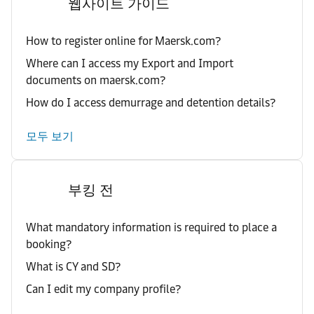
웹사이트 가이드
How to register online for Maersk.com?
Where can I access my Export and Import
documents on maersk.com?
How do I access demurrage and detention details?
모두 보기
부킹 전
What mandatory information is required to place a
booking?
What is CY and SD?
Can I edit my company profile?