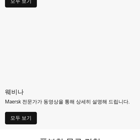
모두 보기
웨비나
Maersk 전문가가 동영상을 통해 상세히 설명해 드립니다.
모두 보기