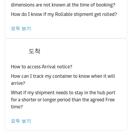
dimensions are not known at the time of booking?
How do I know if my Rollable shipment get rolled?
모두 보기
도착
How to access Arrival notice?
How can I track my container to know when it will
arrive?
What if my shipment needs to stay in the hub port
for a shorter or longer period than the agreed Free
time?
모두 보기