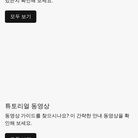
있는지 확인해 보세요.
모두 보기
튜토리얼 동영상
동영상 가이드를 찾으시나요? 이 간략한 안내 동영상을 확
인해 보세요.