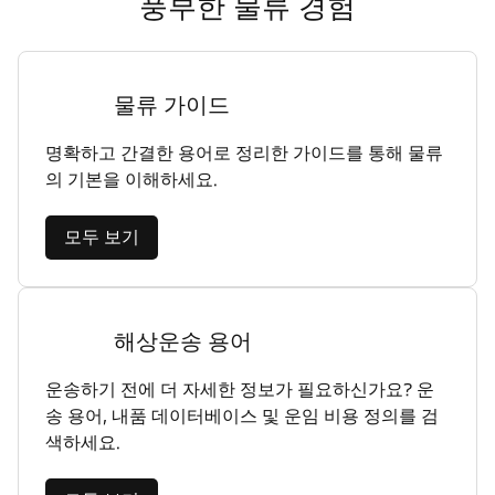
풍부한 물류 경험
물류 가이드
명확하고 간결한 용어로 정리한 가이드를 통해 물류
의 기본을 이해하세요.
모두 보기
해상운송 용어
운송하기 전에 더 자세한 정보가 필요하신가요? 운
송 용어, 내품 데이터베이스 및 운임 비용 정의를 검
색하세요.