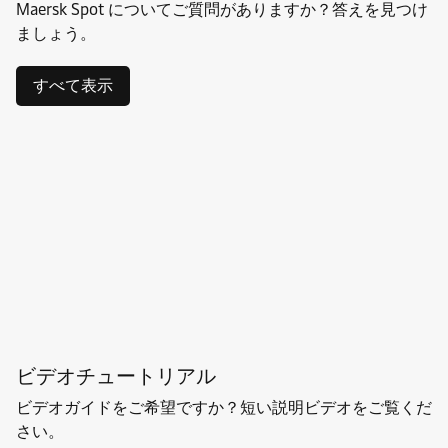
Maersk Spot についてご質問がありますか？答えを見つけ
ましょう。
すべて表示
ビデオチュートリアル
ビデオガイドをご希望ですか？短い説明ビデオをご覧くだ
さい。