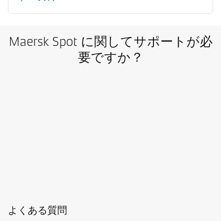
Maersk Spot に関してサポートが必
要ですか？
よくある質問