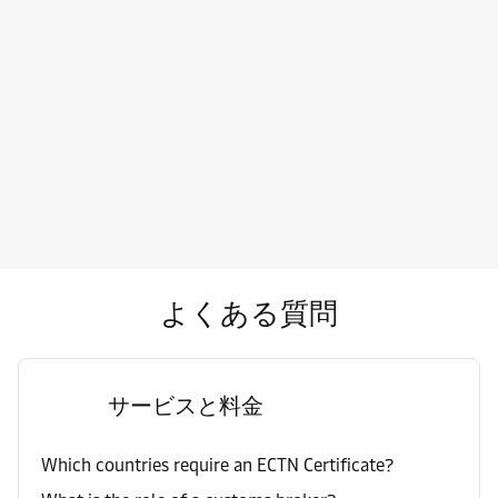
よくある質問
サービスと料金
Which countries require an ECTN Certificate?