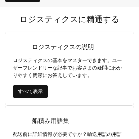
ロジスティクスに精通する
ロジスティクスの説明
ロジスティクスの基本をマスターできます。ユー
ザーフレンドリーな記事でお客さまの疑問にわか
りやすく簡潔にお答えしています。
すべて表示
船積み用語集
配送前に詳細情報が必要ですか？輸送用語の用語