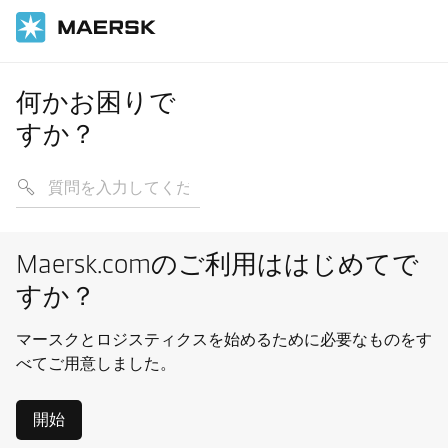
何かお困りで
すか？
Maersk.comのご利用ははじめてで
すか？
マースクとロジスティクスを始めるために必要なものをす
べてご用意しました。
開始