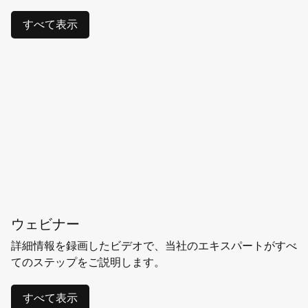
すべて表示
ウェビナー
詳細情報を録画したビデオで、当社のエキスパートがすべ
てのステップをご説明します。
すべて表示