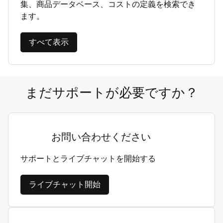
集、商品データベース、コストの定義を検索でき
ます。
すべて表示
まだサポートが必要ですか？
お問い合わせください
サポートとライブチャットを開始する
ライブチャット開始