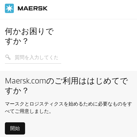
何かお困りで
すか？
Maersk.comのご利用ははじめてで
すか？
マースクとロジスティクスを始めるために必要なものをす
べてご用意しました。
開始