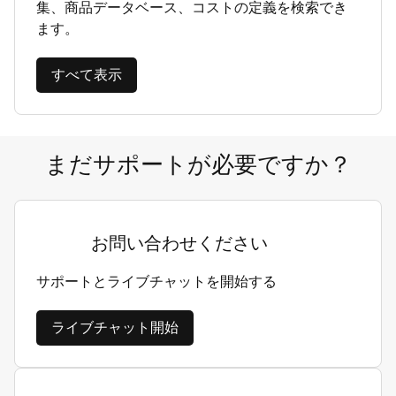
集、商品データベース、コストの定義を検索でき
ます。
すべて表示
まだサポートが必要ですか？
お問い合わせください
サポートとライブチャットを開始する
ライブチャット開始