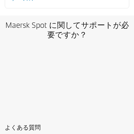
Maersk Spot に関してサポートが必
要ですか？
よくある質問