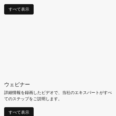
すべて表示
ウェビナー
詳細情報を録画したビデオで、当社のエキスパートがすべ
てのステップをご説明します。
すべて表示