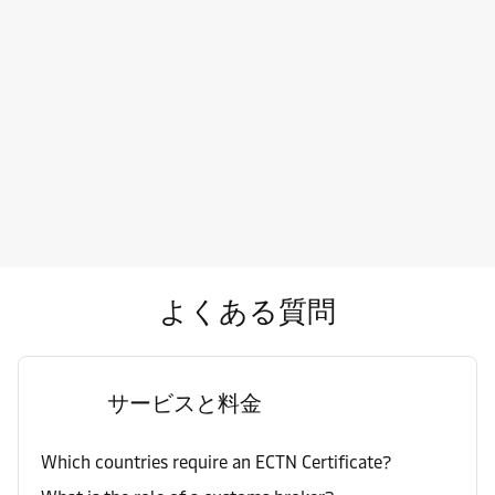
よくある質問
サービスと料金
Which countries require an ECTN Certificate?