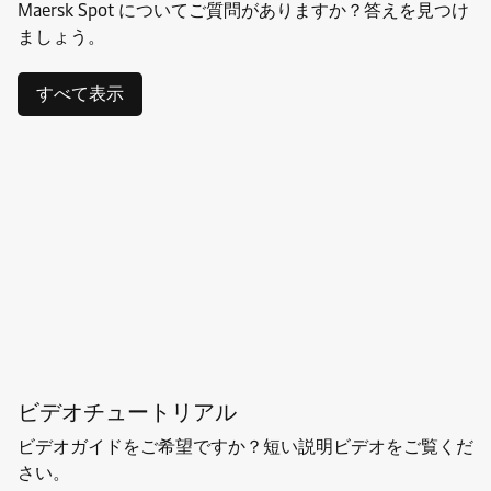
Maersk Spot についてご質問がありますか？答えを見つけ
ましょう。
すべて表示
ビデオチュートリアル
ビデオガイドをご希望ですか？短い説明ビデオをご覧くだ
さい。