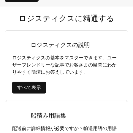
ロジスティクスに精通する
ロジスティクスの説明
ロジスティクスの基本をマスターできます。ユー
ザーフレンドリーな記事でお客さまの疑問にわか
りやすく簡潔にお答えしています。
すべて表示
船積み用語集
配送前に詳細情報が必要ですか？輸送用語の用語