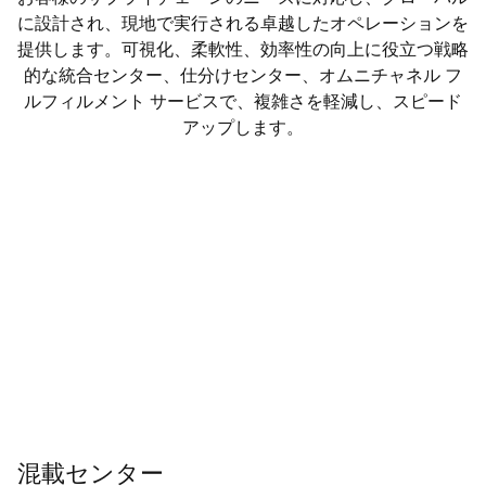
に設計され、現地で実行される卓越したオペレーションを
提供します。可視化、柔軟性、効率性の向上に役立つ戦略
的な統合センター、仕分けセンター、オムニチャネル フ
ルフィルメント サービスで、複雑さを軽減し、スピード
アップします。
混載センター