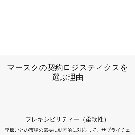
マースクの契約ロジスティクスを
選ぶ理由
フレキシビリティー（柔軟性）
季節ごとの市場の需要に効率的に対応して、サプライチェ