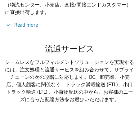
（物流センター、小売店、直接/間接エンドカスタマー）
に直接出荷します。
Read more
流通サービス
シームレスなフルフィルメントソリューションを実現する
には、注文処理と流通サービスを組み合わせて、サプライ
チェーンの次の段階に対応します。DC、卸売業、小売
店、個人顧客に関係なく、トラック満載輸送 (FTL)、小口
トラック輸送 (LTL) 、小荷物配送の中から、お客様のニー
ズに合った配達方法をお選びいただけます。