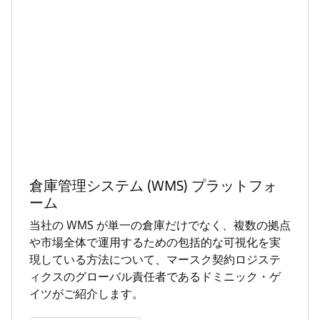
倉庫管理システム (WMS) プラットフォ
ーム
当社の WMS が単一の倉庫だけでなく、複数の拠点
や市場全体で運用するための包括的な可視化を実
現している方法について、マースク契約ロジステ
ィクスのグローバル責任者であるドミニック・ゲ
イツがご紹介します。