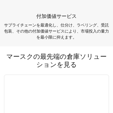
付加価値サービス
サプライチェーンを最適化し、仕分け、ラベリング、受託
包装、その他の付加価値サービスにより、市場投入の量力
を最小限に抑えます。
マースクの最先端の倉庫ソリュー
ションを見る