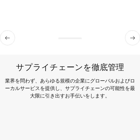
サプライチェーンを徹底管理
業界を問わず、あらゆる規模の企業にグローバルおよびロ
ーカルサービスを提供し、サプライチェーンの可能性を最
大限に引き出すお手伝いをします。