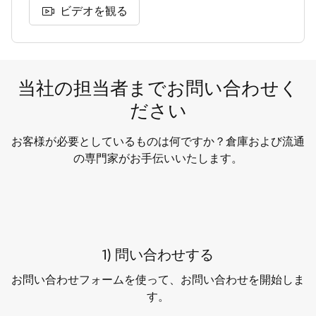
ビデオを観る
当社の担当者までお問い合わせく
ださい
お客様が必要としているものは何ですか？倉庫および流通
の専門家がお手伝いいたします。
1) 問い合わせする
お問い合わせフォームを使って、お問い合わせを開始しま
す。