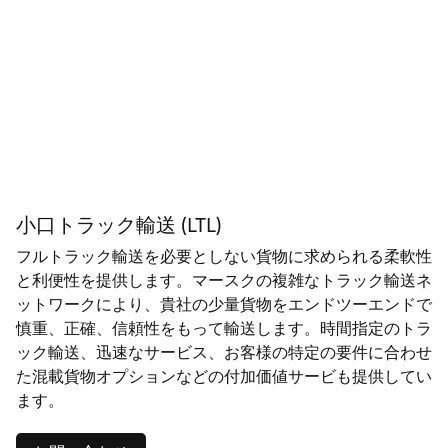
小口トラック輸送 (LTL)
フルトラック輸送を必要としない貨物に求められる柔軟性
と利便性を提供します。マースクの複雑なトラック輸送ネ
ットワークにより、貴社の少量貨物をエンドツーエンドで
慎重、正確、信頼性をもって輸送します。時間指定のトラ
ック輸送、迅速なサービス、お客様の特定の要件に合わせ
た混載貨物オプションなどの付加価値サービも提供してい
ます。