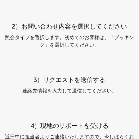
2）お問い合わせ内容を選択してください
照会タイプを選択します。初めてのお客様は、「ブッキン
グ」を選択してください。
3）リクエストを送信する
連絡先情報を入力して送信してください。
4）現地のサポートを受ける
近日中に担当者よりご連絡いたしますので、今しばらくお