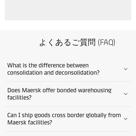
よくあるご質問 (FAQ)
What is the difference between
consolidation and deconsolidation?
Does Maersk offer bonded warehousing
facilities?
Can I ship goods cross border globally from
Maersk facilities?