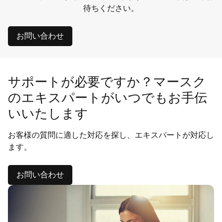
待ちください。
お問い合わせ
サポートが必要ですか？マースク
のエキスパートがいつでもお手伝
いいたします
お客様の質問に適した対応を探し、エキスパートが対応し
ます。
お問い合わせ