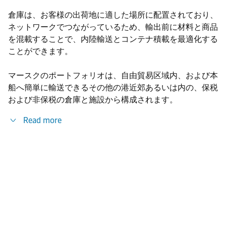
倉庫は、お客様の出荷地に適した場所に配置されており、
ネットワークでつながっているため、輸出前に材料と商品
を混載することで、内陸輸送とコンテナ積載を最適化する
ことができます。
マースクのポートフォリオは、自由貿易区域内、および本
船へ簡単に輸送できるその他の港近郊あるいは内の、保税
および非保税の倉庫と施設から構成されます。
Read more