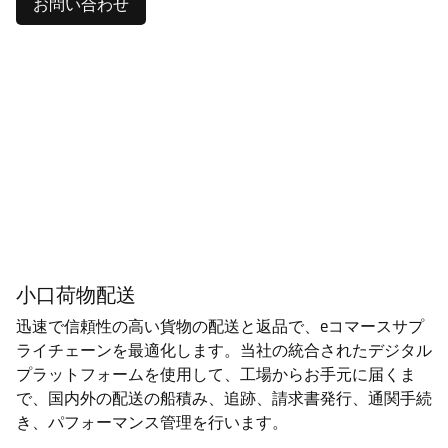
お問い合わせ
小口荷物配送
迅速で信頼性の高い貨物の配送と返品で、eコマースサプ
ライチェーンを最適化します。当社の統合されたデジタル
プラットフォームを使用して、工場からお手元に届くま
で、国内外の配送の船積み、追跡、請求書発行、通関手続
き、パフォーマンス管理を行います。