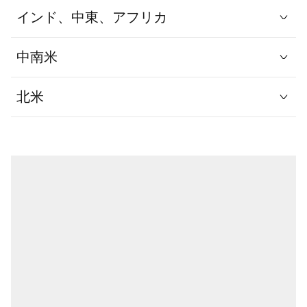
インド、中東、アフリカ
中南米
北米