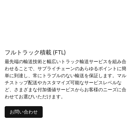
フルトラック積載 (FTL)
最先端の輸送技術と幅広いトラック輸送サービスを組み合
わせることで、サプライチェーンのあらゆるポイントに簡
単に到達し、常にトラブルのない輸送を保証します。マル
チストップ配送やカスタマイズ可能なサービスレベルな
ど、さまざまな付加価値サービスからお客様のニーズに合
わせてお選びいただけます。
お問い合わせ