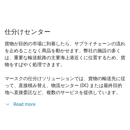
仕分けセンター
貨物が目的の市場に到着したら、サプライチェーンの流れ
を止めることなく商品を動かせます。弊社の施設の多く
は、重要な輸送航路の主要海上港近くに位置するため、貨
物をすばやく処理できます。
マースクの仕分けソリューションでは、貨物の輸送先に従
って、直接積み替え、物流センター (DC) または最終目的
地へ直接委託など、複数のサービスを提供しています。
Read more