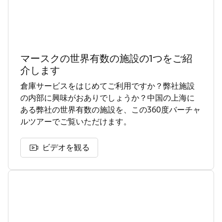
マースクの世界有数の施設の1つをご紹
介します
倉庫サービスをはじめてご利用ですか？弊社施設
の内部に興味がおありでしょうか？中国の上海に
ある弊社の世界有数の施設を、この360度バーチャ
ルツアーでご覧いただけます。
ビデオを観る