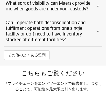
What sort of visibility can Maersk provide
me when goods are under your custody?
Can I operate both deconsolidation and
fulfilment operations from one single
facility or do I need to have inventory
stocked at different facilities?
その他のよくある質問
こちらもご覧ください
サプライチェーンをエンドツーエンドで簡素化し、つなげ
ることで、可能性を最大限に引き出します。