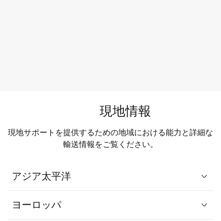
現地情報
現地サポートを提供するための地域における能力と詳細な
輸送情報をご覧ください。
アジア太平洋
ヨーロッパ