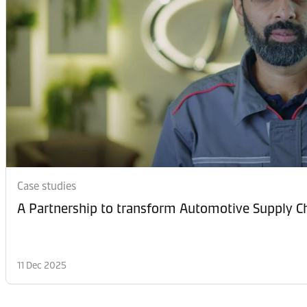
Case studies
A Partnership to transform Automotive Supply
11 Dec 2025