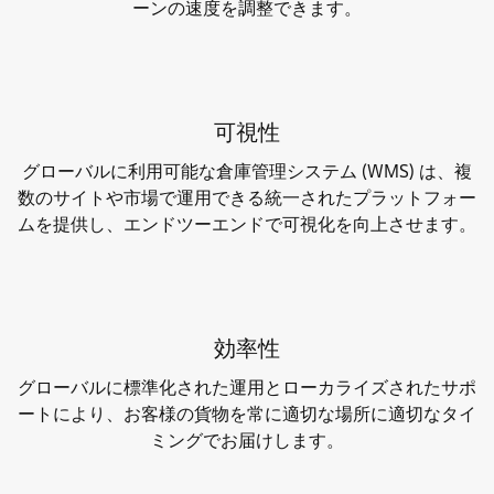
ーンの速度を調整できます。
可視性
グローバルに利用可能な倉庫管理システム (WMS) は、複
数のサイトや市場で運用できる統一されたプラットフォー
ムを提供し、エンドツーエンドで可視化を向上させます。
効率性
グローバルに標準化された運用とローカライズされたサポ
ートにより、お客様の貨物を常に適切な場所に適切なタイ
ミングでお届けします。