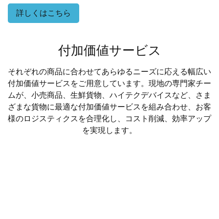
詳しくはこちら
付加価値サービス
それぞれの商品に合わせてあらゆるニーズに応える幅広い
付加価値サービスをご用意しています。現地の専門家チー
ムが、小売商品、生鮮貨物、ハイテクデバイスなど、さま
ざまな貨物に最適な付加価値サービスを組み合わせ、お客
様のロジスティクスを合理化し、コスト削減、効率アップ
を実現します。