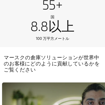
55+
国
8.8以上
100 万平方メートル
マースクの倉庫ソリューションが世界中
のお客様にどのように貢献しているかを
ご覧ください