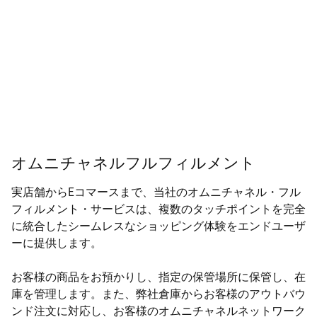
オムニチャネルフルフィルメント
実店舗からEコマースまで、当社のオムニチャネル・フル
フィルメント・サービスは、複数のタッチポイントを完全
に統合したシームレスなショッピング体験をエンドユーザ
ーに提供します。
お客様の商品をお預かりし、指定の保管場所に保管し、在
庫を管理します。また、弊社倉庫からお客様のアウトバウ
ンド注文に対応し、お客様のオムニチャネルネットワーク