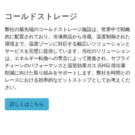
コールドストレージ
弊社の最先端のコールドストレージ施設は、世界中で戦略
的に配置されており、冷凍商品から冷蔵、温度制御された
環境まで、温度ゾーンに対応する幅広いソリューションと
サービスを完璧に提供しています。当社のソリューション
は、エネルギー転換への専念によって推進され、サプライ
チェーンのパフォーマンスと温室効果ガス (GHG) 排出量
削減に向けた取り組みをサポートします。弊社を時間との
レースにおける効率的なピットストップとしてお考えくだ
さい。
詳しくはこちら