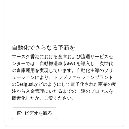
自動化でさらなる革新を
マースク香港における倉庫および流通サービスセ
ンターでは、自動搬送車 (AGV) を導入し、次世代
の倉庫運用を実現しています。自動化主導のソリ
ューションにより、トップファッションブランド
のDesigualがどのようにして電子化された商品の受
注から入金管理にいたるまでの一連のプロセスを
簡素化したか、ご覧ください。
ビデオを観る