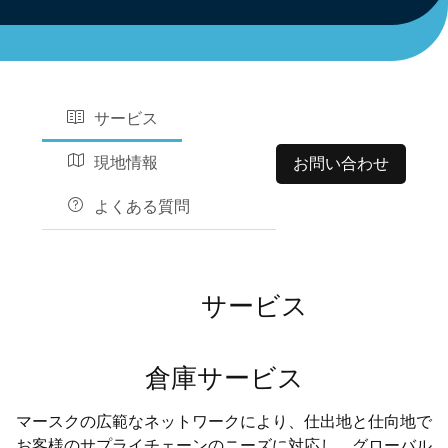
サービス
現地情報
お問い合わせ
よくある質問
サービス
倉庫サービス
マースクの広範なネットワークにより、仕出地と仕向地で
お客様のサプライチェーンのニーズに対応し、グローバル