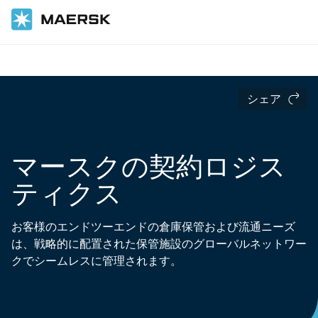
ホーム
サプライチェーンとロジスティクス
シェア
マースクの契約ロジス
ティクス
お客様のエンドツーエンドの倉庫保管および流通ニーズ
は、戦略的に配置された保管施設のグローバルネットワー
クでシームレスに管理されます。