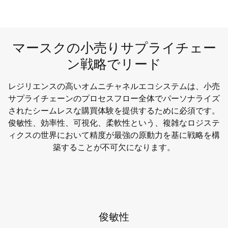
マースクの小売りサプライチェー
ン戦略でリード
レジリエンスの高いオムニチャネルエコシステムは、小売
サプライチェーンのプロセスフロー全体でパーソナライズ
されたシームレスな購買体験を提供するために必須です。
俊敏性、効率性、可視化、柔軟性という、複雑なロジステ
ィクスの世界において精度が最強の原動力を基に戦略を構
築することが不可欠になります。
俊敏性