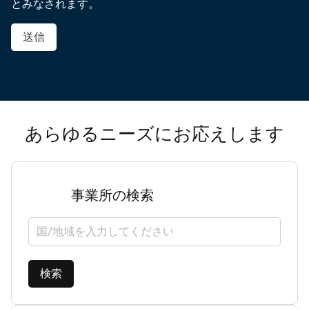
とみなされます。
送信
あらゆるニーズにお応えします
事業所の検索
国/地域を選択してください
検索