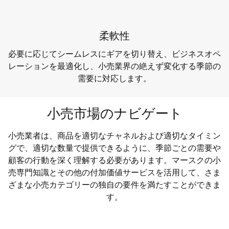
柔軟性
必要に応じてシームレスにギアを切り替え、ビジネスオペ
レーションを最適化し、小売業界の絶えず変化する季節の
需要に対応します。
小売市場のナビゲート
小売業者は、商品を適切なチャネルおよび適切なタイミン
グで、適切な数量で提供できるように、季節ごとの需要や
顧客の行動を深く理解する必要があります。マースクの小
売専門知識とその他の付加価値サービスを活用して、さま
ざまな小売カテゴリーの独自の要件を満たすことができま
す。