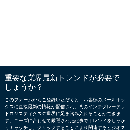
重要な業界最新トレンドが必要で
しょうか？
このフォームからご登録いただくと、お客様のメールボッ
クスに直接最新の情報が配信され、真のインテグレーテッ
ドロジスティクスの世界に足を踏み入れることができま
す。ニーズに合わせて厳選された記事でトレンドをしっか
りキャッチし、クリックすることにより関連するビジネス