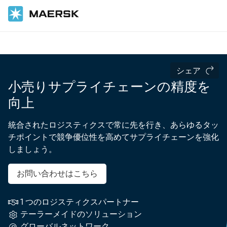
ホーム
業種
シェア
小売りサプライチェーンの精度を
向上
統合されたロジスティクスで常に先を行き、あらゆるタッ
チポイントで競争優位性を高めてサプライチェーンを強化
しましょう。
お問い合わせはこちら
1 つのロジスティクスパートナー
テーラーメイドのソリューション
グローバルネットワーク