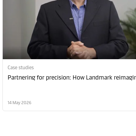
Case studies
Partnering for precision: How Landmark reimagin
14 May 2026