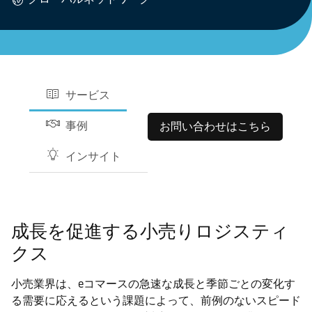
サービス
事例
お問い合わせはこちら
インサイト
成長を促進する小売りロジスティ
クス
小売業界は、eコマースの急速な成長と季節ごとの変化す
る需要に応えるという課題によって、前例のないスピード