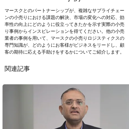
マースクとのパートナーシップが、複雑なサプライチェー
ンの小売りにおける課題の解決、市場の変化への対応、効
率性の向上にどのように役立ってきたかを示す実際の小売
り事例からインスピレーションを得てください。他の小売
業者の事例を用いて、マースクの小売りロジスティクスの
専門知識が、どのようにお客様がビジネスをリードし、顧
客の期待に応える手助けをするかについてご紹介します。
関連記事