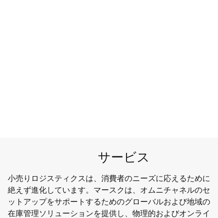
スーパーマーケットとハイパーマーケット
スーパーマーケット、ハイパーマーケット、ディスカウント
サービス
小売りロジスティクスは、消費者のニーズに応えるために
絶えず進化しています。マースクは、オムニチャネルのセ
ットアップをサポートするためのグローバルおよび地域の
在庫管理ソリューションを提供し、物理的およびオンライ