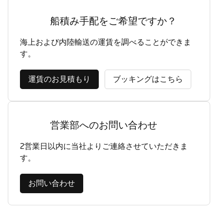
船積み手配をご希望ですか？
海上および内陸輸送の運賃を調べることができま
す。
運賃のお見積もり
ブッキングはこちら
営業部へのお問い合わせ
2営業日以内に当社よりご連絡させていただきま
す。
お問い合わせ