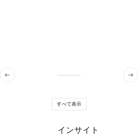
すべて表示
インサイト