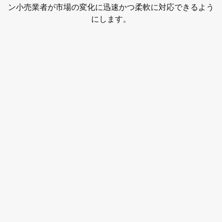
ン小売業者が市場の変化に迅速かつ柔軟に対応できるよう
にします。