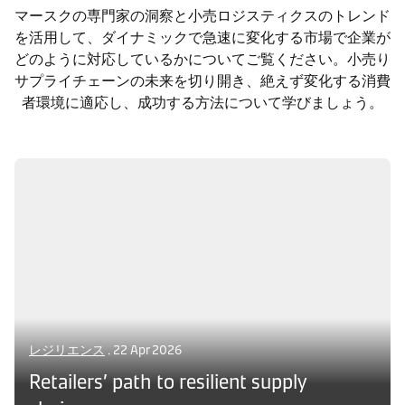
マースクの専門家の洞察と小売ロジスティクスのトレンド
を活用して、ダイナミックで急速に変化する市場で企業が
どのように対応しているかについてご覧ください。小売り
サプライチェーンの未来を切り開き、絶えず変化する消費
者環境に適応し、成功する方法について学びましょう。
レジリエンス
. 22 Apr 2026
Retailers’ path to resilient supply