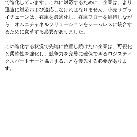
で進化しています。これに対応するために、企業は、より
迅速に対応および適応しなければなりません。小売サプラ
イチェーンは、在庫を最適化し、在庫フローを維持しなが
ら、オムニチャネルソリューションをシームレスに統合す
るために変革する必要がありました。
この進化する状況で先端に位置し続けたい企業は、可視化
と柔軟性を強化し、競争力を完璧に確保できるロジスティ
クスパートナーと協力することを優先する必要がありま
す。