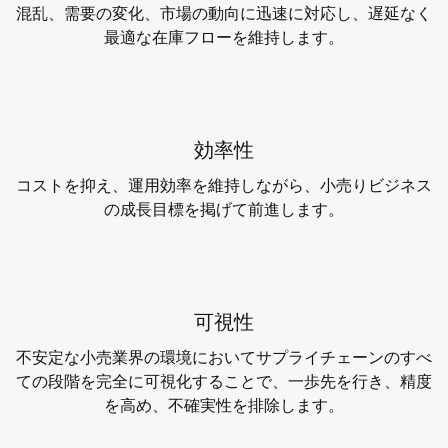
混乱、需要の変化、市場の動向に迅速に対応し、遅延なく
最適な在庫フローを維持します。
効率性
コストを抑え、運用効率を維持しながら、小売りビジネス
の成長目標を掲げて前進します。
可視性
不安定な小売業界の環境においてサプライチェーンのすべ
ての段階を完全に可視化することで、一歩先を行き、精度
を高め、不確実性を排除します。