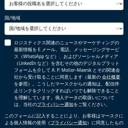
国/地域
ロジスティクス関連のニュースやマーケティングの
最新情報を E メール、電話、メッセージングサービ
ス（WhatsApp など）、およびソーシャルメディア
（LinkedIn など）を含むその他のデジタルプラット
フォームを介して A. P. Moller-Maersk とその関連会
社から受け取ることに同意します（最新の
会社概要
を参照）。こうしたマースクからの通知は、配信停
止リンクをクリックすればいつでも解除できること
を理解しています。個人データの取扱いについて
は、当社の
プライバシー通知
をご覧ください。
このフォームに記入することにより、お客様はマースクに
よる個人情報の使用（
プライバシー通知
）に同意したもの