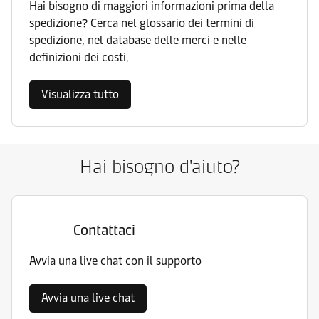
Hai bisogno di maggiori informazioni prima della
spedizione? Cerca nel glossario dei termini di
spedizione, nel database delle merci e nelle
definizioni dei costi.
Visualizza tutto
Hai bisogno d'aiuto?
Contattaci
Avvia una live chat con il supporto
Avvia una live chat