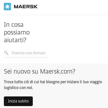
In cosa
possiamo
aiutarti?
Sei nuovo su Maersk.com?
Trova tutto ciò di cui hai bisogno per iniziare il tuo viaggio
logistico con noi.
Inizia subito