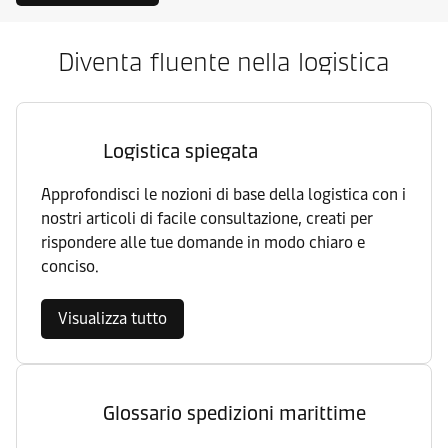
Diventa fluente nella logistica
Logistica spiegata
Approfondisci le nozioni di base della logistica con i
nostri articoli di facile consultazione, creati per
rispondere alle tue domande in modo chiaro e
conciso.
Visualizza tutto
Glossario spedizioni marittime