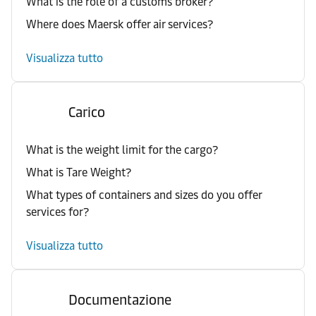
What is the role of a customs broker?
Where does Maersk offer air services?
Visualizza tutto
Carico
What is the weight limit for the cargo?
What is Tare Weight?
What types of containers and sizes do you offer
services for?
Visualizza tutto
Documentazione