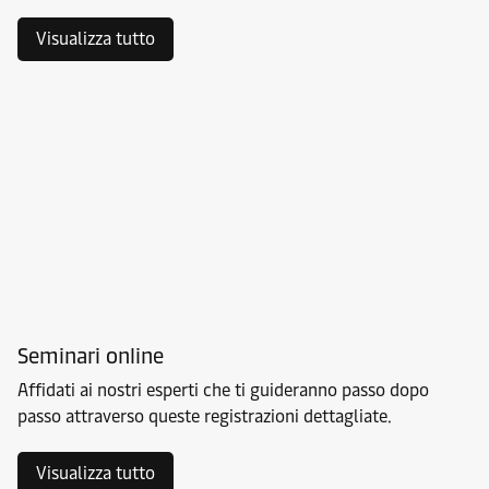
Visualizza tutto
Seminari online
Affidati ai nostri esperti che ti guideranno passo dopo
passo attraverso queste registrazioni dettagliate.
Visualizza tutto