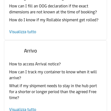
How can I fill an OOG declaration if the exact
dimensions are not known at the time of booking?
How do I know if my Rollable shipment get rolled?
Visualizza tutto
Arrivo
How to access Arrival notice?
How can I track my container to know when it will
arrive?
What if my shipment needs to stay in the hub port
for a shorter or longer period than the agreed Free
time?
Visualizza tutto