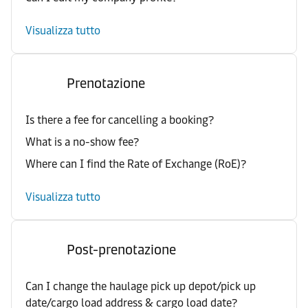
Visualizza tutto
Prenotazione
Is there a fee for cancelling a booking?
What is a no-show fee?
Where can I find the Rate of Exchange (RoE)?
Visualizza tutto
Post-prenotazione
Can I change the haulage pick up depot/pick up
date/cargo load address & cargo load date?