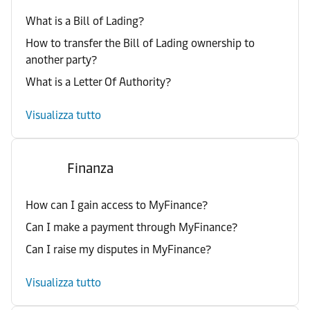
What is a Bill of Lading?
How to transfer the Bill of Lading ownership to
another party?
What is a Letter Of Authority?
Visualizza tutto
Finanza
How can I gain access to MyFinance?
Can I make a payment through MyFinance?
Can I raise my disputes in MyFinance?
Visualizza tutto