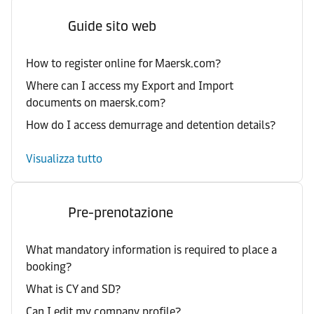
Guide sito web
How to register online for Maersk.com?
Where can I access my Export and Import
documents on maersk.com?
How do I access demurrage and detention details?
Visualizza tutto
Pre-prenotazione
What mandatory information is required to place a
booking?
What is CY and SD?
Can I edit my company profile?