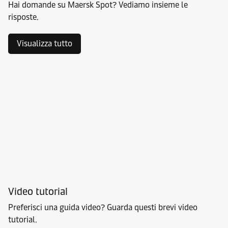
Hai domande su Maersk Spot? Vediamo insieme le
risposte.
Visualizza tutto
Video tutorial
Preferisci una guida video? Guarda questi brevi video
tutorial.