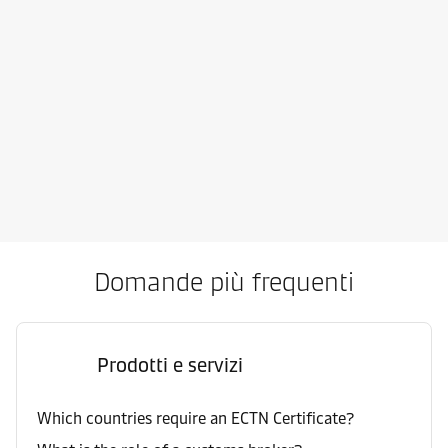
Domande più frequenti
Prodotti e servizi
Which countries require an ECTN Certificate?