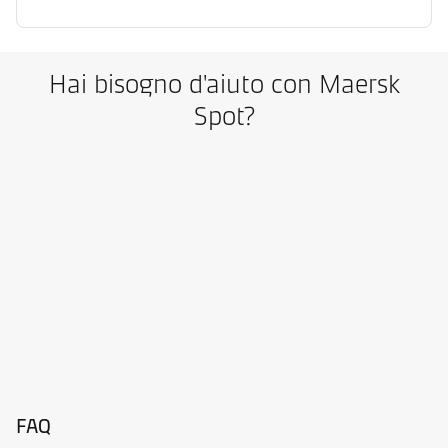
Hai bisogno d'aiuto con Maersk
Spot?
FAQ