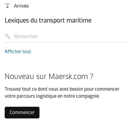
Arrivée
Lexiques du transport maritime
Afficher tout
Nouveau sur Maersk.com ?
Trouvez tout ce dont vous avez besoin pour commencer
votre parcours logistique en notre compagnie.
Commencer