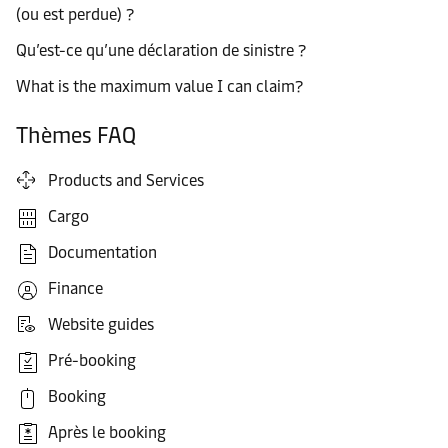
(ou est perdue) ?
Qu’est-ce qu’une déclaration de sinistre ?
What is the maximum value I can claim?
Thèmes FAQ
Products and Services
Cargo
Documentation
Finance
Website guides
Pré-booking
Booking
Après le booking