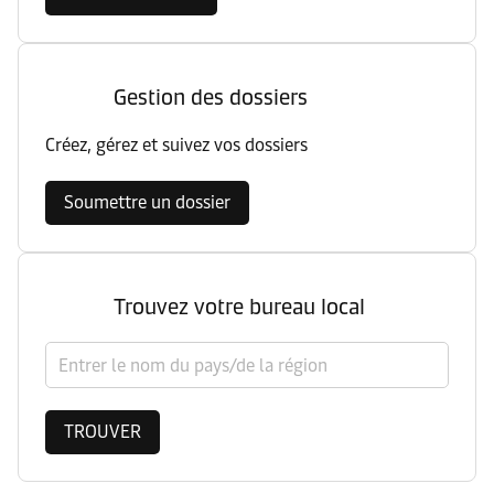
Gestion des dossiers
Créez, gérez et suivez vos dossiers
Soumettre un dossier
Trouvez votre bureau local
Sélectionner un pays/une région
TROUVER