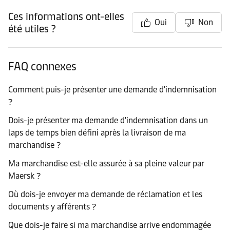
Ces informations ont-elles
Oui
Non
été utiles ?
FAQ connexes
Comment puis-je présenter une demande d'indemnisation
?
Dois-je présenter ma demande d'indemnisation dans un
laps de temps bien défini après la livraison de ma
marchandise ?
Ma marchandise est-elle assurée à sa pleine valeur par
Maersk ?
Où dois-je envoyer ma demande de réclamation et les
documents y afférents ?
Que dois-je faire si ma marchandise arrive endommagée