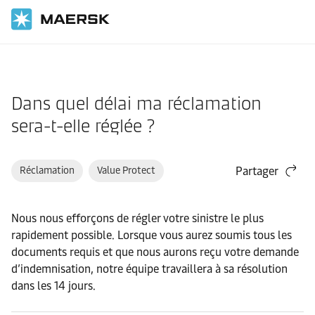
Accueil
Assistance
Marchandise
Dans quel délai ma réclamation
sera-t-elle réglée ?
Réclamation
Value Protect
Partager
Nous nous efforçons de régler votre sinistre le plus
rapidement possible. Lorsque vous aurez soumis tous les
documents requis et que nous aurons reçu votre demande
d’indemnisation, notre équipe travaillera à sa résolution
dans les 14 jours.