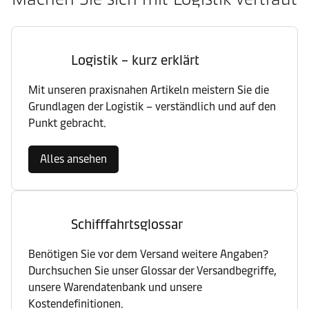
Logistik – kurz erklärt
Mit unseren praxisnahen Artikeln meistern Sie die
Grundlagen der Logistik – verständlich und auf den
Punkt gebracht.
Alles ansehen
Schifffahrtsglossar
Benötigen Sie vor dem Versand weitere Angaben?
Durchsuchen Sie unser Glossar der Versandbegriffe,
unsere Warendatenbank und unsere
Kostendefinitionen.