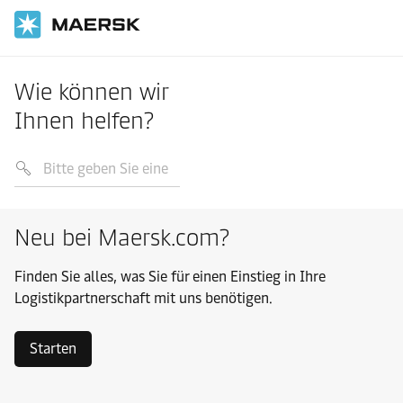
Wie können wir
Ihnen helfen?
Neu bei Maersk.com?
Finden Sie alles, was Sie für einen Einstieg in Ihre
Logistikpartnerschaft mit uns benötigen.
Starten