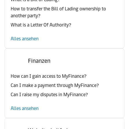
How to transfer the Bill of Lading ownership to
another party?
What is a Letter Of Authority?
Alles ansehen
Finanzen
How can I gain access to MyFinance?
Can I make a payment through MyFinance?
Can I raise my disputes in MyFinance?
Alles ansehen