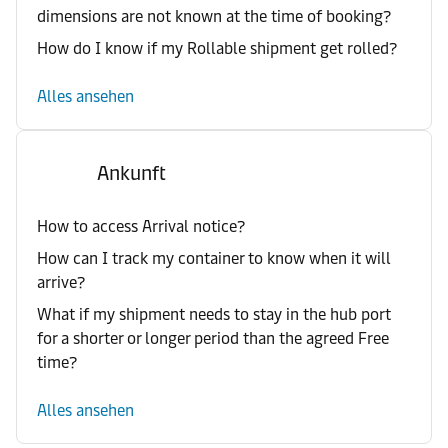
dimensions are not known at the time of booking?
How do I know if my Rollable shipment get rolled?
Alles ansehen
Ankunft
How to access Arrival notice?
How can I track my container to know when it will
arrive?
What if my shipment needs to stay in the hub port
for a shorter or longer period than the agreed Free
time?
Alles ansehen