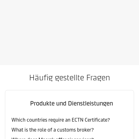
Häufig gestellte Fragen
Produkte und Dienstleistungen
Which countries require an ECTN Certificate?
What is the role of a customs broker?