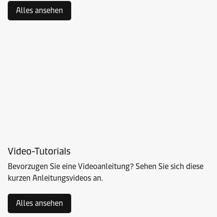
Alles ansehen
Video-Tutorials
Bevorzugen Sie eine Videoanleitung? Sehen Sie sich diese
kurzen Anleitungsvideos an.
Alles ansehen