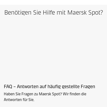
Benötigen Sie Hilfe mit Maersk Spot?
FAQ – Antworten auf häufig gestellte Fragen
Haben Sie Fragen zu Maersk Spot? Wir finden die
Antworten für Sie.