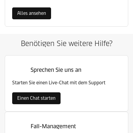
Alles ansehen
Benötigen Sie weitere Hilfe?
Sprechen Sie uns an
Starten Sie einen Live-Chat mit dem Support
Einen Chat starten
Fall-Management