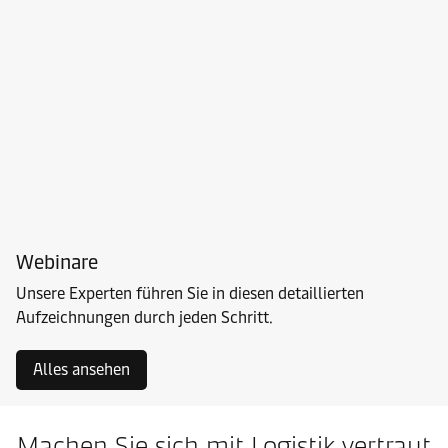
Webinare
Unsere Experten führen Sie in diesen detaillierten
Aufzeichnungen durch jeden Schritt.
Alles ansehen
Machen Sie sich mit Logistik vertraut