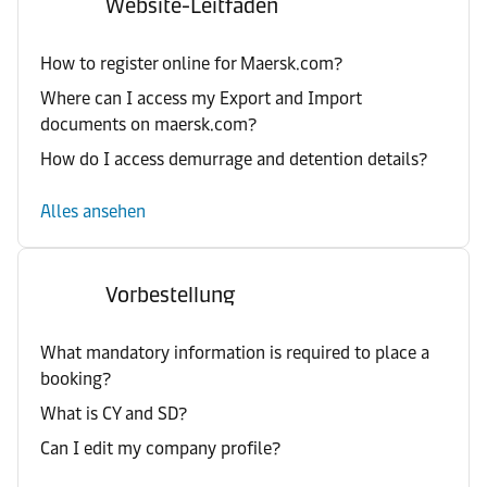
Website-Leitfaden
How to register online for Maersk.com?
Where can I access my Export and Import
documents on maersk.com?
How do I access demurrage and detention details?
Alles ansehen
Vorbestellung
What mandatory information is required to place a
booking?
What is CY and SD?
Can I edit my company profile?