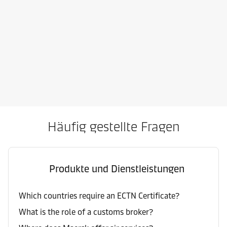
Häufig gestellte Fragen
Produkte und Dienstleistungen
Which countries require an ECTN Certificate?
What is the role of a customs broker?