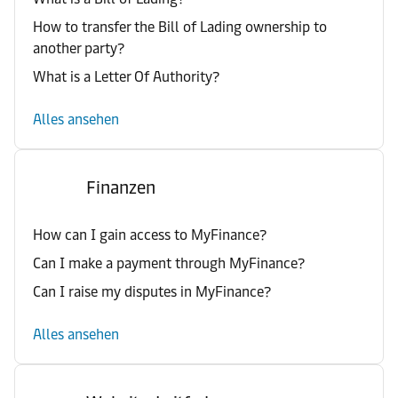
How to transfer the Bill of Lading ownership to
another party?
What is a Letter Of Authority?
Alles ansehen
Finanzen
How can I gain access to MyFinance?
Can I make a payment through MyFinance?
Can I raise my disputes in MyFinance?
Alles ansehen