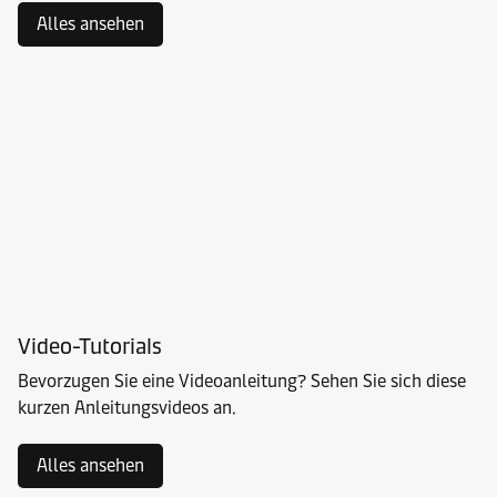
Alles ansehen
Video-Tutorials
Bevorzugen Sie eine Videoanleitung? Sehen Sie sich diese
kurzen Anleitungsvideos an.
Alles ansehen