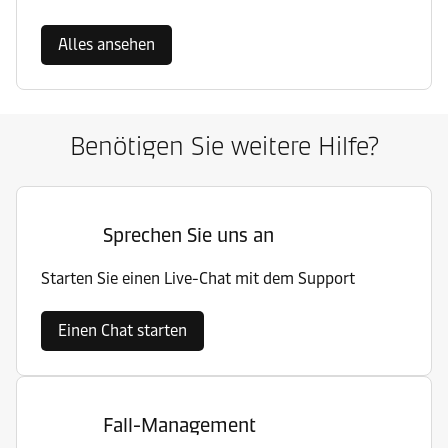
Alles ansehen
Benötigen Sie weitere Hilfe?
Sprechen Sie uns an
Starten Sie einen Live-Chat mit dem Support
Einen Chat starten
Fall-Management