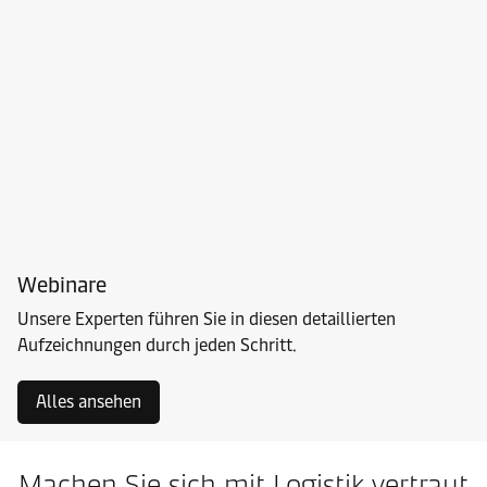
Webinare
Unsere Experten führen Sie in diesen detaillierten
Aufzeichnungen durch jeden Schritt.
Alles ansehen
Machen Sie sich mit Logistik vertraut