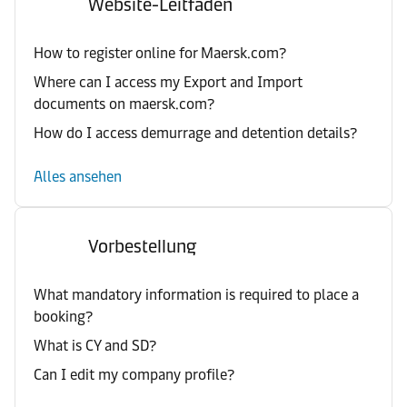
Website-Leitfaden
How to register online for Maersk.com?
Where can I access my Export and Import
documents on maersk.com?
How do I access demurrage and detention details?
Alles ansehen
Vorbestellung
What mandatory information is required to place a
booking?
What is CY and SD?
Can I edit my company profile?