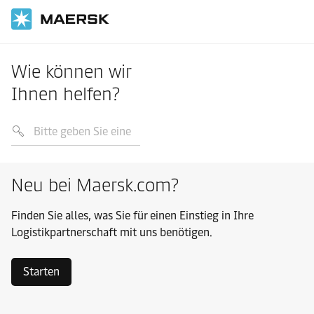
Wie können wir
Ihnen helfen?
Neu bei Maersk.com?
Finden Sie alles, was Sie für einen Einstieg in Ihre
Logistikpartnerschaft mit uns benötigen.
Starten