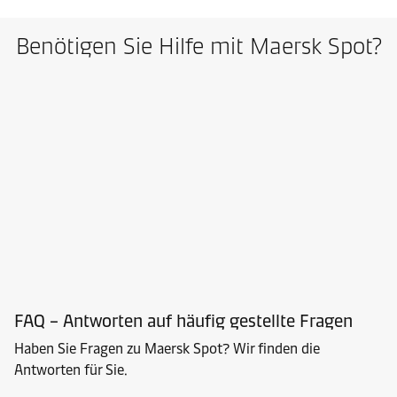
Benötigen Sie Hilfe mit Maersk Spot?
FAQ – Antworten auf häufig gestellte Fragen
Haben Sie Fragen zu Maersk Spot? Wir finden die
Antworten für Sie.