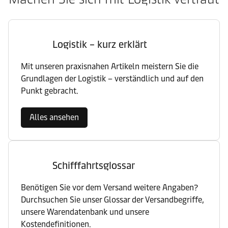
Logistik – kurz erklärt
Mit unseren praxisnahen Artikeln meistern Sie die
Grundlagen der Logistik – verständlich und auf den
Punkt gebracht.
Alles ansehen
Schifffahrtsglossar
Benötigen Sie vor dem Versand weitere Angaben?
Durchsuchen Sie unser Glossar der Versandbegriffe,
unsere Warendatenbank und unsere
Kostendefinitionen.