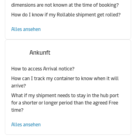
dimensions are not known at the time of booking?
How do I know if my Rollable shipment get rolled?
Alles ansehen
Ankunft
How to access Arrival notice?
How can I track my container to know when it will
arrive?
What if my shipment needs to stay in the hub port
for a shorter or longer period than the agreed Free
time?
Alles ansehen