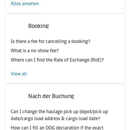
Alles ansehen
Booking
Is there a fee for cancelling a booking?
What is a no-show fee?
Where can I find the Rate of Exchange (RoE)?
View all
Nach der Buchung
Can I change the haulage pick up depot/pick up
date/cargo load address & cargo load date?
How can I fill an OOG declaration if the exact