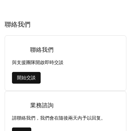
聯絡我們
聯絡我們
與支援團隊開啟即時交談
開始交談
業務諮詢
請聯絡我們，我們會在隨後兩天內予以回复。