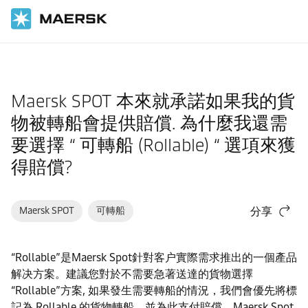
首頁
支援
訂艙
Maersk SPOT 本來就承諾如果我的貨
物被轉船會提供賠償. 為什麼我還需
要選擇 “ 可轉船 (Rollable) “ 選項來獲
得賠償?
Maersk SPOT
可轉船
分享
“Rollable”是Maersk Spot針對客户實際需求推出的一個產品
解决方案。建議您對於不需要急著送達的貨物選擇
“Rollable”方案, 如果發生需要轉船的情況，我們會優先將標
記為 Rollable 的貨物轉船，並為此支付賠償。Maersk Spot