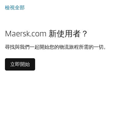
檢視全部
Maersk.com 新使用者？
尋找與我們一起開始您的物流旅程所需的一切。
立即開始