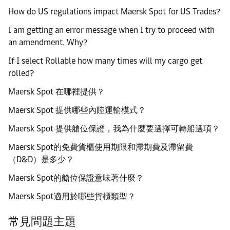
How do US regulations impact Maersk Spot for US Trades?
I am getting an error message when I try to proceed with
an amendment. Why?
If I select Rollable how many times will my cargo get
rolled?
Maersk Spot 在哪裡提供？
Maersk Spot 提供哪些內陸運輸模式？
Maersk Spot 提供艙位保證，我為什麼要選擇可轉船選項？
Maersk Spot的免費貨櫃使用期限和滯期費及滯留費
（D&D）是多少？
Maersk Spot的艙位保證意味著什麼？
Maersk Spot適用於哪些貨櫃類型？
常見問題主題