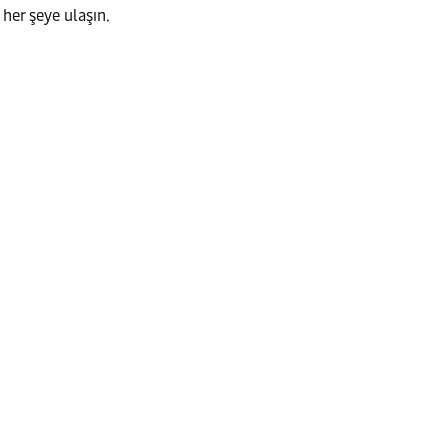
 her şeye ulaşın.