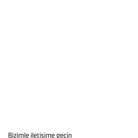
Bizimle iletişime geçin