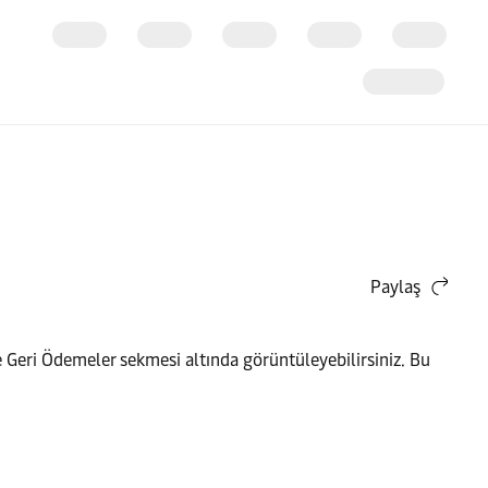
Paylaş
 Geri Ödemeler sekmesi altında görüntüleyebilirsiniz. Bu