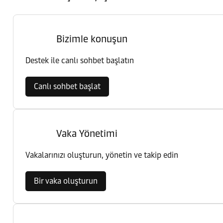
Bizimle konuşun
Destek ile canlı sohbet başlatın
Canlı sohbet başlat
Vaka Yönetimi
Vakalarınızı oluşturun, yönetin ve takip edin
Bir vaka oluşturun