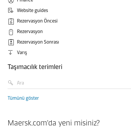
Website guides
Rezervasyon Öncesi
Rezervasyon
Rezervasyon Sonrası
Varış
Taşımacılık terimleri
Tümünü göster
Maersk.com'da yeni misiniz?