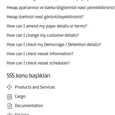
Hesap ayarlarınızı ve banka bilgilerinizi nasıl yönetebilirsiniz
Hesap özetinizi nasıl görüntüleyebilirsiniz?
How can I amend my payer details or terms?
How can I change my customer details?
How can I check my Demurrage / Detention details?
How can I check vessel information?
How can I check vessel schedules?
SSS konu başlıkları
Products and Services
Cargo
Documentation
Finance