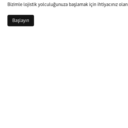
Bizimle lojistik yolculuğunuza başlamak için ihtiyacınız olan
Başlayın