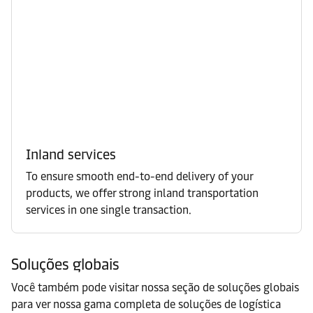
Inland services
To ensure smooth end-to-end delivery of your
products, we offer strong inland transportation
services in one single transaction.
Soluções globais
Você também pode visitar nossa seção de soluções globais
para ver nossa gama completa de soluções de logística