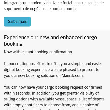
integradas que podem viabilizar e fortalecer sua cadeia de
suprimento de negócios de ponta a ponta.
Saiba mais
Experience our new and enhanced cargo
booking
Now with instant booking confirmation.
In our continuous effort to offer you a simpler and easier
digital booking experience we are pleased to present to
you our new booking solution on Maersk.com.
You can now have your cargo booking request confirmed
within seconds. In addition, you get greater visibility of
sailing options with available vessel space, a list of depots
with empty containers to choose from, and a choice of