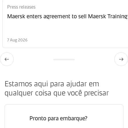
Press releases
Maersk enters agreement to sell Maersk Training
7 Aug 2026
Estamos aqui para ajudar em
qualquer coisa que você precisar
Pronto para embarque?