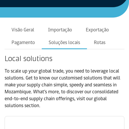
Visão Geral
Importação
Exportação
Pagamento
Soluções locais
Rotas
Local solutions
To scale up your global trade, you need to leverage local
solutions. Get to know our customised solutions that will
make your supply chain simple, speedy and seamless in
Mozambique. What’s more, to discover our consolidated
end-to-end supply chain offerings, visit our global
solutions section.