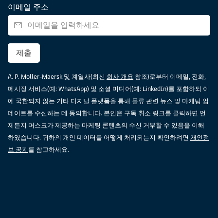
이메일 주소
제출
A. P. Moller-Maersk 및 계열사(최신
회사 개요
참조)로부터 이메일, 전화,
메시징 서비스(예: WhatsApp) 및 소셜 미디어(예: LinkedIn)를 포함하되 이
에 국한되지 않는 기타 디지털 플랫폼을 통해 물류 관련 뉴스 및 마케팅 업
데이트를 수신하는 데 동의합니다. 본인은 구독 취소 링크를 클릭하면 언
제든지 머스크가 제공하는 마케팅 콘텐츠의 수신 거부할 수 있음을 이해
하였습니다. 귀하의 개인 데이터를 어떻게 처리되는지 확인하려면
개인정
보 공지
를 참고하세요.