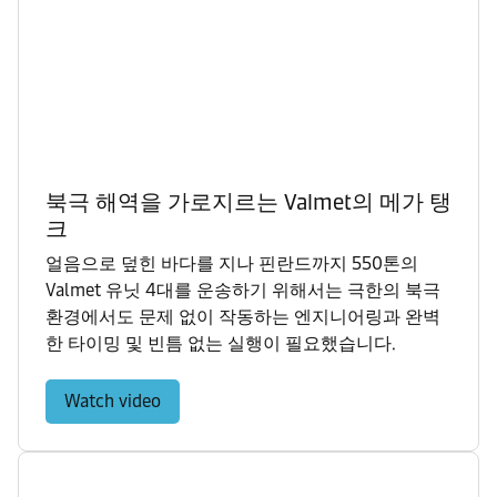
북극 해역을 가로지르는 Valmet의 메가 탱
크
얼음으로 덮힌 바다를 지나 핀란드까지 550톤의
Valmet 유닛 4대를 운송하기 위해서는 극한의 북극
환경에서도 문제 없이 작동하는 엔지니어링과 완벽
한 타이밍 및 빈틈 없는 실행이 필요했습니다.
Watch video