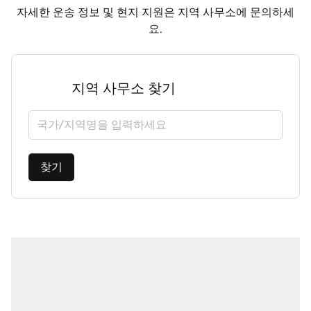
자세한 운송 정보 및 현지 지원은 지역 사무소에 문의하세
요.
지역 사무소 찾기
국가/지역을 선택하세요
찾기