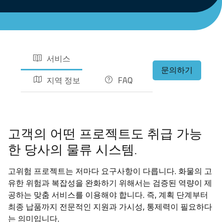
서비스
문의하기
지역 정보
FAQ
고객의 어떤 프로젝트도 취급 가능
한 당사의 물류 시스템.
고위험 프로젝트는 저마다 요구사항이 다릅니다. 화물의 고
유한 위험과 복잡성을 완화하기 위해서는 검증된 역량이 제
공하는 맞춤 서비스를 이용해야 합니다. 즉, 계획 단계부터
최종 납품까지 전문적인 지원과 가시성, 통제력이 필요하다
는 의미입니다.