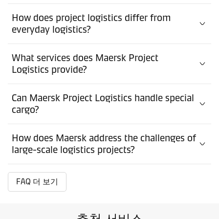
How does project logistics differ from
everyday logistics?
What services does Maersk Project
Logistics provide?
Can Maersk Project Logistics handle special
cargo?
How does Maersk address the challenges of
large-scale logistics projects?
FAQ 더 보기
추천 서비스