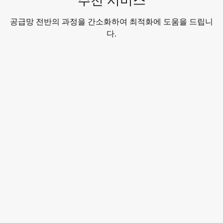
공급망 전반의 과정을 간소화하여 최적화에 도움을 드립니
다.