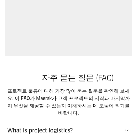
자주 묻는 질문 (FAQ)
프로젝트 물류에 대해 가장 많이 묻는 질문을 확인해 보세
요. 이 FAQ가 Maersk가 고객 프로젝트의 시작과 마지막까
지 무엇을 제공할 수 있는지 이해하시는 데 도움이 되기를
바랍니다.
What is project logistics?