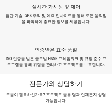
실시간 가시성 및 제어
첨단 기술, GPS 추적 및 예측 인사이트를 통해 모든 움직임
을 파악하여 중요한 정보를 제공합니다.
인증받은 표준 품질
ISO 인증을 받은 글로벌 HSSE 프레임워크 및 규정 준수 프
로그램을 통해 위험을 관리하고 프로젝트를 보호합니다.
전문가와 상담하기
도움이 필요하신가요? 프로젝트 물류 팀과 언제든지 상담
가능합니다.