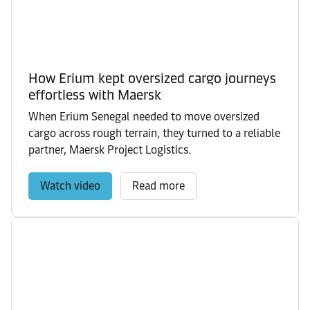
How Erium kept oversized cargo journeys
effortless with Maersk
When Erium Senegal needed to move oversized
cargo across rough terrain, they turned to a reliable
partner, Maersk Project Logistics.
Watch video
Read more