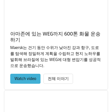
아마존에 있는 WEG까지 600톤 화물 운송
하기
Maersk는 건기 동안 수위가 낮아진 강과 항구, 도로
를 탐색해 정밀하게 계획을 수립하고 현지 노하우를
발휘해 브라질에 있는 WEG에 대형 변압기를 성공적
으로 운송했습니다.
Watch video
전체 이야기