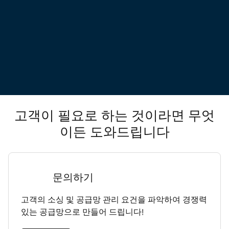
고객이 필요로 하는 것이라면 무엇
이든 도와드립니다
문의하기
고객의 소싱 및 공급망 관리 요건을 파악하여 경쟁력
있는 공급망으로 만들어 드립니다!