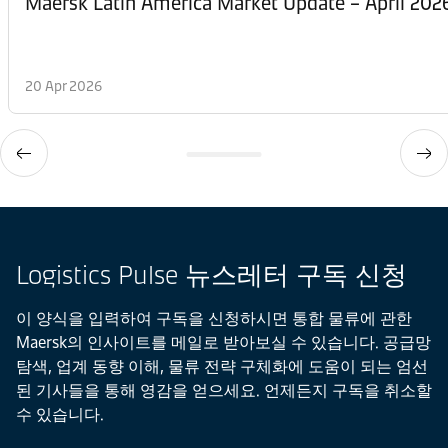
Maersk Latin America Market Update – April 202
20 Apr 2026
Logistics Pulse 뉴스레터 구독 신청
이 양식을 입력하여 구독을 신청하시면 통합 물류에 관한
Maersk의 인사이트를 메일로 받아보실 수 있습니다. 공급망
탐색, 업계 동향 이해, 물류 전략 구체화에 도움이 되는 엄선
된 기사들을 통해 영감을 얻으세요. 언제든지 구독을 취소할
수 있습니다.