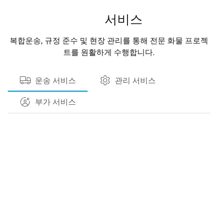
서비스
복합운송, 규정 준수 및 현장 관리를 통해 전문 화물 프로젝
트를 원활하게 수행합니다.
운송 서비스
관리 서비스
부가 서비스