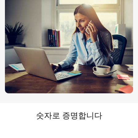
숫자로 증명합니다