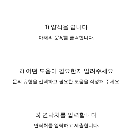
1) 양식을 엽니다
아래의
문의
를 클릭합니다.
2) 어떤 도움이 필요한지 알려주세요
문의 유형을 선택하고 필요한 도움을 작성해 주세요.
3) 연락처를 입력합니다
연락처를 입력하고 제출합니다.