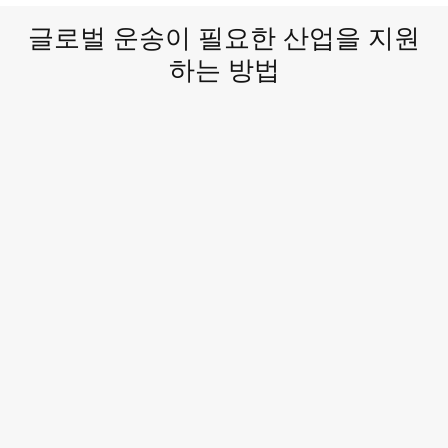
글로벌 운송이 필요한 산업을 지원
하는 방법