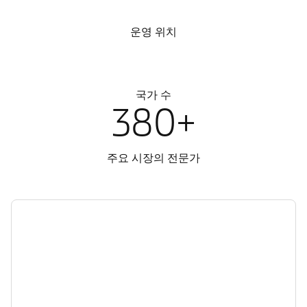
운영 위치
국가 수
380+
주요 시장의 전문가