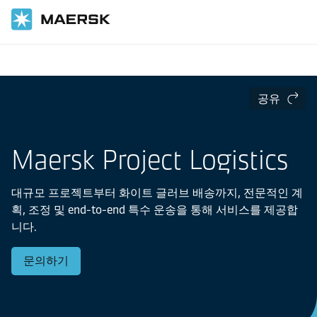
홈
공급망 및 물류
공유
Maersk Project Logistics
대규모 프로젝트부터 화이트 글러브 배송까지, 전문적인 계
획, 조정 및 end-to-end 특수 운송을 통해 서비스를 제공합
니다.
문의하기