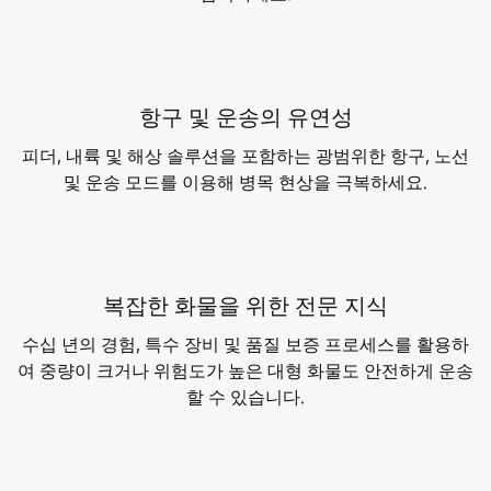
항구 및 운송의 유연성
피더, 내륙 및 해상 솔루션을 포함하는 광범위한 항구, 노선
및 운송 모드를 이용해 병목 현상을 극복하세요.
복잡한 화물을 위한 전문 지식
수십 년의 경험, 특수 장비 및 품질 보증 프로세스를 활용하
여 중량이 크거나 위험도가 높은 대형 화물도 안전하게 운송
할 수 있습니다.