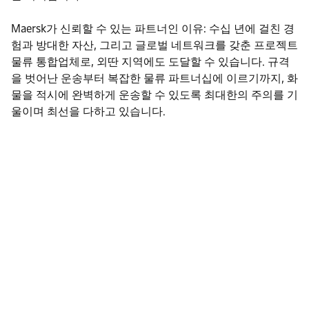
Maersk가 신뢰할 수 있는 파트너인 이유: 수십 년에 걸친 경
험과 방대한 자산, 그리고 글로벌 네트워크를 갖춘 프로젝트
물류 통합업체로, 외딴 지역에도 도달할 수 있습니다. 규격
을 벗어난 운송부터 복잡한 물류 파트너십에 이르기까지, 화
물을 적시에 완벽하게 운송할 수 있도록 최대한의 주의를 기
울이며 최선을 다하고 있습니다.