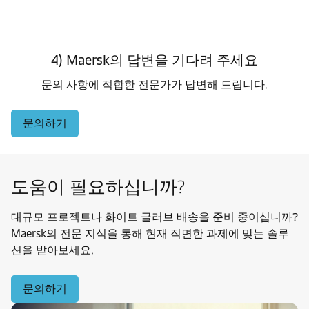
4) Maersk의 답변을 기다려 주세요
문의 사항에 적합한 전문가가 답변해 드립니다.
문의하기
도움이 필요하십니까?
대규모 프로젝트나 화이트 글러브 배송을 준비 중이십니까?
Maersk의 전문 지식을 통해 현재 직면한 과제에 맞는 솔루
션을 받아보세요.
문의하기