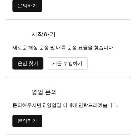
문의하기
시작하기
새로운 해상 운송 및 내륙 운송 요율을 찾습니다.
운임 찾기
지금 부킹하기
영업 문의
문의해주시면 2 영업일 이내에 연락드리겠습니다.
문의하기