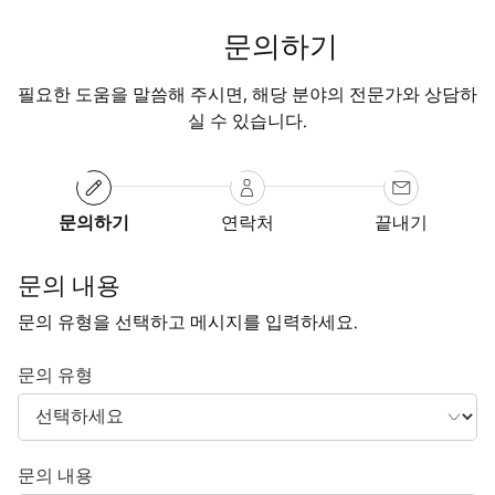
문의하기
필요한 도움을 말씀해 주시면, 해당 분야의 전문가와 상담하
실 수 있습니다.
문의하기
연락처
끝내기
문의 내용
문의 유형을 선택하고 메시지를 입력하세요.
문의 유형
문의 내용