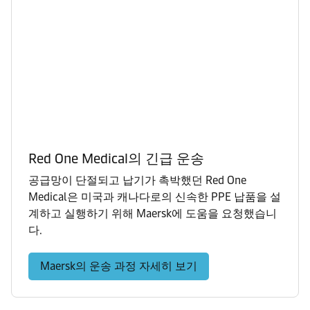
Red One Medical의 긴급 운송
공급망이 단절되고 납기가 촉박했던 Red One
Medical은 미국과 캐나다로의 신속한 PPE 납품을 설
계하고 실행하기 위해 Maersk에 도움을 요청했습니
다.
Maersk의 운송 과정 자세히 보기