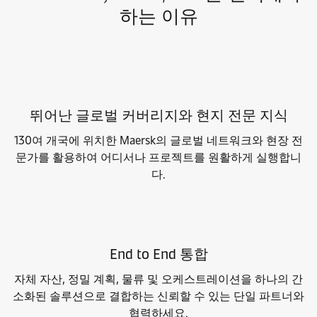
하는 이유
뛰어난 글로벌 커버리지와 현지 전문 지식
130여 개국에 위치한 Maersk의 글로벌 네트워크와 현장 전
문가를 활용하여 어디서나 프로젝트를 원활하게 실행합니
다.
End to End 통합
자체 자산, 정밀 계획, 물류 및 오케스트레이션을 하나의 간
소화된 솔루션으로 결합하는 신뢰할 수 있는 단일 파트너와
협력하세요.