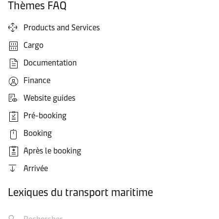
Thèmes FAQ
Products and Services
Cargo
Documentation
Finance
Website guides
Pré-booking
Booking
Après le booking
Arrivée
Lexiques du transport maritime