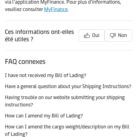
via l’application MyFinance. Pour plus d’informations,
veuillez consulter
MyFinance
.
Ces informations ont-elles
Oui
Non
été utiles ?
FAQ connexes
I have not received my Bill of Lading?
Have a general question about your Shipping Instructions?
Having trouble on our website submitting your shipping
instructions?
How can I amend my Bill of Lading?
How can I amend the cargo weight/description on my Bill
of Lading?