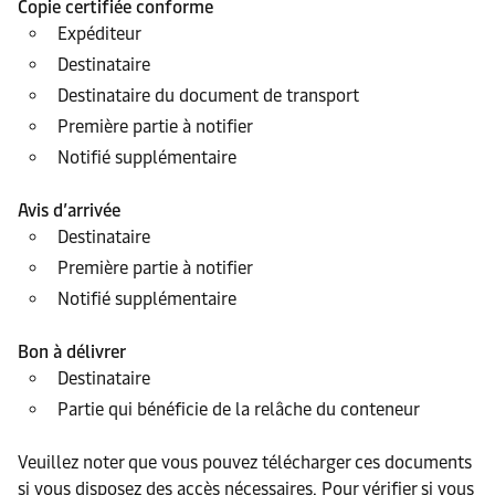
Copie certifiée conforme
Expéditeur
Destinataire
Destinataire du document de transport
Première partie à notifier
Notifié supplémentaire
Avis d’arrivée
Destinataire
Première partie à notifier
Notifié supplémentaire
Bon à délivrer
Destinataire
Partie qui bénéficie de la relâche du conteneur
Veuillez noter que vous pouvez télécharger ces documents
si vous disposez des accès nécessaires. Pour vérifier si vous