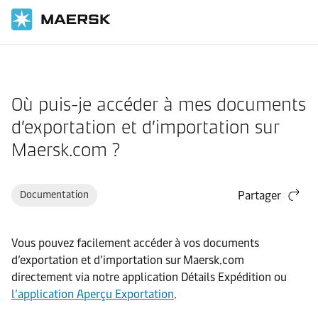
Accueil
Assistance
Guide site Internet
Où puis-je accéder à mes documents
d’exportation et d’importation sur
Maersk.com ?
Documentation
Partager
Vous pouvez facilement accéder à vos documents
d’exportation et d’importation sur Maersk.com
directement via notre application Détails Expédition ou
l’application Aperçu Exportation
.