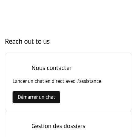
Reach out to us
Nous contacter
Lancer un chat en direct avec l’assistance
Démarrer un chat
Gestion des dossiers