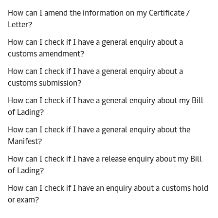
How can I amend the information on my Certificate /
Letter?
How can I check if I have a general enquiry about a
customs amendment?
How can I check if I have a general enquiry about a
customs submission?
How can I check if I have a general enquiry about my Bill
of Lading?
How can I check if I have a general enquiry about the
Manifest?
How can I check if I have a release enquiry about my Bill
of Lading?
How can I check if I have an enquiry about a customs hold
or exam?