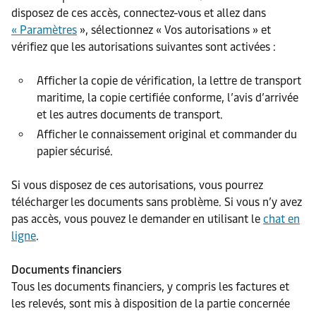
disposez de ces accès, connectez-vous et allez dans
« Paramètres
», sélectionnez « Vos autorisations » et
vérifiez que les autorisations suivantes sont activées :
Afficher la copie de vérification, la lettre de transport
maritime, la copie certifiée conforme, l’avis d’arrivée
et les autres documents de transport.
Afficher le connaissement original et commander du
papier sécurisé.
Si vous disposez de ces autorisations, vous pourrez
télécharger les documents sans problème. Si vous n’y avez
pas accès, vous pouvez le demander en utilisant le
chat en
ligne
.
Documents financiers
Tous les documents financiers, y compris les factures et
les relevés, sont mis à disposition de la partie concernée