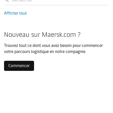
Afficher tout
Nouveau sur Maersk.com ?
Trouvez tout ce dont vous avez besoin pour commencer
votre parcours logistique en notre compagnie.
Commencer