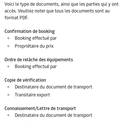
Voici le type de documents, ainsi que les parties qui y ont
accès. Veuillez noter que tous les documents sont au
format PDF.
Confirmation de booking
Booking effectué par
Propriétaire du prix
Ordre de relâche des équipements
Booking effectué par
Copie de vérification
Destinataire du document de transport
Transitaire export
Connaissement/Lettre de transport
Destinataire du document de transport