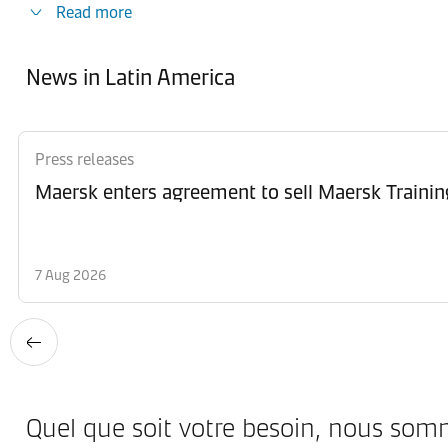
Read more
News in Latin America
Press releases
Maersk enters agreement to sell Maersk Trainin
7 Aug 2026
Quel que soit votre besoin, nous som