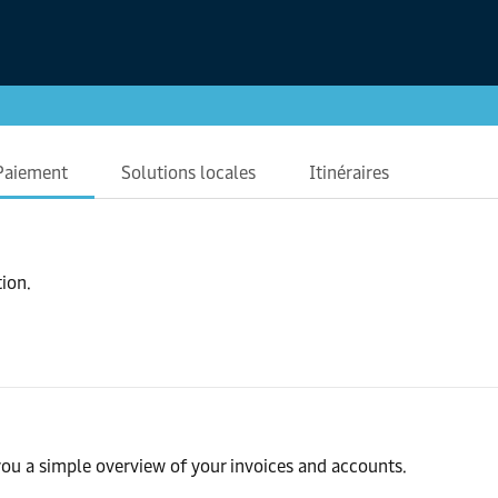
Paiement
Solutions locales
Itinéraires
ion.
ou a simple overview of your invoices and accounts.