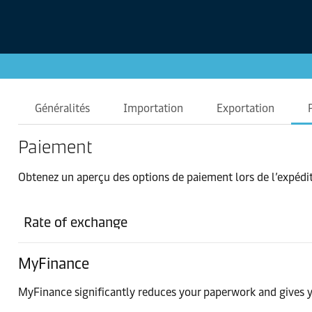
Généralités
Importation
Exportation
Paiement
Obtenez un aperçu des options de paiement lors de l’expédit
Rate of exchange
MyFinance
MyFinance significantly reduces your paperwork and gives y