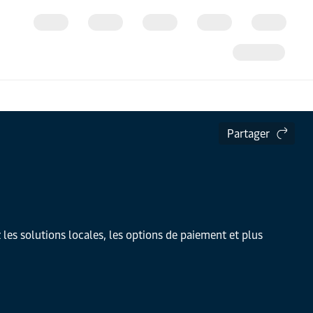
Partager
 les solutions locales, les options de paiement et plus