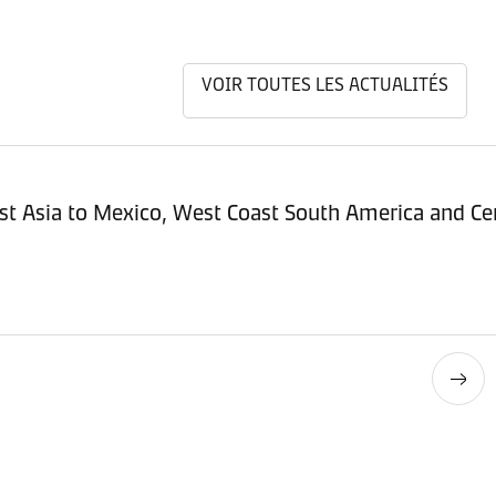
VOIR TOUTES LES ACTUALITÉS
st Asia to Mexico, West Coast South America and Cen