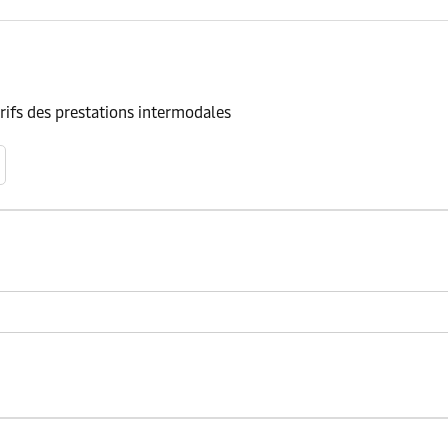
arifs des prestations intermodales