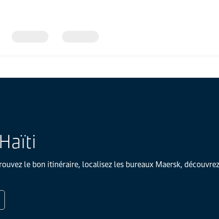
Haïti
rouvez le bon itinéraire, localisez les bureaux Maersk, découvrez