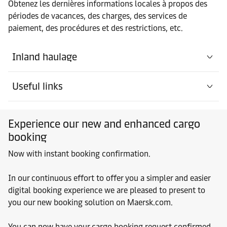
Obtenez les dernières informations locales à propos des
périodes de vacances, des charges, des services de
paiement, des procédures et des restrictions, etc.
Inland haulage
Useful links
Experience our new and enhanced cargo
booking
Now with instant booking confirmation.
In our continuous effort to offer you a simpler and easier
digital booking experience we are pleased to present to
you our new booking solution on Maersk.com.
You can now have your cargo booking request confirmed