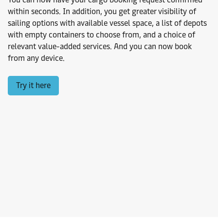
within seconds. In addition, you get greater visibility of
sailing options with available vessel space, a list of depots
with empty containers to choose from, and a choice of
relevant value-added services. And you can now book
from any device.
Try it here