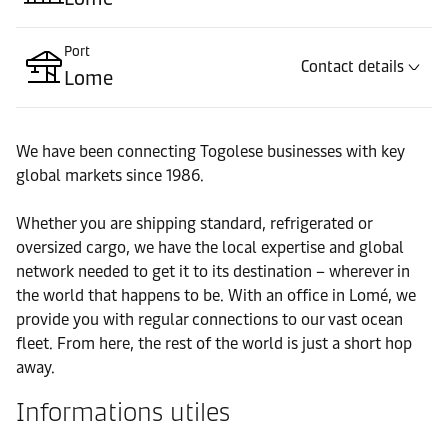
Port
Contact details
Lome
We have been connecting Togolese businesses with key
global markets since 1986.
Whether you are shipping standard, refrigerated or
oversized cargo, we have the local expertise and global
network needed to get it to its destination – wherever in
the world that happens to be. With an office in Lomé, we
provide you with regular connections to our vast ocean
fleet. From here, the rest of the world is just a short hop
away.
Informations utiles