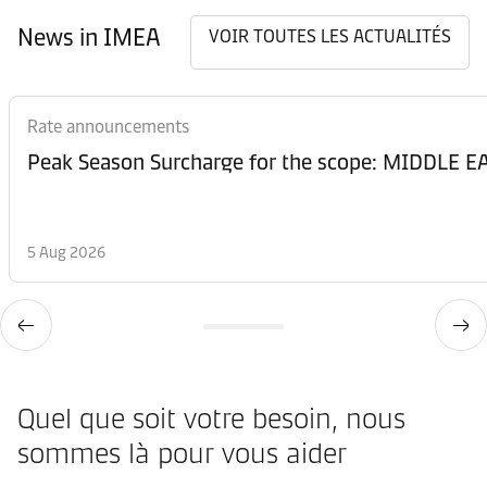
News in IMEA
VOIR TOUTES LES ACTUALITÉS
Rate announcements
Peak Season Surcharge for the scope: MIDDL
5 Aug 2026
Quel que soit votre besoin, nous
sommes là pour vous aider