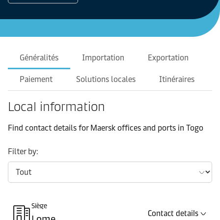
Généralités
Importation
Exportation
Paiement
Solutions locales
Itinéraires
Local information
Find contact details for Maersk offices and ports in Togo
Filter by:
Siège
Contact details
Lome