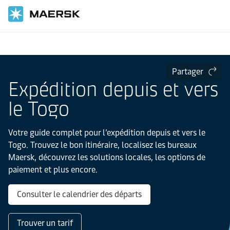
Accueil
Informations locales
IMEA
Partager
Expédition depuis et vers
le Togo
Votre guide complet pour l’expédition depuis et vers le
Togo. Trouvez le bon itinéraire, localisez les bureaux
Maersk, découvrez les solutions locales, les options de
paiement et plus encore.
Consulter le calendrier des départs
Trouver un tarif