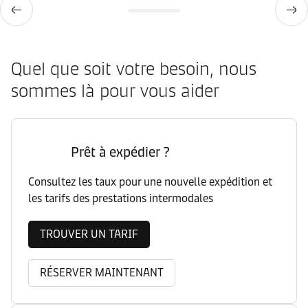
Quel que soit votre besoin, nous
sommes là pour vous aider
Prêt à expédier ?
Consultez les taux pour une nouvelle expédition et
les tarifs des prestations intermodales
TROUVER UN TARIF
RÉSERVER MAINTENANT