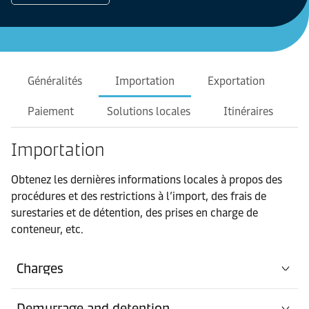
Généralités
Importation
Exportation
Paiement
Solutions locales
Itinéraires
Importation
Obtenez les dernières informations locales à propos des
procédures et des restrictions à l’import, des frais de
surestaries et de détention, des prises en charge de
conteneur, etc.
Charges
Demurrage and detention