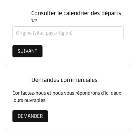
Consulter le calendrier des départs
1/2
Origine (ville, pays/région)
SUIVANT
Demandes commerciales
Contactez-nous et nous vous répondrons d'ici deux
jours ouvrables.
DEMANDER