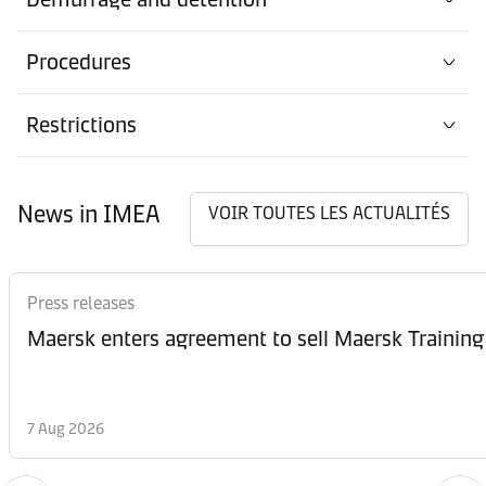
Procedures
Restrictions
News in IMEA
VOIR TOUTES LES ACTUALITÉS
Press releases
Maersk enters agreement to sell Maersk Training
7 Aug 2026