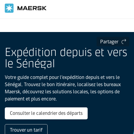
Accueil
Informations locales
IMEA
Sénégal
Partager
Expédition depuis et vers
le Sénégal
Votre guide complet pour l’expédition depuis et vers le
Sénégal. Trouvez le bon itinéraire, localisez les bureaux
Maersk, découvrez les solutions locales, les options de
paiement et plus encore.
Consulter le calendrier des départs
Trouver un tarif