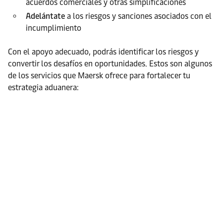
acuerdos comerciales y otras simplificaciones
Adelántate
a los riesgos y sanciones asociados con el
incumplimiento
Con el apoyo adecuado, podrás identificar los riesgos y
convertir los desafíos en oportunidades. Estos son algunos
de los servicios que Maersk ofrece para fortalecer tu
estrategia aduanera: