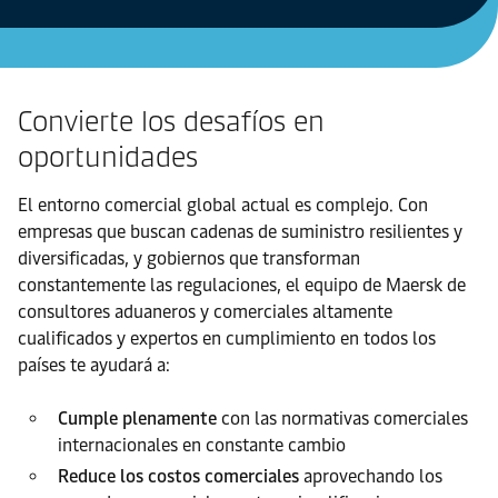
Convierte los desafíos en
oportunidades
El entorno comercial global actual es complejo. Con
empresas que buscan cadenas de suministro resilientes y
diversificadas, y gobiernos que transforman
constantemente las regulaciones, el equipo de Maersk de
consultores aduaneros y comerciales altamente
cualificados y expertos en cumplimiento en todos los
países te ayudará a:
Cumple plenamente
con las normativas comerciales
internacionales en constante cambio
Reduce los costos comerciales
aprovechando los