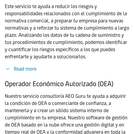
Este servicio te ayuda a reducir los riesgos y
responsabilidades relacionados con el cumplimiento de la
normativa comercial, a preparar tu empresa para nuevas
normativas y a reforzar tu sistema de cumplimiento a largo
plazo. Analizando los datos de tu cadena de suministro y
tus procedimientos de cumplimiento, podemos identificar
y cuantificar los riesgos específicos a los que puedes
enfrentarte y ayudarte a solucionarlos.
Read more
Operador Económico Autorizado (OEA)
Nuestro servicio consultoría AEO Guru te ayuda a adquirir
la condición de OEA o comerciante de confianza, a
mantenerla y a crear un sólido sistema interno de
cumplimiento en tu empresa. Nuestro software de gestión
de OEA basado en la nube ofrece una gestión digital y en
tiempo real de OEA y la conformidad aduanera en toda la