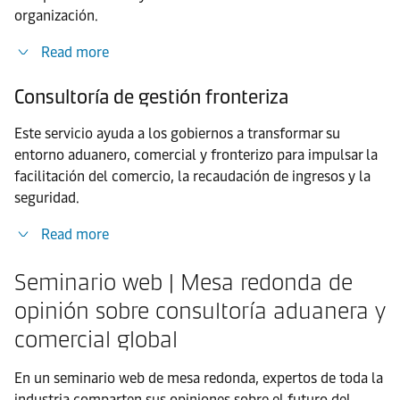
organización.
Read more
Consultoría de gestión fronteriza
Este servicio ayuda a los gobiernos a transformar su
entorno aduanero, comercial y fronterizo para impulsar la
facilitación del comercio, la recaudación de ingresos y la
seguridad.
Read more
Seminario web | Mesa redonda de
opinión sobre consultoría aduanera y
comercial global
En un seminario web de mesa redonda, expertos de toda la
industria comparten sus opiniones sobre el futuro del