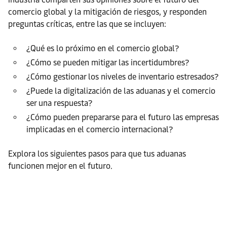
comercio global y la mitigación de riesgos, y responden
preguntas críticas, entre las que se incluyen:
¿Qué es lo próximo en el comercio global?
¿Cómo se pueden mitigar las incertidumbres?
¿Cómo gestionar los niveles de inventario estresados?
¿Puede la digitalización de las aduanas y el comercio
ser una respuesta?
¿Cómo pueden prepararse para el futuro las empresas
implicadas en el comercio internacional?
Explora los siguientes pasos para que tus aduanas
funcionen mejor en el futuro.