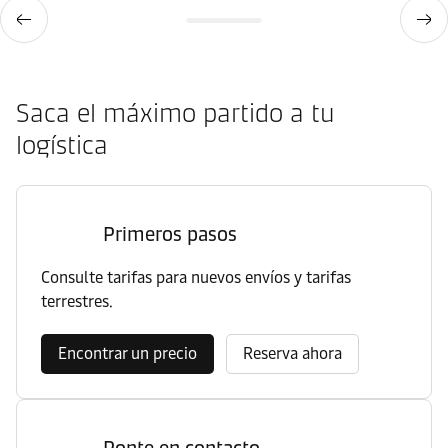
Saca el máximo partido a tu
logística
Primeros pasos
Consulte tarifas para nuevos envíos y tarifas
terrestres.
Encontrar un precio
Reserva ahora