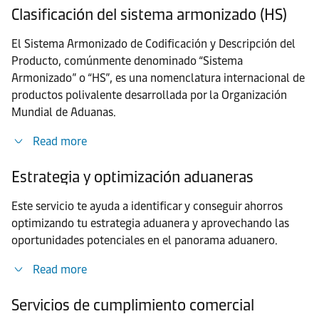
Clasificación del sistema armonizado (HS)
El Sistema Armonizado de Codificación y Descripción del
Producto, comúnmente denominado “Sistema
Armonizado” o “HS”, es una nomenclatura internacional de
productos polivalente desarrollada por la Organización
Mundial de Aduanas.
Read more
Estrategia y optimización aduaneras
Este servicio te ayuda a identificar y conseguir ahorros
optimizando tu estrategia aduanera y aprovechando las
oportunidades potenciales en el panorama aduanero.
Read more
Servicios de cumplimiento comercial