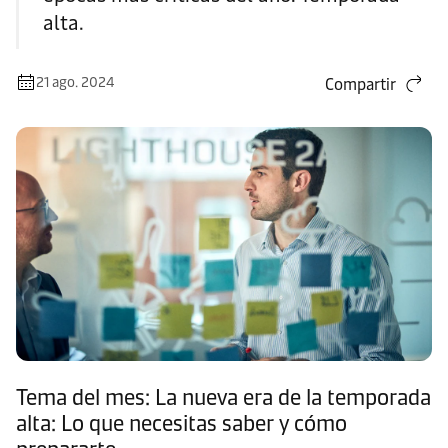
alta.
21 ago. 2024
Compartir
Tema del mes: La nueva era de la temporada
alta: Lo que necesitas saber y cómo