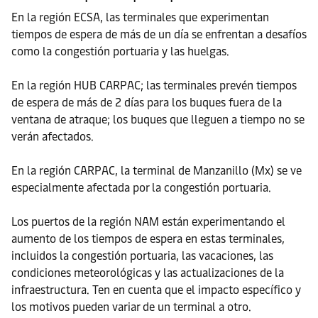
En la región ECSA, las terminales que experimentan
tiempos de espera de más de un día se enfrentan a desafíos
como la congestión portuaria y las huelgas.
En la región HUB CARPAC; las terminales prevén tiempos
de espera de más de 2 días para los buques fuera de la
ventana de atraque; los buques que lleguen a tiempo no se
verán afectados.
En la región CARPAC, la terminal de Manzanillo (Mx) se ve
especialmente afectada por la congestión portuaria.
Los puertos de la región NAM están experimentando el
aumento de los tiempos de espera en estas terminales,
incluidos la congestión portuaria, las vacaciones, las
condiciones meteorológicas y las actualizaciones de la
infraestructura. Ten en cuenta que el impacto específico y
los motivos pueden variar de un terminal a otro.