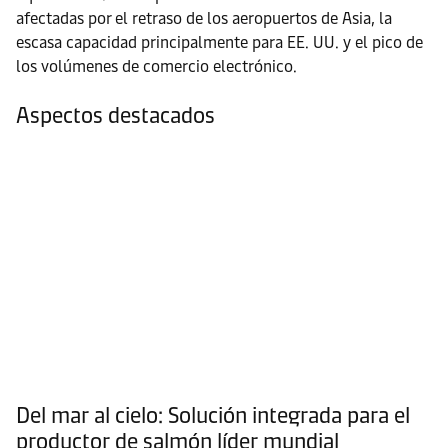
afectadas por el retraso de los aeropuertos de Asia, la
escasa capacidad principalmente para EE. UU. y el pico de
los volúmenes de comercio electrónico.
Aspectos destacados
Del mar al cielo: Solución integrada para el
productor de salmón líder mundial