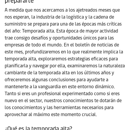
prepararte
A medida que nos acercamos a los ajetreados meses que
nos esperan, la industria de la logística y la cadena de
suministro se prepara para una de las épocas más críticas
del año: Temporada alta. Esta época de mayor actividad
trae consigo desafíos y oportunidades únicos para las
empresas de todo el mundo. En el boletín de noticias de
este mes, profundizaremos en lo que realmente implica la
temporada alta, exploraremos estrategias eficaces para
planificarla y navegar por ella, examinaremos la naturaleza
cambiante de la temporada alta en los últimos años y
ofreceremos algunas conclusiones para ayudarte a
mantenerte a la vanguardia en este entorno dinámico.
Tanto si eres un profesional experimentado como si eres
nuevo en el sector, nuestros conocimientos te dotarán de
los conocimientos y las herramientas necesarios para
aprovechar al máximo este momento crucial.
¿Qué es la temporada alta?