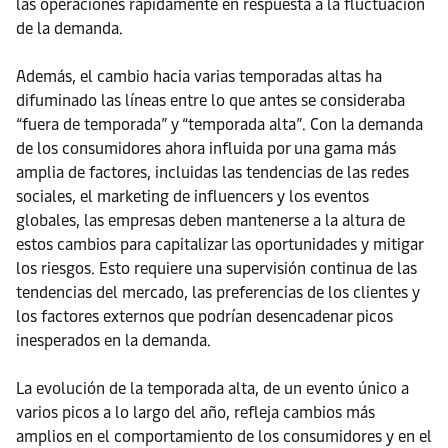
las operaciones rápidamente en respuesta a la fluctuación
de la demanda.
Además, el cambio hacia varias temporadas altas ha
difuminado las líneas entre lo que antes se consideraba
“fuera de temporada” y “temporada alta”. Con la demanda
de los consumidores ahora influida por una gama más
amplia de factores, incluidas las tendencias de las redes
sociales, el marketing de influencers y los eventos
globales, las empresas deben mantenerse a la altura de
estos cambios para capitalizar las oportunidades y mitigar
los riesgos. Esto requiere una supervisión continua de las
tendencias del mercado, las preferencias de los clientes y
los factores externos que podrían desencadenar picos
inesperados en la demanda.
La evolución de la temporada alta, de un evento único a
varios picos a lo largo del año, refleja cambios más
amplios en el comportamiento de los consumidores y en el