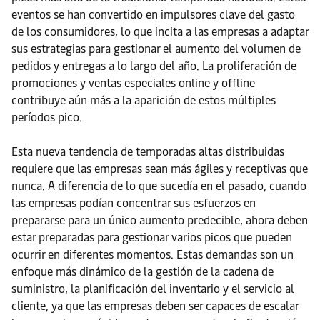
eventos se han convertido en impulsores clave del gasto
de los consumidores, lo que incita a las empresas a adaptar
sus estrategias para gestionar el aumento del volumen de
pedidos y entregas a lo largo del año. La proliferación de
promociones y ventas especiales online y offline
contribuye aún más a la aparición de estos múltiples
períodos pico.
Esta nueva tendencia de temporadas altas distribuidas
requiere que las empresas sean más ágiles y receptivas que
nunca. A diferencia de lo que sucedía en el pasado, cuando
las empresas podían concentrar sus esfuerzos en
prepararse para un único aumento predecible, ahora deben
estar preparadas para gestionar varios picos que pueden
ocurrir en diferentes momentos. Estas demandas son un
enfoque más dinámico de la gestión de la cadena de
suministro, la planificación del inventario y el servicio al
cliente, ya que las empresas deben ser capaces de escalar