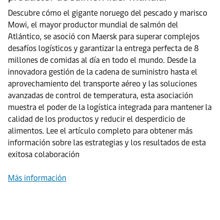
Descubre cómo el gigante noruego del pescado y marisco
Mowi, el mayor productor mundial de salmón del
Atlántico, se asoció con Maersk para superar complejos
desafíos logísticos y garantizar la entrega perfecta de 8
millones de comidas al día en todo el mundo. Desde la
innovadora gestión de la cadena de suministro hasta el
aprovechamiento del transporte aéreo y las soluciones
avanzadas de control de temperatura, esta asociación
muestra el poder de la logística integrada para mantener la
calidad de los productos y reducir el desperdicio de
alimentos. Lee el artículo completo para obtener más
información sobre las estrategias y los resultados de esta
exitosa colaboración
Más información