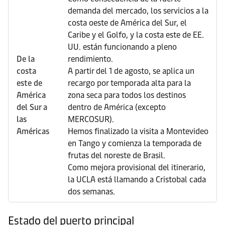
demanda del mercado, los servicios a la
costa oeste de América del Sur, el
Caribe y el Golfo, y la costa este de EE.
UU. están funcionando a pleno
De la
rendimiento.
costa
A partir del 1 de agosto, se aplica un
este de
recargo por temporada alta para la
América
zona seca para todos los destinos
del Sur a
dentro de América (excepto
las
MERCOSUR).
Américas
Hemos finalizado la visita a Montevideo
en Tango y comienza la temporada de
frutas del noreste de Brasil.
Como mejora provisional del itinerario,
la UCLA está llamando a Cristobal cada
dos semanas.
Estado del puerto principal