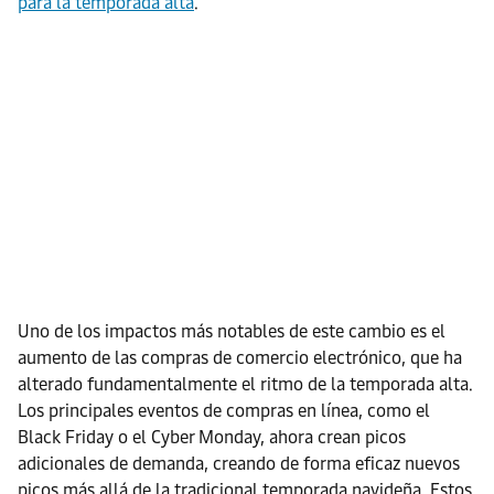
para la temporada alta
.
Uno de los impactos más notables de este cambio es el
aumento de las compras de comercio electrónico, que ha
alterado fundamentalmente el ritmo de la temporada alta.
Los principales eventos de compras en línea, como el
Black Friday o el Cyber Monday, ahora crean picos
adicionales de demanda, creando de forma eficaz nuevos
picos más allá de la tradicional temporada navideña. Estos