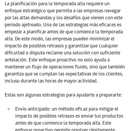
La planificación para la temporada alta requiere un
enfoque estratégico que permita a las empresas navegar
por las altas demandas y los desafíos que vienen con este
período ajetreado. Una de las estrategias más eficaces es
empezar a planificar antes de que comience la temporada
alta. De este modo, las empresas pueden minimizar el
impacto de posibles retrasos y garantizar que cualquier
dificultad o disputa reclame una solución con suficiente
antelación. Este enfoque proactivo no solo ayuda a
mantener un flujo de operaciones fluido, sino que también
garantiza que se cumplan las expectativas de los clientes,
incluso durante las horas de mayor actividad.
Estas son algunas estrategias para ayudarte a prepararte:
Envío anticipado: un método eficaz para mitigar el
impacto de posibles retrasos es enviar tus productos
antes de que comience la temporada alta. Este
enfoque proactivo permite resolver rápidamente