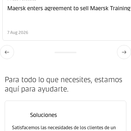
Maersk enters agreement to sell Maersk Training
7 Aug 2026
Para todo lo que necesites, estamos
aquí para ayudarte.
Soluciones
Satisfacemos las necesidades de los clientes de un