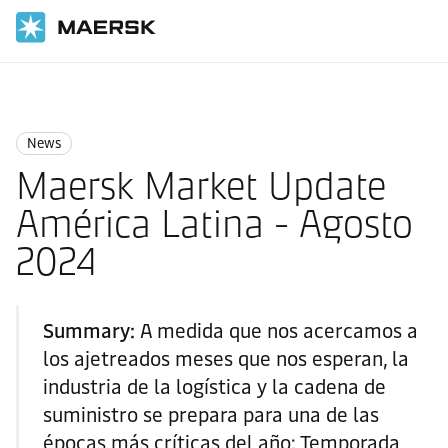
Inicio
News
News
News
Maersk Market Update
América Latina - Agosto
2024
Summary:
A medida que nos acercamos a
los ajetreados meses que nos esperan, la
industria de la logística y la cadena de
suministro se prepara para una de las
épocas más críticas del año: Temporada