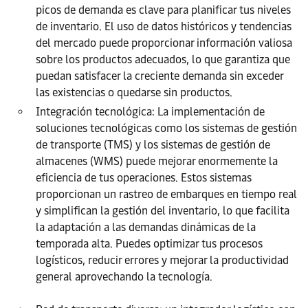
picos de demanda es clave para planificar tus niveles
de inventario. El uso de datos históricos y tendencias
del mercado puede proporcionar información valiosa
sobre los productos adecuados, lo que garantiza que
puedan satisfacer la creciente demanda sin exceder
las existencias o quedarse sin productos.
Integración tecnológica: La implementación de
soluciones tecnológicas como los sistemas de gestión
de transporte (TMS) y los sistemas de gestión de
almacenes (WMS) puede mejorar enormemente la
eficiencia de tus operaciones. Estos sistemas
proporcionan un rastreo de embarques en tiempo real
y simplifican la gestión del inventario, lo que facilita
la adaptación a las demandas dinámicas de la
temporada alta. Puedes optimizar tus procesos
logísticos, reducir errores y mejorar la productividad
general aprovechando la tecnología.