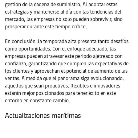
gestión de la cadena de suministro. Al adoptar estas
estrategias y mantenerse al día con las tendencias del
mercado, las empresas no solo pueden sobrevivir, sino
prosperar durante este tiempo crítico.
En conclusión, la temporada alta presenta tanto desafíos
como oportunidades. Con el enfoque adecuado, las
empresas pueden atravesar este periodo ajetreado con
confianza, garantizando que cumplen las expectativas de
los clientes y aprovechan el potencial de aumento de las
ventas. A medida que el panorama siga evolucionando,
aquellos que sean proactivos, flexibles e innovadores
estarán mejor posicionados para tener éxito en este
entorno en constante cambio.
Actualizaciones marítimas