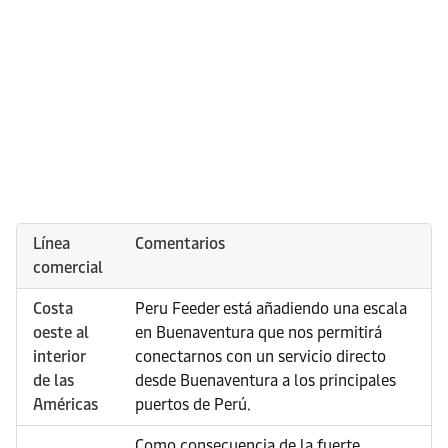
Línea
Comentarios
comercial
Costa
Peru Feeder está añadiendo una escala
oeste al
en Buenaventura que nos permitirá
interior
conectarnos con un servicio directo
de las
desde Buenaventura a los principales
Américas
puertos de Perú.
Como consecuencia de la fuerte