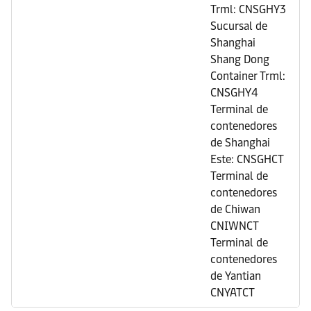
Trml: CNSGHY3
Sucursal de
Shanghai
Shang Dong
Container Trml:
CNSGHY4
Terminal de
contenedores
de Shanghai
Este: CNSGHCT
Terminal de
contenedores
de Chiwan
CNIWNCT
Terminal de
contenedores
de Yantian
CNYATCT