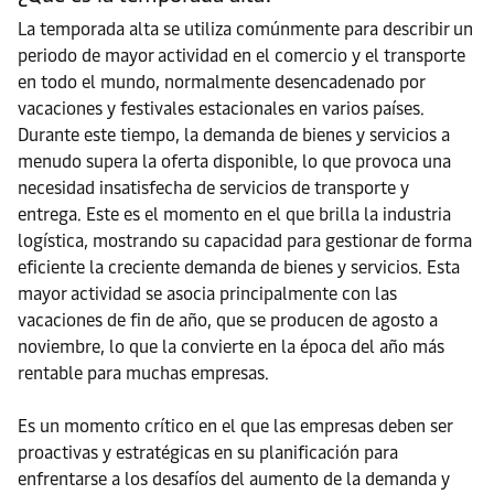
La temporada alta se utiliza comúnmente para describir un
periodo de mayor actividad en el comercio y el transporte
en todo el mundo, normalmente desencadenado por
vacaciones y festivales estacionales en varios países.
Durante este tiempo, la demanda de bienes y servicios a
menudo supera la oferta disponible, lo que provoca una
necesidad insatisfecha de servicios de transporte y
entrega. Este es el momento en el que brilla la industria
logística, mostrando su capacidad para gestionar de forma
eficiente la creciente demanda de bienes y servicios. Esta
mayor actividad se asocia principalmente con las
vacaciones de fin de año, que se producen de agosto a
noviembre, lo que la convierte en la época del año más
rentable para muchas empresas.
Es un momento crítico en el que las empresas deben ser
proactivas y estratégicas en su planificación para
enfrentarse a los desafíos del aumento de la demanda y