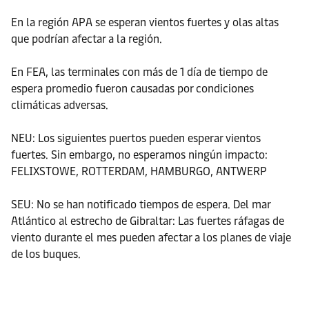
En la región APA se esperan vientos fuertes y olas altas
que podrían afectar a la región.
En FEA, las terminales con más de 1 día de tiempo de
espera promedio fueron causadas por condiciones
climáticas adversas.
NEU: Los siguientes puertos pueden esperar vientos
fuertes. Sin embargo, no esperamos ningún impacto:
FELIXSTOWE, ROTTERDAM, HAMBURGO, ANTWERP
SEU: No se han notificado tiempos de espera. Del mar
Atlántico al estrecho de Gibraltar: Las fuertes ráfagas de
viento durante el mes pueden afectar a los planes de viaje
de los buques.