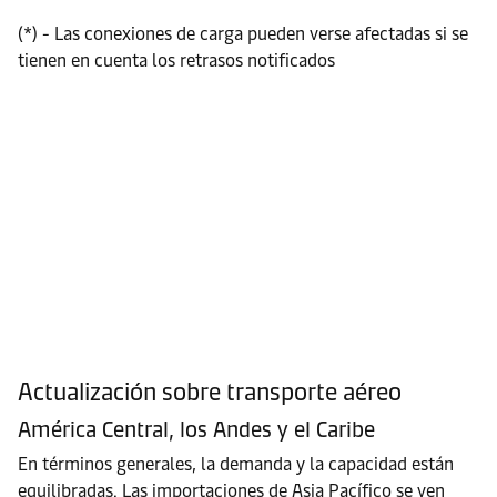
(*) - Las conexiones de carga pueden verse afectadas si se
tienen en cuenta los retrasos notificados
Actualización sobre transporte aéreo
América Central, los Andes y el Caribe
En términos generales, la demanda y la capacidad están
equilibradas. Las importaciones de Asia Pacífico se ven