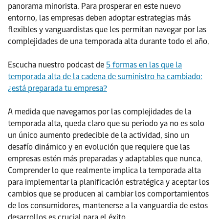
panorama minorista. Para prosperar en este nuevo
entorno, las empresas deben adoptar estrategias más
flexibles y vanguardistas que les permitan navegar por las
complejidades de una temporada alta durante todo el año.
Escucha nuestro podcast de
5 formas en las que la
temporada alta de la cadena de suministro ha cambiado:
¿está preparada tu empresa?
A medida que navegamos por las complejidades de la
temporada alta, queda claro que su periodo ya no es solo
un único aumento predecible de la actividad, sino un
desafío dinámico y en evolución que requiere que las
empresas estén más preparadas y adaptables que nunca.
Comprender lo que realmente implica la temporada alta
para implementar la planificación estratégica y aceptar los
cambios que se producen al cambiar los comportamientos
de los consumidores, mantenerse a la vanguardia de estos
desarrollos es crucial para el éxito.