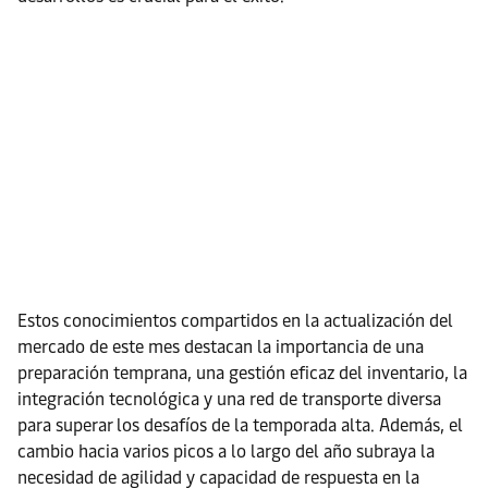
Estos conocimientos compartidos en la actualización del
mercado de este mes destacan la importancia de una
preparación temprana, una gestión eficaz del inventario, la
integración tecnológica y una red de transporte diversa
para superar los desafíos de la temporada alta. Además, el
cambio hacia varios picos a lo largo del año subraya la
necesidad de agilidad y capacidad de respuesta en la