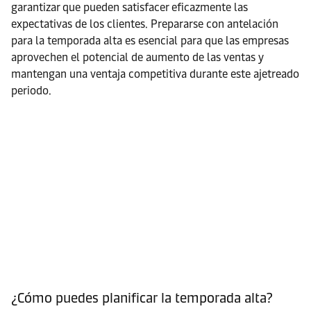
garantizar que pueden satisfacer eficazmente las
expectativas de los clientes. Prepararse con antelación
para la temporada alta es esencial para que las empresas
aprovechen el potencial de aumento de las ventas y
mantengan una ventaja competitiva durante este ajetreado
periodo.
¿Cómo puedes planificar la temporada alta?