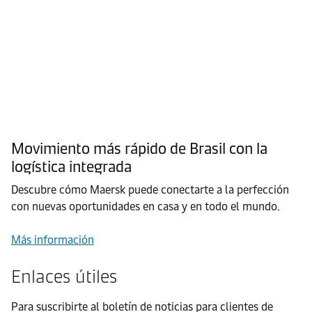
Movimiento más rápido de Brasil con la
logística integrada
Descubre cómo Maersk puede conectarte a la perfección
con nuevas oportunidades en casa y en todo el mundo.
Más información
Enlaces útiles
Para suscribirte al boletín de noticias para clientes de