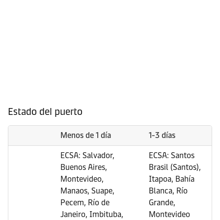
Estado del puerto
Menos de 1 día
1-3 días
ECSA: Salvador,
ECSA: Santos
Buenos Aires,
Brasil (Santos),
Montevideo,
Itapoa, Bahía
Manaos, Suape,
Blanca, Río
Pecem, Río de
Grande,
Janeiro, Imbituba,
Montevideo