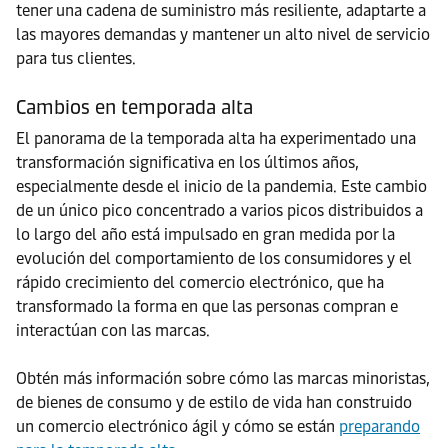
tener una cadena de suministro más resiliente, adaptarte a
las mayores demandas y mantener un alto nivel de servicio
para tus clientes.
Cambios en temporada alta
El panorama de la temporada alta ha experimentado una
transformación significativa en los últimos años,
especialmente desde el inicio de la pandemia. Este cambio
de un único pico concentrado a varios picos distribuidos a
lo largo del año está impulsado en gran medida por la
evolución del comportamiento de los consumidores y el
rápido crecimiento del comercio electrónico, que ha
transformado la forma en que las personas compran e
interactúan con las marcas.
Obtén más información sobre cómo las marcas minoristas,
de bienes de consumo y de estilo de vida han construido
un comercio electrónico ágil y cómo se están
preparando