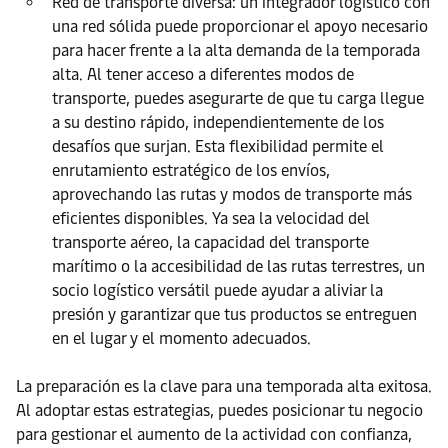
Red de transporte diversa: un integrador logístico con
una red sólida puede proporcionar el apoyo necesario
para hacer frente a la alta demanda de la temporada
alta. Al tener acceso a diferentes modos de
transporte, puedes asegurarte de que tu carga llegue
a su destino rápido, independientemente de los
desafíos que surjan. Esta flexibilidad permite el
enrutamiento estratégico de los envíos,
aprovechando las rutas y modos de transporte más
eficientes disponibles. Ya sea la velocidad del
transporte aéreo, la capacidad del transporte
marítimo o la accesibilidad de las rutas terrestres, un
socio logístico versátil puede ayudar a aliviar la
presión y garantizar que tus productos se entreguen
en el lugar y el momento adecuados.
La preparación es la clave para una temporada alta exitosa.
Al adoptar estas estrategias, puedes posicionar tu negocio
para gestionar el aumento de la actividad con confianza,