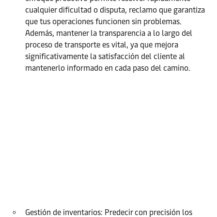
cualquier dificultad o disputa, reclamo que garantiza
que tus operaciones funcionen sin problemas.
Además, mantener la transparencia a lo largo del
proceso de transporte es vital, ya que mejora
significativamente la satisfacción del cliente al
mantenerlo informado en cada paso del camino.
Gestión de inventarios: Predecir con precisión los