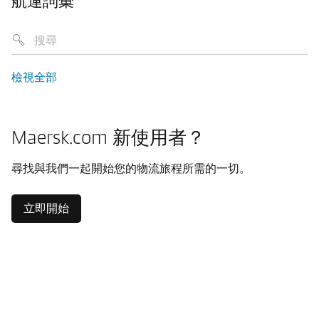
航運詞彙
檢視全部
Maersk.com 新使用者？
尋找與我們一起開始您的物流旅程所需的一切。
立即開始