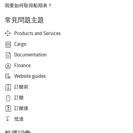
我要如何取得船期表？
常見問題主題
Products and Services
Cargo
Documentation
Finance
Website guides
訂艙前
訂艙
訂艙後
抵達