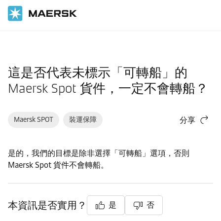
首頁
支援
訂艙後
這是否代表未標示「可轉船」的
Maersk Spot 貨件，一定不會轉船？
Maersk SPOT
裝運保障
分享
是的，我們的目標是除非選擇「可轉船」選項，否則
Maersk Spot 貨件不會轉船。
本資訊是否實用？
是
否