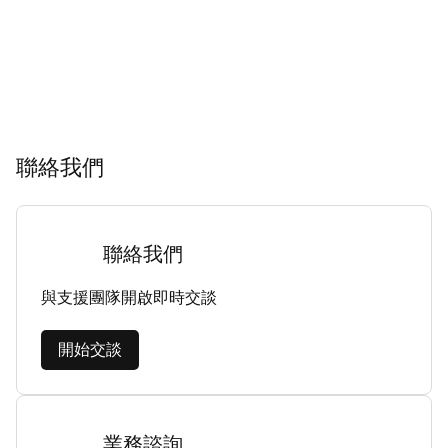
聯絡我們
聯絡我們
與支援團隊開啟即時交談
開始交談
業務諮詢