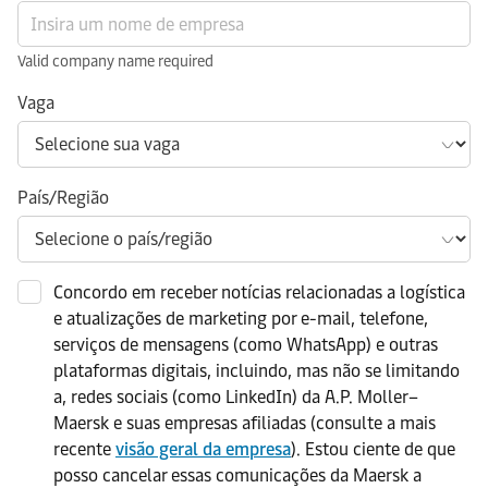
Valid company name required
Vaga
País/Região
Concordo em receber notícias relacionadas a logística
e atualizações de marketing por e-mail, telefone,
serviços de mensagens (como WhatsApp) e outras
plataformas digitais, incluindo, mas não se limitando
a, redes sociais (como LinkedIn) da A.P. Moller–
Maersk e suas empresas afiliadas (consulte a mais
recente
visão geral da empresa
). Estou ciente de que
posso cancelar essas comunicações da Maersk a