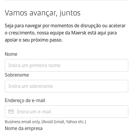
Vamos avançar, juntos​
Seja para navegar por momentos de disrupção ou acelerar
o crescimento, nossa equipe da Maersk está aqui para
apoiar o seu próximo passo.​
Nome
Sobrenome
Endereço de e-mail
Business email only. (Avoid Gmail, Yahoo etc.)
Nome da empresa