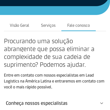
Visão Geral
Serviços
Fale conosco
Procurando uma solução
abrangente que possa eliminar a
complexidade de sua cadeia de
suprimento? Podemos ajudar.
Entre em contato com nossos especialistas em Lead
Logistics na América Latina e entraremos em contato com
você o mais rápido possível.
Conheça nossos especialistas