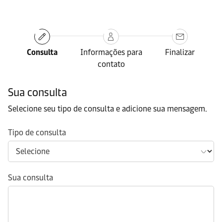
Consulta
Informações para
Finalizar
contato
Sua consulta
Selecione seu tipo de consulta e adicione sua mensagem.
Tipo de consulta
Sua consulta