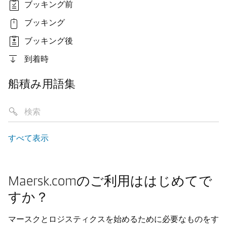
ブッキング前
ブッキング
ブッキング後
到着時
船積み用語集
すべて表示
Maersk.comのご利用ははじめてで
すか？
マースクとロジスティクスを始めるために必要なものをす