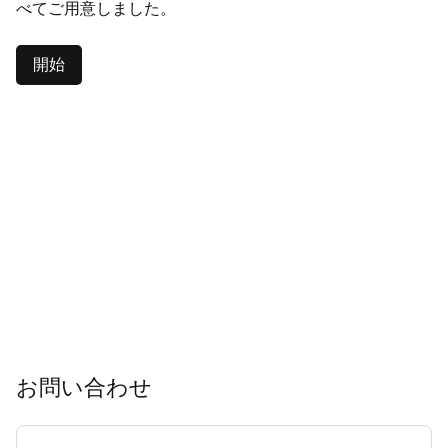
べてご用意しました。
開始
お問い合わせ