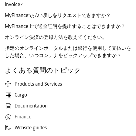
invoice?
MyFinanceで払い戻しをリクエストできますか？
MyFinance上で送金証明を提出することはできますか？
オンライン決済の登録方法を教えてください。
指定のオンラインポータルまたは銀行を使用して支払いを
した場合、いつコンテナをピックアップできますか？
よくある質問のトピック
Products and Services
Cargo
Documentation
Finance
Website guides