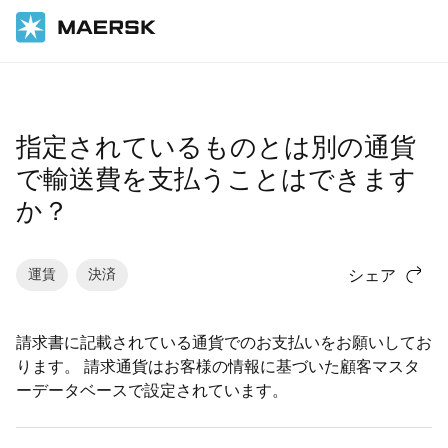
ホーム
サポート
財務
指定されているものとは別の通貨
で輸送費を支払うことはできます
か？
運賃
決済
シェア
請求書に記載されている通貨でのお支払いをお願いしてお
ります。 請求通貨はお客様の情報に基づいた顧客マスタ
ーデータベースで設定されています。