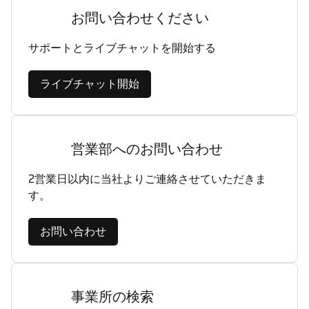
お問い合わせください
サポートとライブチャットを開始する
ライブチャット開始
営業部へのお問い合わせ
2営業日以内に当社よりご連絡させていただきま
す。
お問い合わせ
事業所の検索