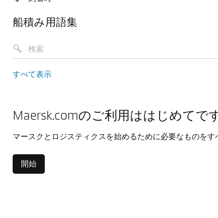
船積み用語集
すべて表示
Maersk.comのご利用ははじめてで
マースクとロジスティクスを始めるために必要なものをす
開始