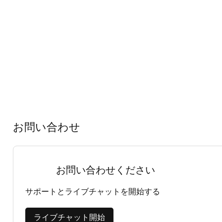
お問い合わせ
お問い合わせください
サポートとライブチャットを開始する
ライブチャット開始