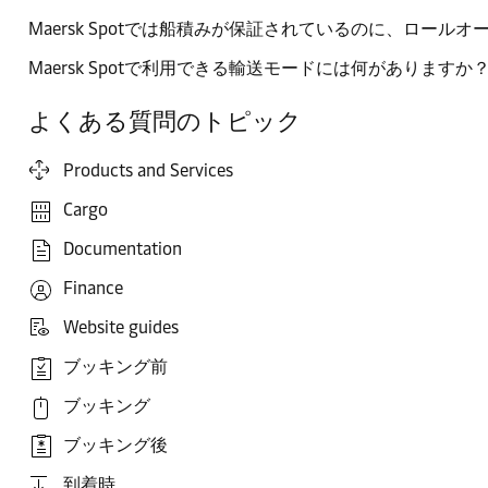
Maersk Spotでは船積みが保証されているのに、ロー
Maersk Spotで利用できる輸送モードには何がありますか
よくある質問のトピック
Products and Services
Cargo
Documentation
Finance
Website guides
ブッキング前
ブッキング
ブッキング後
到着時