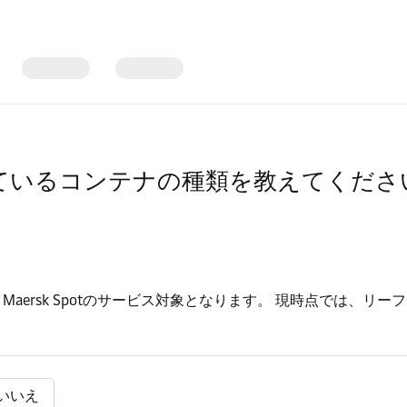
となっているコンテナの種類を教えてくださ
コンテナが、Maersk Spotのサービス対象となります。 現時点で
いいえ