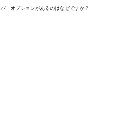
ルオーバーオプションがあるのはなぜですか？
？