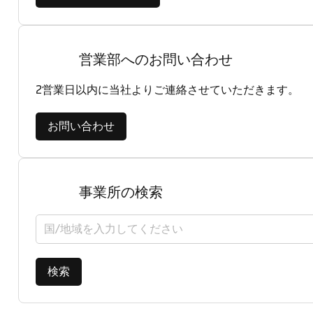
営業部へのお問い合わせ
2営業日以内に当社よりご連絡させていただきます。
お問い合わせ
事業所の検索
国/地域を選択してください
検索