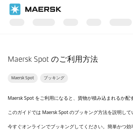
ホーム
サポート
ホームページガイド
Maersk Spot のご利用方法
Maersk Spot
ブッキング
Maersk Spot をご利用になると、貨物が積み込ま
このガイドでは Maersk Spot のブッキング方法を
今すぐオンラインでブッキングしてください。簡単かつ効