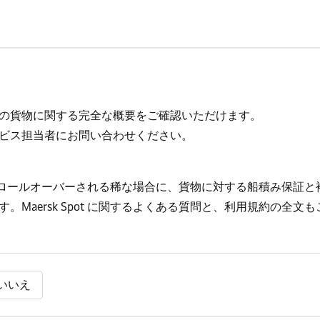
の貨物に関する完全な概要をご確認いただけます。
ビス担当者にお問い合わせください。
。貨物がロールオーバーされる稀な場合に、貨物に対する船積み保証
Maersk Spot に関するよくある質問と、利用規約の全文
いいえ