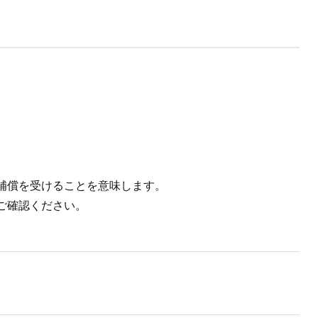
と補償を受けることを意味します。
もご確認ください。