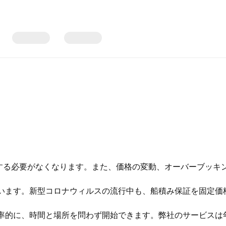
れるか配する必要がなくなります。また、価格の変動、オーバーブッ
説明しています。新型コロナウィルスの流行中も、船積み保証を固定
率的に、時間と場所を問わず開始できます。弊社のサービスは