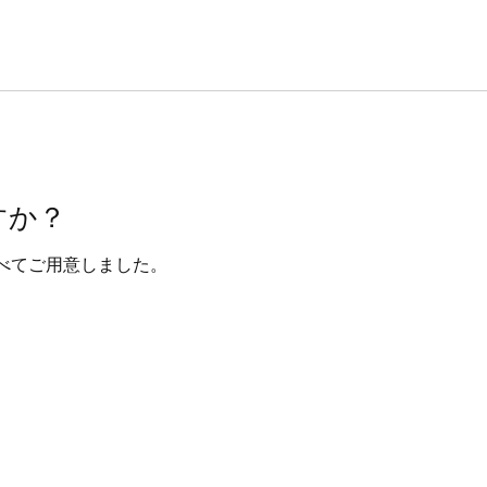
すか？
べてご用意しました。