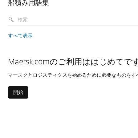
船積み用語集
すべて表示
Maersk.comのご利用ははじめてで
マースクとロジスティクスを始めるために必要なものをす
開始