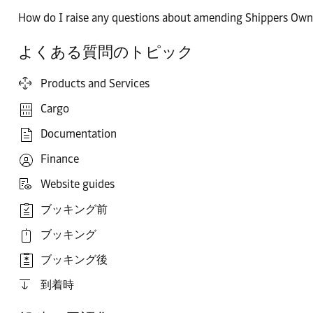
How do I raise any questions about amending Shippers Ow
よくある質問のトピック
Products and Services
Cargo
Documentation
Finance
Website guides
ブッキング前
ブッキング
ブッキング後
到着時