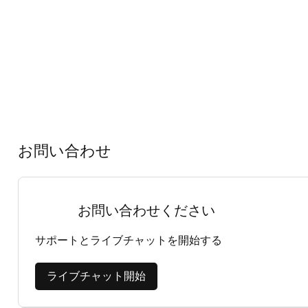
お問い合わせ
お問い合わせください
サポートとライブチャットを開始する
ライブチャット開始