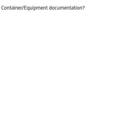
n Container/Equipment documentation?