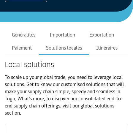
Généralités
Importation
Exportation
Paiement
Solutions locales
Itinéraires
Local solutions
To scale up your global trade, you need to leverage local
solutions. Get to know our customised solutions that will
make your supply chain simple, speedy and seamless in
Togo. What’s more, to discover our consolidated end-to-
end supply chain offerings, visit our global solutions
section.