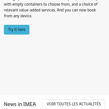
with empty containers to choose from, and a choice of
relevant value-added services. And you can now book
from any device.
Try it here
News in IMEA
VOIR TOUTES LES ACTUALITÉS