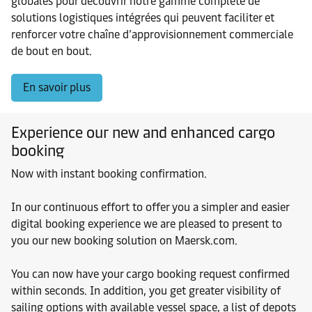
globales pour découvrir notre gamme complète de
solutions logistiques intégrées qui peuvent faciliter et
renforcer votre chaîne d’approvisionnement commerciale
de bout en bout.
En savoir plus
Experience our new and enhanced cargo
booking
Now with instant booking confirmation.
In our continuous effort to offer you a simpler and easier
digital booking experience we are pleased to present to
you our new booking solution on Maersk.com.
You can now have your cargo booking request confirmed
within seconds. In addition, you get greater visibility of
sailing options with available vessel space, a list of depots