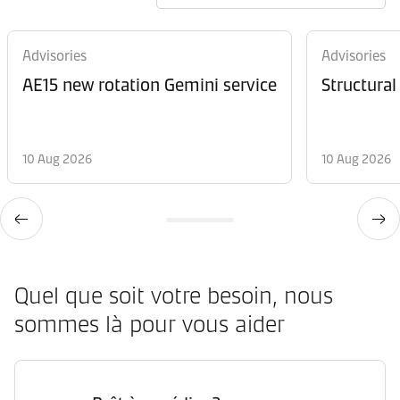
Advisories
Advisories
AE15 new rotation Gemini service
Structural
10 Aug 2026
10 Aug 2026
Quel que soit votre besoin, nous
sommes là pour vous aider