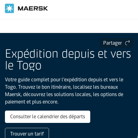
Accueil
Informations locales
IMEA
Togo
Partager
Expédition depuis et vers
le Togo
Votre guide complet pour l’expédition depuis et vers le
Togo. Trouvez le bon itinéraire, localisez les bureaux
Maersk, découvrez les solutions locales, les options de
paiement et plus encore.
Consulter le calendrier des départs
Trouver un tarif