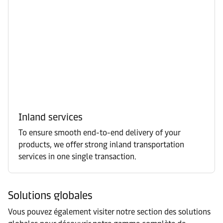
Inland services
To ensure smooth end-to-end delivery of your
products, we offer strong inland transportation
services in one single transaction.
Solutions globales
Vous pouvez également visiter notre section des solutions