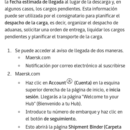
la
fecha
estimada de llegada
al lugar de la descarga y, en
algunos casos, los cargos pendientes. Esta información
puede ser utilizada por el consignatario para planificar el
despacho de la carga
, es decir, organizar el despacho de
aduanas, solicitar una orden de entrega, liquidar los cargos
pendientes y planificar el transporte de la carga.
Se puede acceder al aviso de llegada de dos maneras.
Maersk.com
Notificación por correo electrónico al suscribirse
Maersk.com
Haz clic en
Account
(Cuenta)
en la esquina
superior derecha de la página de inicio, e
inicia
sesión
. Llegarás a la página "Welcome to your
Hub" (Bienvenido a tu Hub).
Introduce tu número de embarque y haz clic en
el botón
de seguimiento.
Esto abrirá la página
Shipment Binder (Carpeta