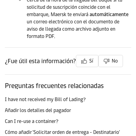
solicitud de suscripción coincide con el
embarque, Maersk te enviará
automáticamente
un correo electrónico con el documento de
aviso de llegada como archivo adjunto en
formato PDF.
¿Fue útil esta información?
Sí
No
Preguntas frecuentes relacionadas
I have not received my Bill of Lading?
Añadir los detalles del pagador
Can I re-use a container?
Cómo añadir 'Solicitar orden de entrega - Destinatario'