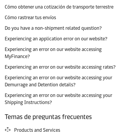
Cómo obtener una cotización de transporte terrestre
Cómo rastrear tus envíos
Do you have a non-shipment related question?
Experiencing an application error on our website?
Experiencing an error on our website accessing
MyFinance?
Experiencing an error on our website accessing rates?
Experiencing an error on our website accessing your
Demurrage and Detention details?
Experiencing an error on our website accessing your
Shipping Instructions?
Temas de preguntas frecuentes
Products and Services