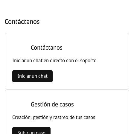
Contáctanos
Contáctanos
Iniciar un chat en directo con el soporte
Iniciar un chat
Gestión de casos
Creación, gestión y rastreo de tus casos
Subir un caso