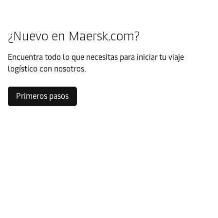
¿Nuevo en Maersk.com?
Encuentra todo lo que necesitas para iniciar tu viaje
logístico con nosotros.
Primeros pasos