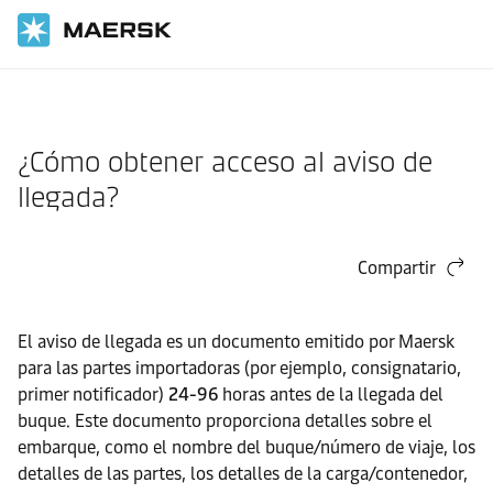
Inicio
Asistencia
Guía del sitio web
¿Cómo obtener acceso al aviso de
llegada?
Compartir
El aviso de llegada es un documento emitido por Maersk
para las partes importadoras (por ejemplo, consignatario,
primer notificador)
24-96
horas antes de la llegada del
buque. Este documento proporciona detalles sobre el
embarque, como el nombre del buque/número de viaje, los
detalles de las partes, los detalles de la carga/contenedor,