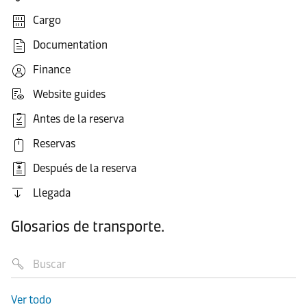
Cargo
Documentation
Finance
Website guides
Antes de la reserva
Reservas
Después de la reserva
Llegada
Glosarios de transporte.
Ver todo