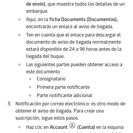
de envío)
, que muestra todos los detalles de un
embarque.
Aquí, en la
ficha Documents (Documentos)
,
encontrarás un enlace al aviso de llegada.
Ten en cuenta que el enlace para descargar el
documento de aviso de llegada normalmente
estará disponible de 24 a 96 horas antes de la
llegada del buque.
Las siguientes partes pueden obtener acceso a
este documento
Consignatario
Primera parte notificante
Parte notificante adicional
Notificación por correo electrónico: es otro modo de
obtener el aviso de llegada. Para crear una
suscripción, sigue estos pasos.
Haz clic en
Account
(
Cuenta)
en la esquina